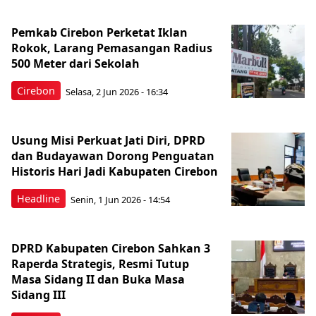
Pemkab Cirebon Perketat Iklan
Rokok, Larang Pemasangan Radius
500 Meter dari Sekolah
Cirebon
Selasa, 2 Jun 2026 - 16:34
Usung Misi Perkuat Jati Diri, DPRD
dan Budayawan Dorong Penguatan
Historis Hari Jadi Kabupaten Cirebon
Headline
Senin, 1 Jun 2026 - 14:54
DPRD Kabupaten Cirebon Sahkan 3
Raperda Strategis, Resmi Tutup
Masa Sidang II dan Buka Masa
Sidang III