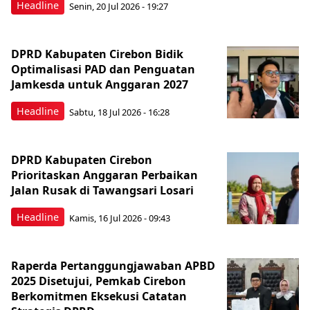
Headline
Senin, 20 Jul 2026 - 19:27
DPRD Kabupaten Cirebon Bidik
Optimalisasi PAD dan Penguatan
Jamkesda untuk Anggaran 2027
Headline
Sabtu, 18 Jul 2026 - 16:28
DPRD Kabupaten Cirebon
Prioritaskan Anggaran Perbaikan
Jalan Rusak di Tawangsari Losari
Headline
Kamis, 16 Jul 2026 - 09:43
Raperda Pertanggungjawaban APBD
2025 Disetujui, Pemkab Cirebon
Berkomitmen Eksekusi Catatan