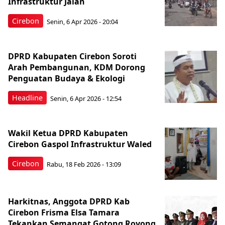
Infrastruktur Jalan
Cirebon
Senin, 6 Apr 2026 - 20:04
DPRD Kabupaten Cirebon Soroti
Arah Pembangunan, KDM Dorong
Penguatan Budaya & Ekologi
Headline
Senin, 6 Apr 2026 - 12:54
Wakil Ketua DPRD Kabupaten
Cirebon Gaspol Infrastruktur Waled
Cirebon
Rabu, 18 Feb 2026 - 13:09
Harkitnas, Anggota DPRD Kab
Cirebon Frisma Elsa Tamara
Tekankan Semangat Gotong Royong