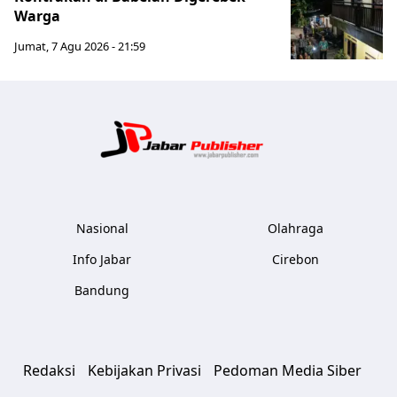
Warga
Jumat, 7 Agu 2026 - 21:59
Jabar Publ
Nasional
Olahraga
Info Jabar
Cirebon
Bandung
Redaksi
Kebijakan Privasi
Pedoman Media Siber