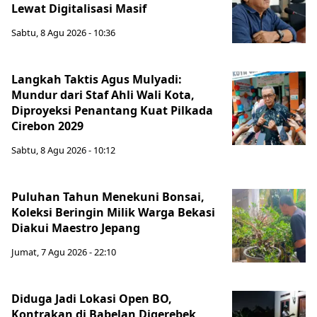
Lewat Digitalisasi Masif
Sabtu, 8 Agu 2026 - 10:36
Langkah Taktis Agus Mulyadi:
Mundur dari Staf Ahli Wali Kota,
Diproyeksi Penantang Kuat Pilkada
Cirebon 2029
Sabtu, 8 Agu 2026 - 10:12
Puluhan Tahun Menekuni Bonsai,
Koleksi Beringin Milik Warga Bekasi
Diakui Maestro Jepang
Jumat, 7 Agu 2026 - 22:10
Diduga Jadi Lokasi Open BO,
Kontrakan di Babelan Digerebek