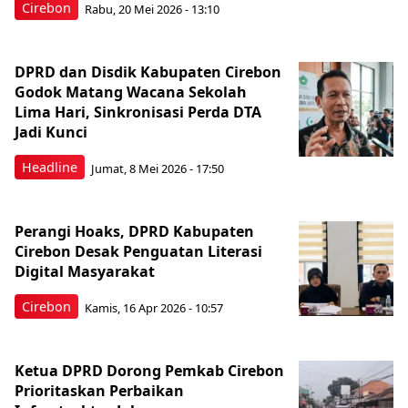
Cirebon
Rabu, 20 Mei 2026 - 13:10
DPRD dan Disdik Kabupaten Cirebon
Godok Matang Wacana Sekolah
Lima Hari, Sinkronisasi Perda DTA
Jadi Kunci
Headline
Jumat, 8 Mei 2026 - 17:50
Perangi Hoaks, DPRD Kabupaten
Cirebon Desak Penguatan Literasi
Digital Masyarakat
Cirebon
Kamis, 16 Apr 2026 - 10:57
Ketua DPRD Dorong Pemkab Cirebon
Prioritaskan Perbaikan