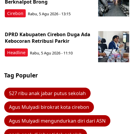
Berknalpot Brong
Cirebon
Rabu, 5 Agu 2026 - 13:15
DPRD Kabupaten Cirebon Duga Ada
Kebocoran Retribusi Parkir
Headline
Rabu, 5 Agu 2026 - 11:10
Tag Populer
527 ribu anak jabar putus sekolah
Agus Mulyadi birokrat kota cirebon
Agus Mulyadi mengundurkan diri dari ASN