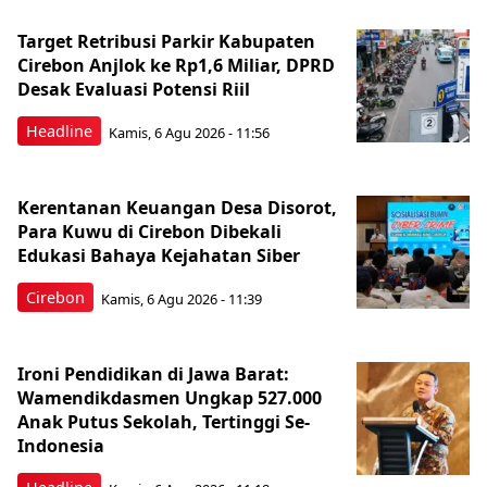
Target Retribusi Parkir Kabupaten
Cirebon Anjlok ke Rp1,6 Miliar, DPRD
Desak Evaluasi Potensi Riil
Headline
Kamis, 6 Agu 2026 - 11:56
Kerentanan Keuangan Desa Disorot,
Para Kuwu di Cirebon Dibekali
Edukasi Bahaya Kejahatan Siber
Cirebon
Kamis, 6 Agu 2026 - 11:39
Ironi Pendidikan di Jawa Barat:
Wamendikdasmen Ungkap 527.000
Anak Putus Sekolah, Tertinggi Se-
Indonesia