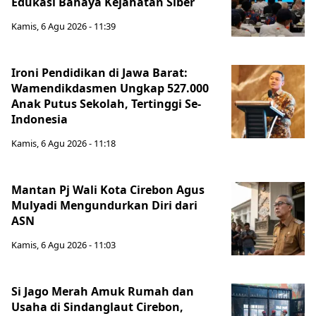
Edukasi Bahaya Kejahatan Siber
Kamis, 6 Agu 2026 - 11:39
Ironi Pendidikan di Jawa Barat:
Wamendikdasmen Ungkap 527.000
Anak Putus Sekolah, Tertinggi Se-
Indonesia
Kamis, 6 Agu 2026 - 11:18
Mantan Pj Wali Kota Cirebon Agus
Mulyadi Mengundurkan Diri dari
ASN
Kamis, 6 Agu 2026 - 11:03
Si Jago Merah Amuk Rumah dan
Usaha di Sindanglaut Cirebon,