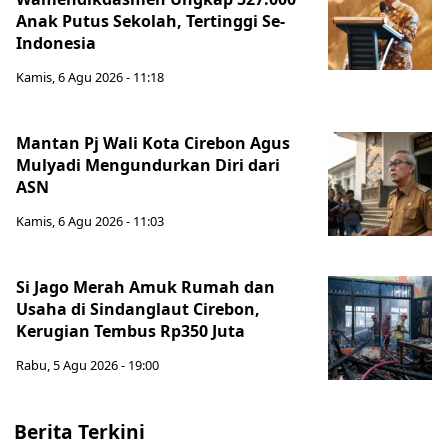
Anak Putus Sekolah, Tertinggi Se-
Indonesia
Kamis, 6 Agu 2026 - 11:18
Mantan Pj Wali Kota Cirebon Agus
Mulyadi Mengundurkan Diri dari
ASN
Kamis, 6 Agu 2026 - 11:03
Si Jago Merah Amuk Rumah dan
Usaha di Sindanglaut Cirebon,
Kerugian Tembus Rp350 Juta
Rabu, 5 Agu 2026 - 19:00
Berita Terkini