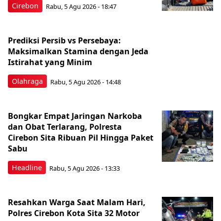
Cirebon
Rabu, 5 Agu 2026 - 18:47
Prediksi Persib vs Persebaya:
Maksimalkan Stamina dengan Jeda
Istirahat yang Minim
Olahraga
Rabu, 5 Agu 2026 - 14:48
Bongkar Empat Jaringan Narkoba
dan Obat Terlarang, Polresta
Cirebon Sita Ribuan Pil Hingga Paket
Sabu
Headline
Rabu, 5 Agu 2026 - 13:33
Resahkan Warga Saat Malam Hari,
Polres Cirebon Kota Sita 32 Motor