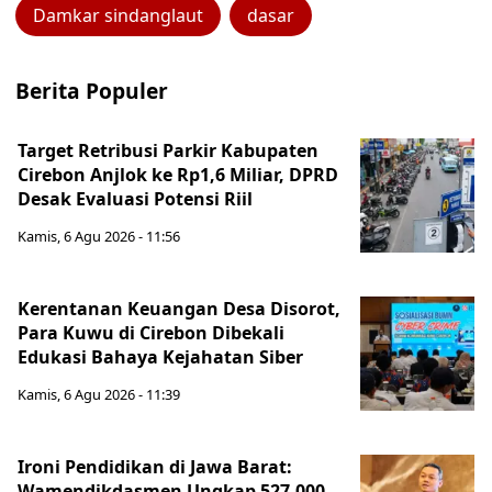
Damkar sindanglaut
dasar
Berita Populer
Target Retribusi Parkir Kabupaten
Cirebon Anjlok ke Rp1,6 Miliar, DPRD
Desak Evaluasi Potensi Riil
Kamis, 6 Agu 2026 - 11:56
Kerentanan Keuangan Desa Disorot,
Para Kuwu di Cirebon Dibekali
Edukasi Bahaya Kejahatan Siber
Kamis, 6 Agu 2026 - 11:39
Ironi Pendidikan di Jawa Barat:
Wamendikdasmen Ungkap 527.000