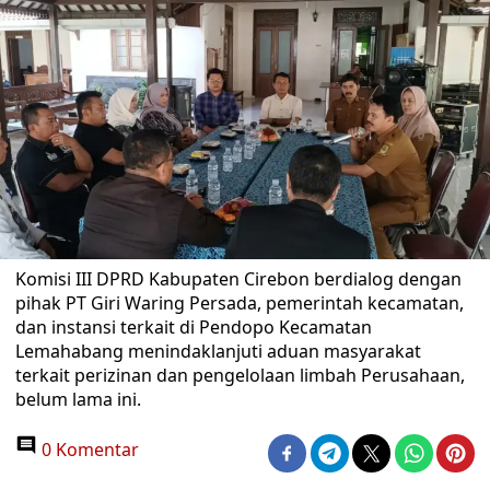
Komisi III DPRD Kabupaten Cirebon berdialog dengan
pihak PT Giri Waring Persada, pemerintah kecamatan,
dan instansi terkait di Pendopo Kecamatan
Lemahabang menindaklanjuti aduan masyarakat
terkait perizinan dan pengelolaan limbah Perusahaan,
belum lama ini.
0 Komentar