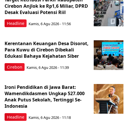
Cirebon Anjlok ke Rp1,6 Miliar, DPRD
Desak Evaluasi Potensi Riil
Headline
Kamis, 6 Agu 2026 - 11:56
Kerentanan Keuangan Desa Disorot,
Para Kuwu di Cirebon Dibekali
Edukasi Bahaya Kejahatan Siber
Cirebon
Kamis, 6 Agu 2026 - 11:39
Ironi Pendidikan di Jawa Barat:
Wamendikdasmen Ungkap 527.000
Anak Putus Sekolah, Tertinggi Se-
Indonesia
Headline
Kamis, 6 Agu 2026 - 11:18