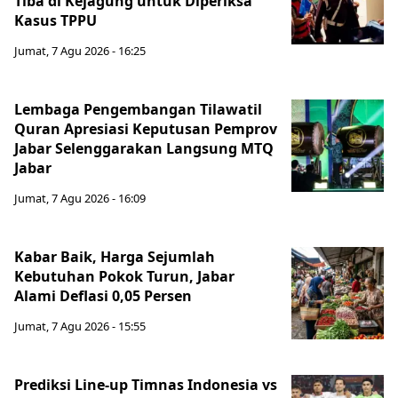
Tiba di Kejagung untuk Diperiksa
Kasus TPPU
Jumat, 7 Agu 2026 - 16:25
Lembaga Pengembangan Tilawatil
Quran Apresiasi Keputusan Pemprov
Jabar Selenggarakan Langsung MTQ
Jabar
Jumat, 7 Agu 2026 - 16:09
Kabar Baik, Harga Sejumlah
Kebutuhan Pokok Turun, Jabar
Alami Deflasi 0,05 Persen
Jumat, 7 Agu 2026 - 15:55
Prediksi Line-up Timnas Indonesia vs