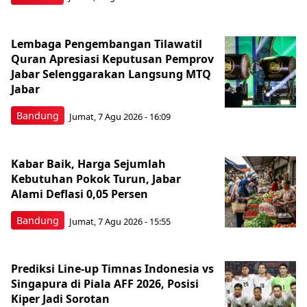
Lembaga Pengembangan Tilawatil
Quran Apresiasi Keputusan Pemprov
Jabar Selenggarakan Langsung MTQ
Jabar
Bandung
Jumat, 7 Agu 2026 - 16:09
Kabar Baik, Harga Sejumlah
Kebutuhan Pokok Turun, Jabar
Alami Deflasi 0,05 Persen
Bandung
Jumat, 7 Agu 2026 - 15:55
Prediksi Line-up Timnas Indonesia vs
Singapura di Piala AFF 2026, Posisi
Kiper Jadi Sorotan