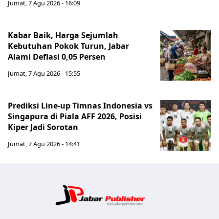
Jumat, 7 Agu 2026 - 16:09
Kabar Baik, Harga Sejumlah
Kebutuhan Pokok Turun, Jabar
Alami Deflasi 0,05 Persen
Jumat, 7 Agu 2026 - 15:55
Prediksi Line-up Timnas Indonesia vs
Singapura di Piala AFF 2026, Posisi
Kiper Jadi Sorotan
Jumat, 7 Agu 2026 - 14:41
Jabar Publ