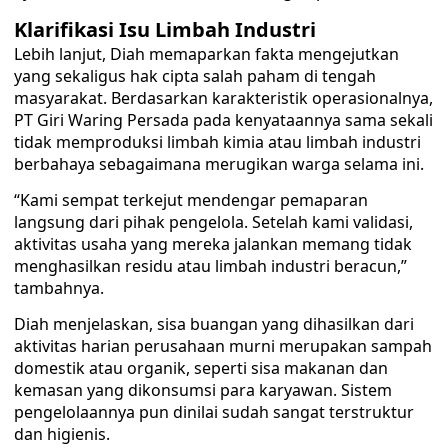
Klarifikasi Isu Limbah Industri
Lebih lanjut, Diah memaparkan fakta mengejutkan
yang sekaligus hak cipta salah paham di tengah
masyarakat. Berdasarkan karakteristik operasionalnya,
PT Giri Waring Persada pada kenyataannya sama sekali
tidak memproduksi limbah kimia atau limbah industri
berbahaya sebagaimana merugikan warga selama ini.
“Kami sempat terkejut mendengar pemaparan
langsung dari pihak pengelola. Setelah kami validasi,
aktivitas usaha yang mereka jalankan memang tidak
menghasilkan residu atau limbah industri beracun,”
tambahnya.
Diah menjelaskan, sisa buangan yang dihasilkan dari
aktivitas harian perusahaan murni merupakan sampah
domestik atau organik, seperti sisa makanan dan
kemasan yang dikonsumsi para karyawan. Sistem
pengelolaannya pun dinilai sudah sangat terstruktur
dan higienis.