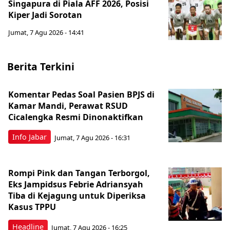
Singapura di Piala AFF 2026, Posisi
Kiper Jadi Sorotan
Jumat, 7 Agu 2026 - 14:41
Berita Terkini
Komentar Pedas Soal Pasien BPJS di
Kamar Mandi, Perawat RSUD
Cicalengka Resmi Dinonaktifkan
Info Jabar
Jumat, 7 Agu 2026 - 16:31
Rompi Pink dan Tangan Terborgol,
Eks Jampidsus Febrie Adriansyah
Tiba di Kejagung untuk Diperiksa
Kasus TPPU
Headline
Jumat, 7 Agu 2026 - 16:25