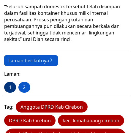
“Seluruh sampah domestik tersebut telah disimpan
dalam fasilitas kontainer khusus milik internal
perusahaan. Proses pengangkutan dan
pembuangannya pun dilakukan secara berkala dan
terjadwal, sehingga tidak mencemari lingkungan
sekitar,” urai Diah secara rinci.
Laman berikutnya
Laman:
1
2
Tag:
Anggota DPRD Kab Cirebon
DPRD Kab Cirebon
kec. lemahabang cirebon