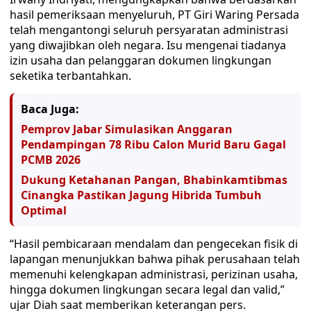
hasil pemeriksaan menyeluruh, PT Giri Waring Persada
telah mengantongi seluruh persyaratan administrasi
yang diwajibkan oleh negara. Isu mengenai tiadanya
izin usaha dan pelanggaran dokumen lingkungan
seketika terbantahkan.
Baca Juga:
Pemprov Jabar Simulasikan Anggaran
Pendampingan 78 Ribu Calon Murid Baru Gagal
PCMB 2026
Dukung Ketahanan Pangan, Bhabinkamtibmas
Cinangka Pastikan Jagung Hibrida Tumbuh
Optimal
“Hasil pembicaraan mendalam dan pengecekan fisik di
lapangan menunjukkan bahwa pihak perusahaan telah
memenuhi kelengkapan administrasi, perizinan usaha,
hingga dokumen lingkungan secara legal dan valid,”
ujar Diah saat memberikan keterangan pers.