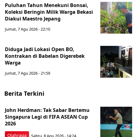
Puluhan Tahun Menekuni Bonsai,
Koleksi Beringin Milik Warga Bekasi
Diakui Maestro Jepang
Jumat, 7 Agu 2026 - 22:10
Diduga Jadi Lokasi Open BO,
Kontrakan di Babelan Digerebek
Warga
Jumat, 7 Agu 2026 - 21:59
Berita Terkini
John Herdman: Tak Sabar Bertemu
Singapura Lagi di FIFA ASEAN Cup
2026
Olahraga
Sabtu, 8 Agu 2026 - 14:24