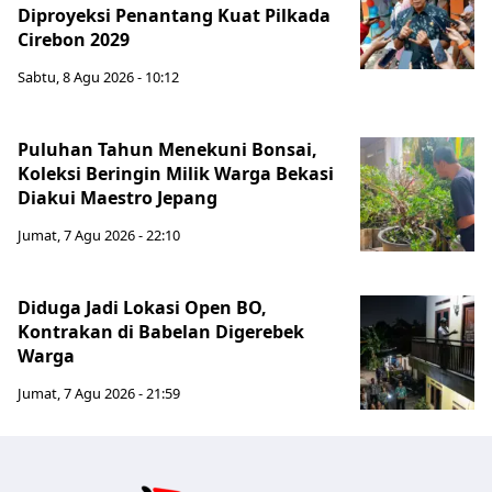
Diproyeksi Penantang Kuat Pilkada
Cirebon 2029
Sabtu, 8 Agu 2026 - 10:12
Puluhan Tahun Menekuni Bonsai,
Koleksi Beringin Milik Warga Bekasi
Diakui Maestro Jepang
Jumat, 7 Agu 2026 - 22:10
Diduga Jadi Lokasi Open BO,
Kontrakan di Babelan Digerebek
Warga
Jumat, 7 Agu 2026 - 21:59