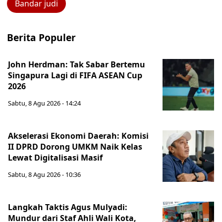
Bandar judi
Berita Populer
John Herdman: Tak Sabar Bertemu
Singapura Lagi di FIFA ASEAN Cup
2026
Sabtu, 8 Agu 2026 - 14:24
Akselerasi Ekonomi Daerah: Komisi
II DPRD Dorong UMKM Naik Kelas
Lewat Digitalisasi Masif
Sabtu, 8 Agu 2026 - 10:36
Langkah Taktis Agus Mulyadi:
Mundur dari Staf Ahli Wali Kota,