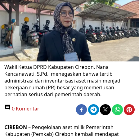
Wakil Ketua DPRD Kabupaten Cirebon, Nana
Kencanawati, S.Pd., menegaskan bahwa tertib
administrasi dan inventarisasi aset masih menjadi
pekerjaan rumah (PR) besar yang memerlukan
perhatian serius dari pemerintah daerah.
0 Komentar
CIREBON
– Pengelolaan aset milik Pemerintah
Kabupaten (Pemkab) Cirebon kembali mendapat