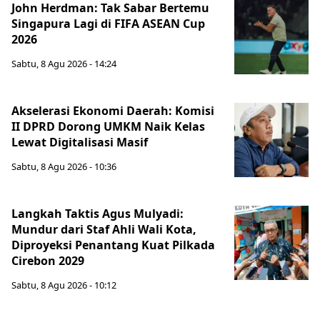
John Herdman: Tak Sabar Bertemu
Singapura Lagi di FIFA ASEAN Cup
2026
Sabtu, 8 Agu 2026 - 14:24
Akselerasi Ekonomi Daerah: Komisi
II DPRD Dorong UMKM Naik Kelas
Lewat Digitalisasi Masif
Sabtu, 8 Agu 2026 - 10:36
Langkah Taktis Agus Mulyadi:
Mundur dari Staf Ahli Wali Kota,
Diproyeksi Penantang Kuat Pilkada
Cirebon 2029
Sabtu, 8 Agu 2026 - 10:12