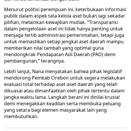
Menurut politisi perempuan ini, keterbukaan informasi
publik dalam aspek tata kelola aset bukan lagi sekadar
pilihan, melainkan kewajiban mutlak. “Transparansi
dalam pengelolaan aset ini tidak hanya penting untuk
menjaga tertib administrasi pemerintahan, tetapi juga
untuk memastikan setiap jengkal aset daerah mampu
memberikan nilai tambah yang optimal guna
mendongkrak Pendapatan Asli Daerah (PAD) demi
pembangunan,” terangnya.
Lebih lanjut, Nana menyatakan bahwa pihak legislatif
mendorong Pemkab Cirebon untuk segera melakukan
evaluasi total terhadap aset-aset daerah yang telah
dikuasai atau dimanfaatkan oleh pihak tertentu dalam
jangka waktu lama. Langkah berani ini dinilai krusial
demi menegakkan keadilan serta membuka peluang
yang setara bagi elemen masyarakat lain yang
membutuhkan.