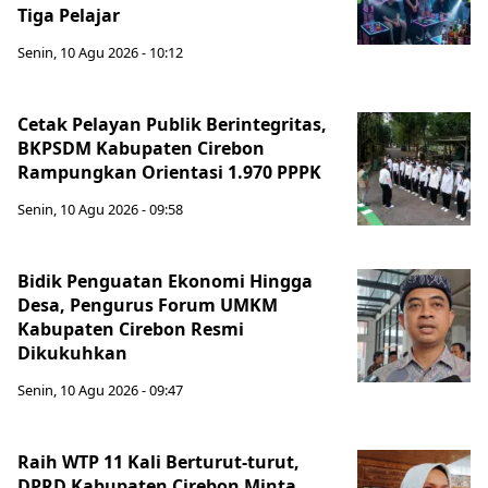
Tiga Pelajar
Senin, 10 Agu 2026 - 10:12
Cetak Pelayan Publik Berintegritas,
BKPSDM Kabupaten Cirebon
Rampungkan Orientasi 1.970 PPPK
Senin, 10 Agu 2026 - 09:58
Bidik Penguatan Ekonomi Hingga
Desa, Pengurus Forum UMKM
Kabupaten Cirebon Resmi
Dikukuhkan
Senin, 10 Agu 2026 - 09:47
Raih WTP 11 Kali Berturut-turut,
DPRD Kabupaten Cirebon Minta