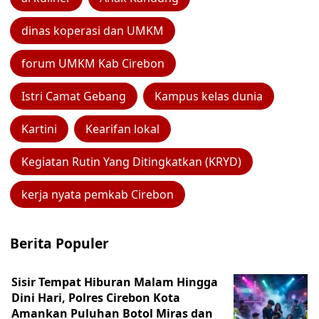
dinas koperasi dan UMKM
forum UMKM Kab Cirebon
Istri Camat Gebang
Kampus kelas dunia
Kartini
Kearifan lokal
Kegiatan Rutin Yang Ditingkatkan (KRYD)
kerja nyata pemkab Cirebon
Berita Populer
Sisir Tempat Hiburan Malam Hingga
Dini Hari, Polres Cirebon Kota
Amankan Puluhan Botol Miras dan