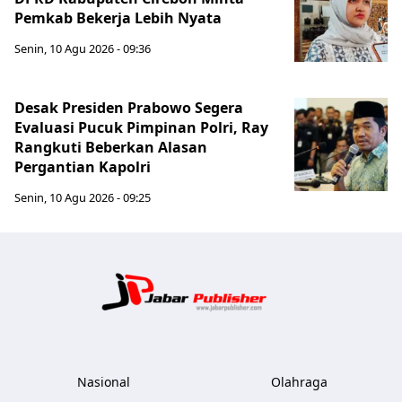
Pemkab Bekerja Lebih Nyata
Senin, 10 Agu 2026 - 09:36
Desak Presiden Prabowo Segera
Evaluasi Pucuk Pimpinan Polri, Ray
Rangkuti Beberkan Alasan
Pergantian Kapolri
Senin, 10 Agu 2026 - 09:25
Jabar Publ
Nasional
Olahraga