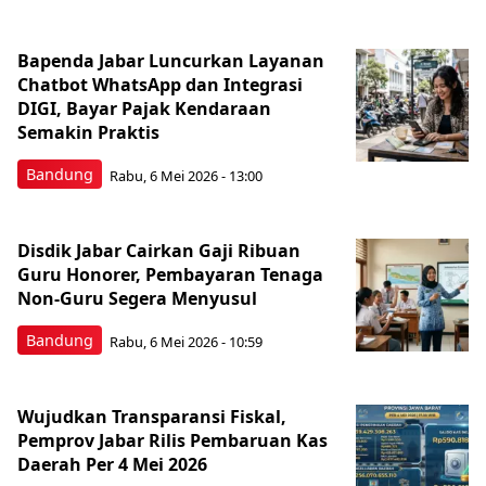
Bapenda Jabar Luncurkan Layanan
Chatbot WhatsApp dan Integrasi
DIGI, Bayar Pajak Kendaraan
Semakin Praktis
Bandung
Rabu, 6 Mei 2026 - 13:00
Disdik Jabar Cairkan Gaji Ribuan
Guru Honorer, Pembayaran Tenaga
Non-Guru Segera Menyusul
Bandung
Rabu, 6 Mei 2026 - 10:59
Wujudkan Transparansi Fiskal,
Pemprov Jabar Rilis Pembaruan Kas
Daerah Per 4 Mei 2026