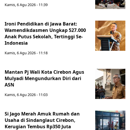
Kamis, 6 Agu 2026 - 11:39
Ironi Pendidikan di Jawa Barat:
Wamendikdasmen Ungkap 527.000
Anak Putus Sekolah, Tertinggi Se-
Indonesia
Kamis, 6 Agu 2026 - 11:18
Mantan Pj Wali Kota Cirebon Agus
Mulyadi Mengundurkan Diri dari
ASN
Kamis, 6 Agu 2026 - 11:03
Si Jago Merah Amuk Rumah dan
Usaha di Sindanglaut Cirebon,
Kerugian Tembus Rp350 Juta