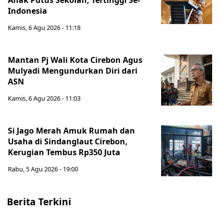
Anak Putus Sekolah, Tertinggi Se-
Indonesia
Kamis, 6 Agu 2026 - 11:18
Mantan Pj Wali Kota Cirebon Agus
Mulyadi Mengundurkan Diri dari
ASN
Kamis, 6 Agu 2026 - 11:03
Si Jago Merah Amuk Rumah dan
Usaha di Sindanglaut Cirebon,
Kerugian Tembus Rp350 Juta
Rabu, 5 Agu 2026 - 19:00
Berita Terkini