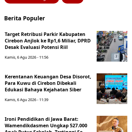
Berita Populer
Target Retribusi Parkir Kabupaten
Cirebon Anjlok ke Rp1,6 Miliar, DPRD
Desak Evaluasi Potensi Riil
Kamis, 6 Agu 2026 - 11:56
Kerentanan Keuangan Desa Disorot,
Para Kuwu di Cirebon Dibekali
Edukasi Bahaya Kejahatan Siber
Kamis, 6 Agu 2026 - 11:39
Ironi Pendidikan di Jawa Barat:
Wamendikdasmen Ungkap 527.000