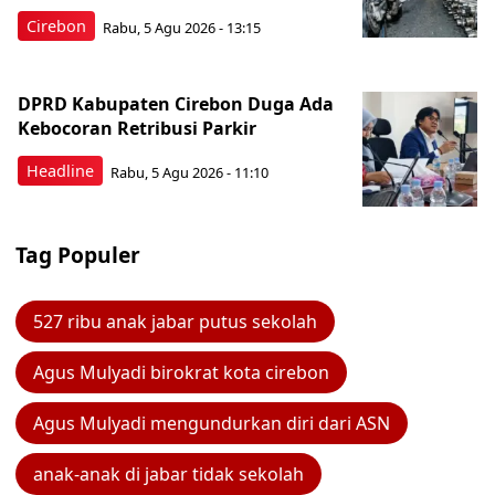
Cirebon
Rabu, 5 Agu 2026 - 13:15
DPRD Kabupaten Cirebon Duga Ada
Kebocoran Retribusi Parkir
Headline
Rabu, 5 Agu 2026 - 11:10
Tag Populer
527 ribu anak jabar putus sekolah
Agus Mulyadi birokrat kota cirebon
Agus Mulyadi mengundurkan diri dari ASN
anak-anak di jabar tidak sekolah