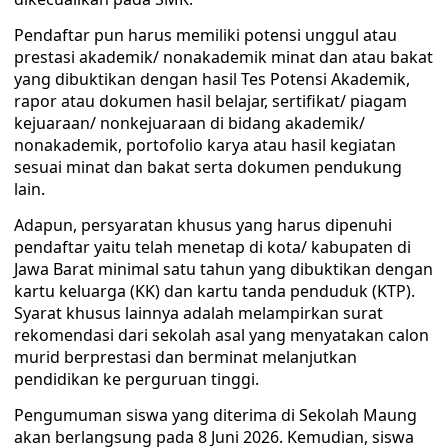
Pendaftar pun harus memiliki potensi unggul atau
prestasi akademik/ nonakademik minat dan atau bakat
yang dibuktikan dengan hasil Tes Potensi Akademik,
rapor atau dokumen hasil belajar, sertifikat/ piagam
kejuaraan/ nonkejuaraan di bidang akademik/
nonakademik, portofolio karya atau hasil kegiatan
sesuai minat dan bakat serta dokumen pendukung
lain.
Adapun, persyaratan khusus yang harus dipenuhi
pendaftar yaitu telah menetap di kota/ kabupaten di
Jawa Barat minimal satu tahun yang dibuktikan dengan
kartu keluarga (KK) dan kartu tanda penduduk (KTP).
Syarat khusus lainnya adalah melampirkan surat
rekomendasi dari sekolah asal yang menyatakan calon
murid berprestasi dan berminat melanjutkan
pendidikan ke perguruan tinggi.
Pengumuman siswa yang diterima di Sekolah Maung
akan berlangsung pada 8 Juni 2026. Kemudian, siswa