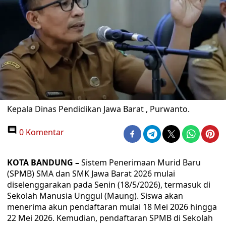
Kepala Dinas Pendidikan Jawa Barat , Purwanto.
0 Komentar
KOTA BANDUNG –
Sistem Penerimaan Murid Baru
(SPMB) SMA dan SMK Jawa Barat 2026 mulai
diselenggarakan pada Senin (18/5/2026), termasuk di
Sekolah Manusia Unggul (Maung). Siswa akan
menerima akun pendaftaran mulai 18 Mei 2026 hingga
22 Mei 2026. Kemudian, pendaftaran SPMB di Sekolah