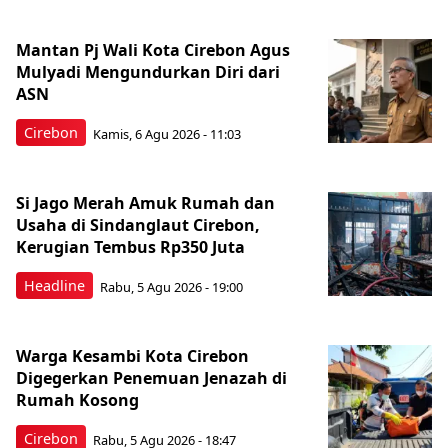
Mantan Pj Wali Kota Cirebon Agus
Mulyadi Mengundurkan Diri dari
ASN
Cirebon
Kamis, 6 Agu 2026 - 11:03
Si Jago Merah Amuk Rumah dan
Usaha di Sindanglaut Cirebon,
Kerugian Tembus Rp350 Juta
Headline
Rabu, 5 Agu 2026 - 19:00
Warga Kesambi Kota Cirebon
Digegerkan Penemuan Jenazah di
Rumah Kosong
Cirebon
Rabu, 5 Agu 2026 - 18:47