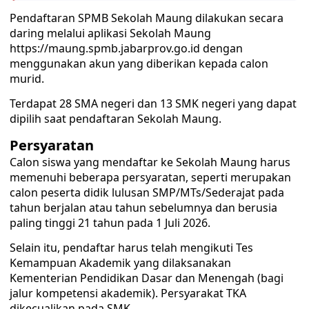
Pendaftaran SPMB Sekolah Maung dilakukan secara
daring melalui aplikasi Sekolah Maung
https://maung.spmb.jabarprov.go.id dengan
menggunakan akun yang diberikan kepada calon
murid.
Terdapat 28 SMA negeri dan 13 SMK negeri yang dapat
dipilih saat pendaftaran Sekolah Maung.
Persyaratan
Calon siswa yang mendaftar ke Sekolah Maung harus
memenuhi beberapa persyaratan, seperti merupakan
calon peserta didik lulusan SMP/MTs/Sederajat pada
tahun berjalan atau tahun sebelumnya dan berusia
paling tinggi 21 tahun pada 1 Juli 2026.
Selain itu, pendaftar harus telah mengikuti Tes
Kemampuan Akademik yang dilaksanakan
Kementerian Pendidikan Dasar dan Menengah (bagi
jalur kompetensi akademik). Persyarakat TKA
dikecualikan pada SMK.