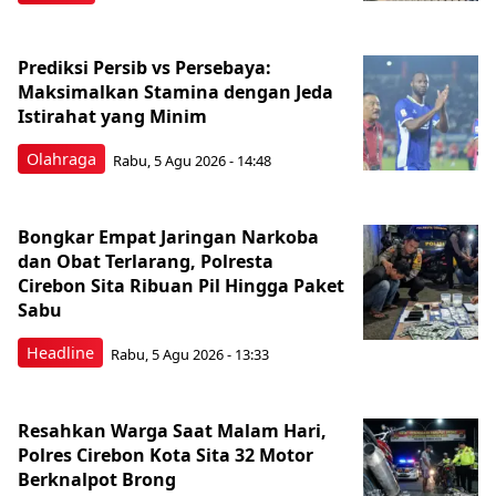
Prediksi Persib vs Persebaya:
Maksimalkan Stamina dengan Jeda
Istirahat yang Minim
Olahraga
Rabu, 5 Agu 2026 - 14:48
Bongkar Empat Jaringan Narkoba
dan Obat Terlarang, Polresta
Cirebon Sita Ribuan Pil Hingga Paket
Sabu
Headline
Rabu, 5 Agu 2026 - 13:33
Resahkan Warga Saat Malam Hari,
Polres Cirebon Kota Sita 32 Motor
Berknalpot Brong