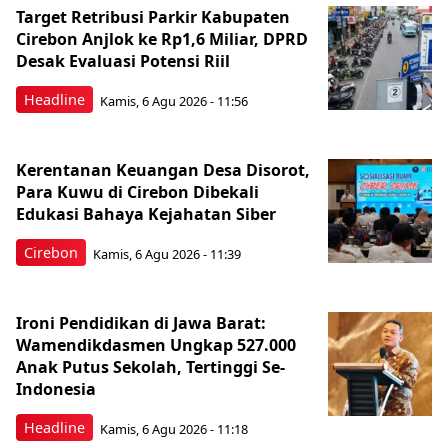
Target Retribusi Parkir Kabupaten
Cirebon Anjlok ke Rp1,6 Miliar, DPRD
Desak Evaluasi Potensi Riil
Headline
Kamis, 6 Agu 2026 - 11:56
Kerentanan Keuangan Desa Disorot,
Para Kuwu di Cirebon Dibekali
Edukasi Bahaya Kejahatan Siber
Cirebon
Kamis, 6 Agu 2026 - 11:39
Ironi Pendidikan di Jawa Barat:
Wamendikdasmen Ungkap 527.000
Anak Putus Sekolah, Tertinggi Se-
Indonesia
Headline
Kamis, 6 Agu 2026 - 11:18