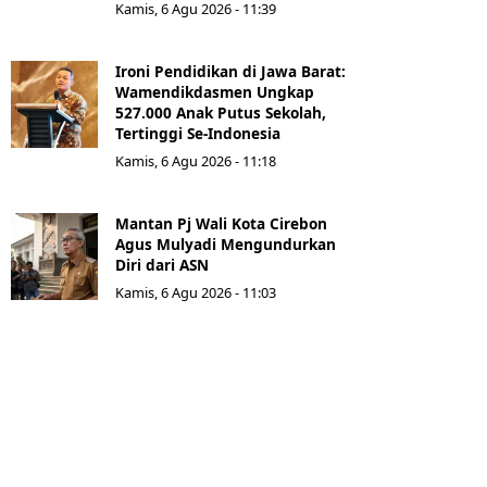
Kamis, 6 Agu 2026 - 11:39
Ironi Pendidikan di Jawa Barat:
Wamendikdasmen Ungkap
527.000 Anak Putus Sekolah,
Tertinggi Se-Indonesia
Kamis, 6 Agu 2026 - 11:18
Mantan Pj Wali Kota Cirebon
Agus Mulyadi Mengundurkan
Diri dari ASN
Kamis, 6 Agu 2026 - 11:03