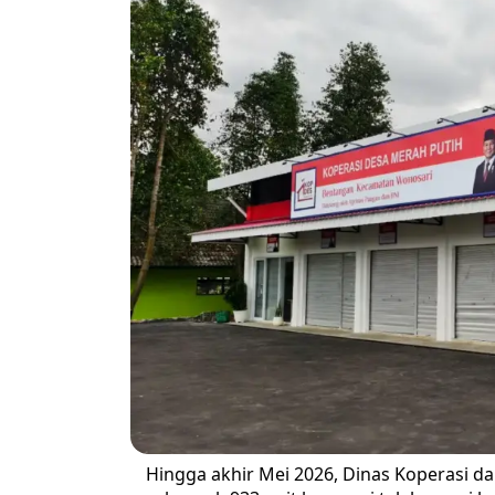
Hingga akhir Mei 2026, Dinas Koperasi da