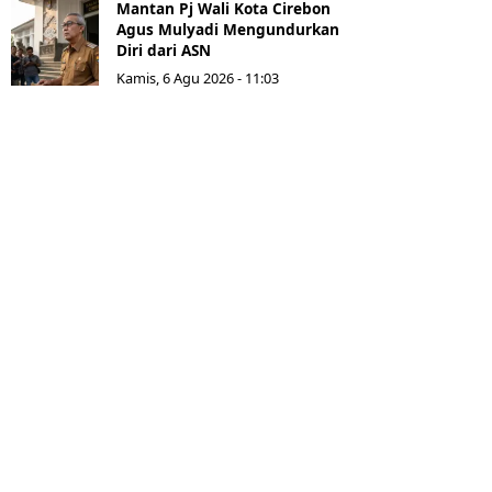
Mantan Pj Wali Kota Cirebon
Agus Mulyadi Mengundurkan
Diri dari ASN
Kamis, 6 Agu 2026 - 11:03