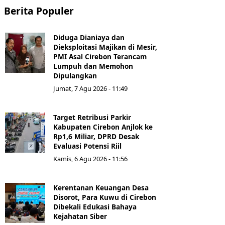
Berita Populer
Diduga Dianiaya dan
Dieksploitasi Majikan di Mesir,
PMI Asal Cirebon Terancam
Lumpuh dan Memohon
Dipulangkan
Jumat, 7 Agu 2026 - 11:49
Target Retribusi Parkir
Kabupaten Cirebon Anjlok ke
Rp1,6 Miliar, DPRD Desak
Evaluasi Potensi Riil
Kamis, 6 Agu 2026 - 11:56
Kerentanan Keuangan Desa
Disorot, Para Kuwu di Cirebon
Dibekali Edukasi Bahaya
Kejahatan Siber