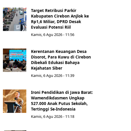
Target Retribusi Parkir
Kabupaten Cirebon Anjlok ke
Rp1,6 Miliar, DPRD Desak
Evaluasi Potensi Riil
Kamis, 6 Agu 2026 - 11:56
Kerentanan Keuangan Desa
Disorot, Para Kuwu di Cirebon
Dibekali Edukasi Bahaya
Kejahatan Siber
Kamis, 6 Agu 2026 - 11:39
Ironi Pendidikan di Jawa Barat:
Wamendikdasmen Ungkap
527.000 Anak Putus Sekolah,
Tertinggi Se-Indonesia
Kamis, 6 Agu 2026 - 11:18