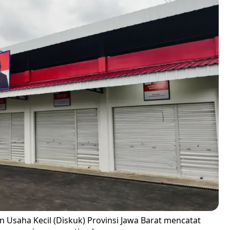
n Usaha Kecil (Diskuk) Provinsi Jawa Barat mencatat