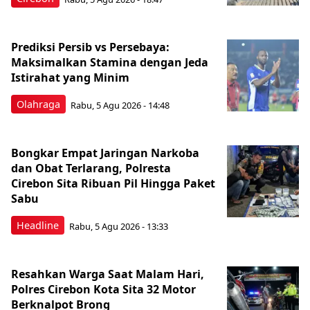
Prediksi Persib vs Persebaya:
Maksimalkan Stamina dengan Jeda
Istirahat yang Minim
Olahraga
Rabu, 5 Agu 2026 - 14:48
Bongkar Empat Jaringan Narkoba
dan Obat Terlarang, Polresta
Cirebon Sita Ribuan Pil Hingga Paket
Sabu
Headline
Rabu, 5 Agu 2026 - 13:33
Resahkan Warga Saat Malam Hari,
Polres Cirebon Kota Sita 32 Motor
Berknalpot Brong