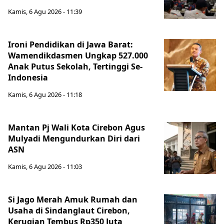
Kamis, 6 Agu 2026 - 11:39
Ironi Pendidikan di Jawa Barat:
Wamendikdasmen Ungkap 527.000
Anak Putus Sekolah, Tertinggi Se-
Indonesia
Kamis, 6 Agu 2026 - 11:18
Mantan Pj Wali Kota Cirebon Agus
Mulyadi Mengundurkan Diri dari
ASN
Kamis, 6 Agu 2026 - 11:03
Si Jago Merah Amuk Rumah dan
Usaha di Sindanglaut Cirebon,
Kerugian Tembus Rp350 Juta