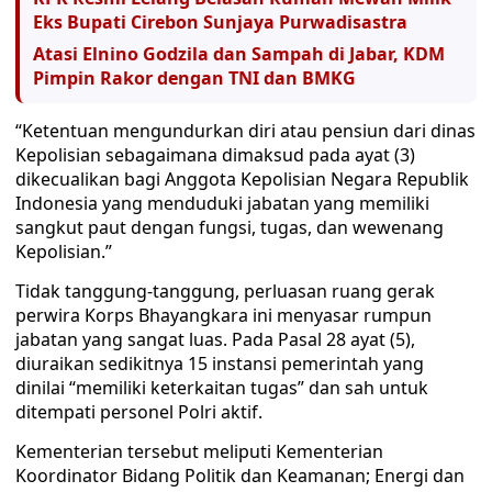
Eks Bupati Cirebon Sunjaya Purwadisastra
Atasi Elnino Godzila dan Sampah di Jabar, KDM
Pimpin Rakor dengan TNI dan BMKG
“Ketentuan mengundurkan diri atau pensiun dari dinas
Kepolisian sebagaimana dimaksud pada ayat (3)
dikecualikan bagi Anggota Kepolisian Negara Republik
Indonesia yang menduduki jabatan yang memiliki
sangkut paut dengan fungsi, tugas, dan wewenang
Kepolisian.”
Tidak tanggung-tanggung, perluasan ruang gerak
perwira Korps Bhayangkara ini menyasar rumpun
jabatan yang sangat luas. Pada Pasal 28 ayat (5),
diuraikan sedikitnya 15 instansi pemerintah yang
dinilai “memiliki keterkaitan tugas” dan sah untuk
ditempati personel Polri aktif.
Kementerian tersebut meliputi Kementerian
Koordinator Bidang Politik dan Keamanan; Energi dan