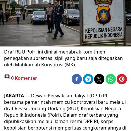
Draf RUU Polri ini dinilai menabrak komitmen
penegakan supremasi sipil yang baru saja ditegaskan
oleh Mahkamah Konstitusi (MK).
0 Komentar
JAKARTA
— Dewan Perwakilan Rakyat (DPR) RI
bersama pemerintah memicu kontroversi baru melalui
draf Revisi Undang-Undang (RUU) Kepolisian Negara
Republik Indonesia (Polri). Dalam draf terbaru yang
dipublikasikan melalui laman resmi DPR RI, korps
kepolisian berpotensi memperluas cengkeramannya di