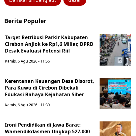
Damkar sindanglaut
dasar
Berita Populer
Target Retribusi Parkir Kabupaten
Cirebon Anjlok ke Rp1,6 Miliar, DPRD
Desak Evaluasi Potensi Riil
Kamis, 6 Agu 2026 - 11:56
Kerentanan Keuangan Desa Disorot,
Para Kuwu di Cirebon Dibekali
Edukasi Bahaya Kejahatan Siber
Kamis, 6 Agu 2026 - 11:39
Ironi Pendidikan di Jawa Barat:
Wamendikdasmen Ungkap 527.000