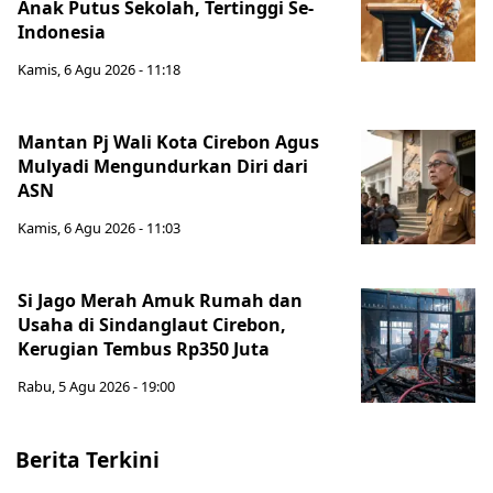
Anak Putus Sekolah, Tertinggi Se-
Indonesia
Kamis, 6 Agu 2026 - 11:18
Mantan Pj Wali Kota Cirebon Agus
Mulyadi Mengundurkan Diri dari
ASN
Kamis, 6 Agu 2026 - 11:03
Si Jago Merah Amuk Rumah dan
Usaha di Sindanglaut Cirebon,
Kerugian Tembus Rp350 Juta
Rabu, 5 Agu 2026 - 19:00
Berita Terkini