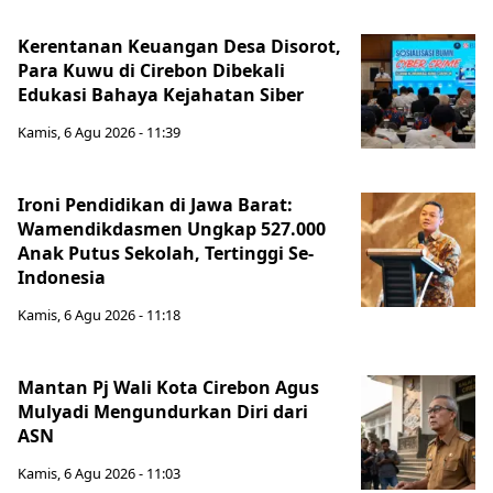
Kerentanan Keuangan Desa Disorot,
Para Kuwu di Cirebon Dibekali
Edukasi Bahaya Kejahatan Siber
Kamis, 6 Agu 2026 - 11:39
Ironi Pendidikan di Jawa Barat:
Wamendikdasmen Ungkap 527.000
Anak Putus Sekolah, Tertinggi Se-
Indonesia
Kamis, 6 Agu 2026 - 11:18
Mantan Pj Wali Kota Cirebon Agus
Mulyadi Mengundurkan Diri dari
ASN
Kamis, 6 Agu 2026 - 11:03