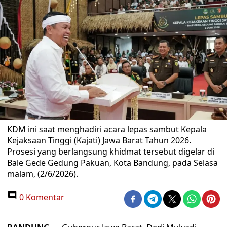
KDM ini saat menghadiri acara lepas sambut Kepala
Kejaksaan Tinggi (Kajati) Jawa Barat Tahun 2026.
Prosesi yang berlangsung khidmat tersebut digelar di
Bale Gede Gedung Pakuan, Kota Bandung, pada Selasa
malam, (2/6/2026).
0 Komentar