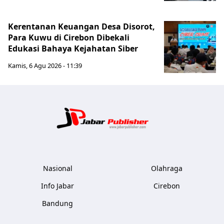
Kerentanan Keuangan Desa Disorot,
Para Kuwu di Cirebon Dibekali
Edukasi Bahaya Kejahatan Siber
Kamis, 6 Agu 2026 - 11:39
Jabar Publ
Nasional
Olahraga
Info Jabar
Cirebon
Bandung