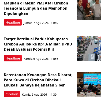
Majikan di Mesir, PMI Asal Cirebon
Terancam Lumpuh dan Memohon
Dipulangkan
Headline
Jumat, 7 Agu 2026 - 11:49
Target Retribusi Parkir Kabupaten
Cirebon Anjlok ke Rp1,6 Miliar, DPRD
Desak Evaluasi Potensi Riil
Headline
Kamis, 6 Agu 2026 - 11:56
Kerentanan Keuangan Desa Disorot,
Para Kuwu di Cirebon Dibekali
Edukasi Bahaya Kejahatan Siber
Cirebon
Kamis, 6 Agu 2026 - 11:39