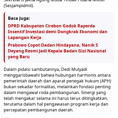
(Sesjampidmil).
Baca Juga:
DPRD Kabupaten Cirebon Godok Raperda
Insentif Investasi demi Dongkrak Ekonomi dan
Lapangan Kerja
Prabowo Copot Dadan Hindayana, Nanik S
Deyang Resmi Jadi Kepala Badan Gizi Nasional
yang Baru
Dalam pidato sambutannya, Dedi Mulyadi
menggarisbawahi bahwa hubungan harmonis antara
pemerintah daerah dan aparat penegak hukum (APH)
bukan sekadar formalitas, melainkan fondasi penting
dalam mengawal roda pembangunan. Sinergi yang
telah mengakar selama ini harus terus ditingkatkan,
terutama dalam hal pengawasan program kerja dan
percepatan pembangunan daerah.