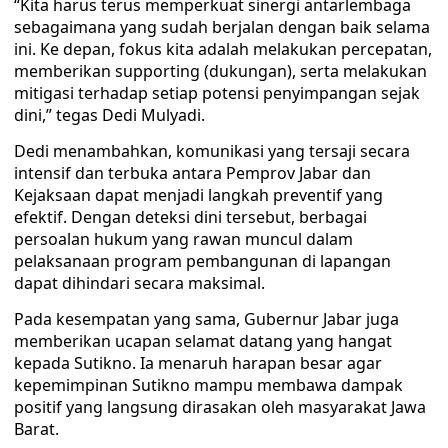
“Kita harus terus memperkuat sinergi antarlembaga
sebagaimana yang sudah berjalan dengan baik selama
ini. Ke depan, fokus kita adalah melakukan percepatan,
memberikan supporting (dukungan), serta melakukan
mitigasi terhadap setiap potensi penyimpangan sejak
dini,” tegas Dedi Mulyadi.
Dedi menambahkan, komunikasi yang tersaji secara
intensif dan terbuka antara Pemprov Jabar dan
Kejaksaan dapat menjadi langkah preventif yang
efektif. Dengan deteksi dini tersebut, berbagai
persoalan hukum yang rawan muncul dalam
pelaksanaan program pembangunan di lapangan
dapat dihindari secara maksimal.
Pada kesempatan yang sama, Gubernur Jabar juga
memberikan ucapan selamat datang yang hangat
kepada Sutikno. Ia menaruh harapan besar agar
kepemimpinan Sutikno mampu membawa dampak
positif yang langsung dirasakan oleh masyarakat Jawa
Barat.