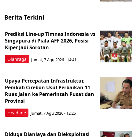
Berita Terkini
Prediksi Line-up Timnas Indonesia vs
Singapura di Piala AFF 2026, Posisi
Kiper Jadi Sorotan
Olahraga
Jumat, 7 Agu 2026 - 14:41
Upaya Percepatan Infrastruktur,
Pemkab Cirebon Usul Perbaikan 11
Ruas Jalan ke Pemerintah Pusat dan
Provinsi
Headline
Jumat, 7 Agu 2026 - 12:25
Diduga Dianiaya dan Dieksploitasi