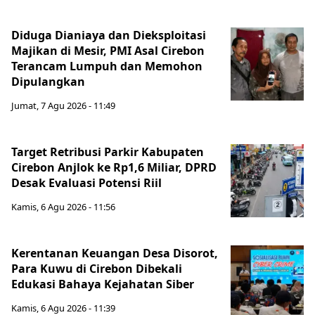
Diduga Dianiaya dan Dieksploitasi
Majikan di Mesir, PMI Asal Cirebon
Terancam Lumpuh dan Memohon
Dipulangkan
Jumat, 7 Agu 2026 - 11:49
Target Retribusi Parkir Kabupaten
Cirebon Anjlok ke Rp1,6 Miliar, DPRD
Desak Evaluasi Potensi Riil
Kamis, 6 Agu 2026 - 11:56
Kerentanan Keuangan Desa Disorot,
Para Kuwu di Cirebon Dibekali
Edukasi Bahaya Kejahatan Siber
Kamis, 6 Agu 2026 - 11:39