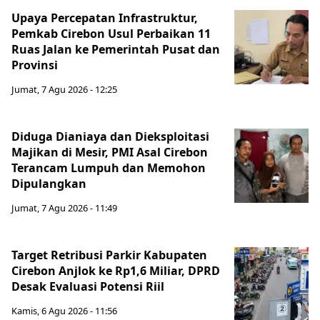
Upaya Percepatan Infrastruktur,
Pemkab Cirebon Usul Perbaikan 11
Ruas Jalan ke Pemerintah Pusat dan
Provinsi
Jumat, 7 Agu 2026 - 12:25
Diduga Dianiaya dan Dieksploitasi
Majikan di Mesir, PMI Asal Cirebon
Terancam Lumpuh dan Memohon
Dipulangkan
Jumat, 7 Agu 2026 - 11:49
Target Retribusi Parkir Kabupaten
Cirebon Anjlok ke Rp1,6 Miliar, DPRD
Desak Evaluasi Potensi Riil
Kamis, 6 Agu 2026 - 11:56