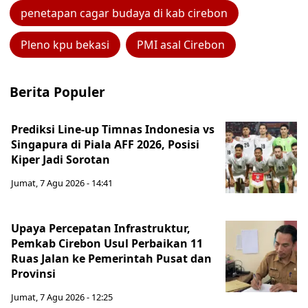
penetapan cagar budaya di kab cirebon
Pleno kpu bekasi
PMI asal Cirebon
Berita Populer
Prediksi Line-up Timnas Indonesia vs
Singapura di Piala AFF 2026, Posisi
Kiper Jadi Sorotan
Jumat, 7 Agu 2026 - 14:41
Upaya Percepatan Infrastruktur,
Pemkab Cirebon Usul Perbaikan 11
Ruas Jalan ke Pemerintah Pusat dan
Provinsi
Jumat, 7 Agu 2026 - 12:25