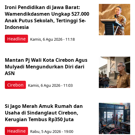
Ironi Pendidikan di Jawa Barat:
Wamendikdasmen Ungkap 527.000
Anak Putus Sekolah, Tertinggi Se-
Indonesia
Headline
Kamis, 6 Agu 2026 - 11:18
Mantan Pj Wali Kota Cirebon Agus
Mulyadi Mengundurkan Diri dari
ASN
Cirebon
Kamis, 6 Agu 2026 - 11:03
Si Jago Merah Amuk Rumah dan
Usaha di Sindanglaut Cirebon,
Kerugian Tembus Rp350 Juta
Headline
Rabu, 5 Agu 2026 - 19:00