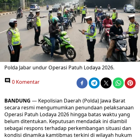
Polda Jabar undur Operasi Patuh Lodaya 2026.
0 Komentar
BANDUNG
— Kepolisian Daerah (Polda) Jawa Barat
secara resmi mengumumkan penundaan pelaksanaan
Operasi Patuh Lodaya 2026 hingga batas waktu yang
belum ditentukan. Keputusan mendadak ini diambil
sebagai respons terhadap perkembangan situasi dan
kondisi dinamika kamtibmas terkini di wilayah hukum