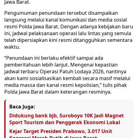
Jawa Barat.
Pengumuman penundaan tersebut disampaikan
langsung melalui kanal komunikasi dan media sosial
resmi Polda Jawa Barat. Dengan adanya kebijakan baru
ini, jadwal pelaksanaan operasi lalu lintas yang semula
telah dipersiapkan kini resmi ditangguhkan sementara
waktu.
“Penundaan ini berlaku efektif sampai ada
pemberitahuan lebih lanjut. Mengenai kepastian
jadwal terbaru Operasi Patuh Lodaya 2026, nantinya
akan kami sosialisasikan kembali secara masif melalui
media massa dan kanal resmi kepolisian,” tulis pihak
Polda Jawa Barat dalam keterangan resminya.
Baca Juga:
Didukung bank bjb, Suroboyo 10K Jadi Magnet
Sport Tourism dan Penggerak Ekonomi Lokal
Kejar Target Presiden Prabowo, 3.017 Unit