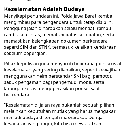
Keselamatan Adalah Budaya
Menyikapi penundaan ini, Polda Jawa Barat kembali
mengimbau para pengendara untuk tetap disiplin.
Pengguna jalan diharapkan selalu menaati rambu-
rambu lalu lintas, mematuhi batas kecepatan, serta
memastikan kelengkapan dokumen berkendara
seperti SIM dan STNK, termasuk kelaikan kendaraan
sebelum bepergian.
Pihak kepolisian juga menyoroti beberapa poin krusial
keselamatan yang sering diabaikan, seperti kewajiban
menggunakan helm berstandar SNI bagi pemotor,
sabuk pengaman bagi pengemudi mobil, serta
larangan keras mengoperasikan ponsel saat
berkendara.
“Keselamatan di jalan raya bukanlah sebuah pilihan,
melainkan kebutuhan mutlak yang harus mengakar
menjadi budaya di tengah masyarakat. Dengan
kesadaran yang tinggi, kita bisa mewujudkan