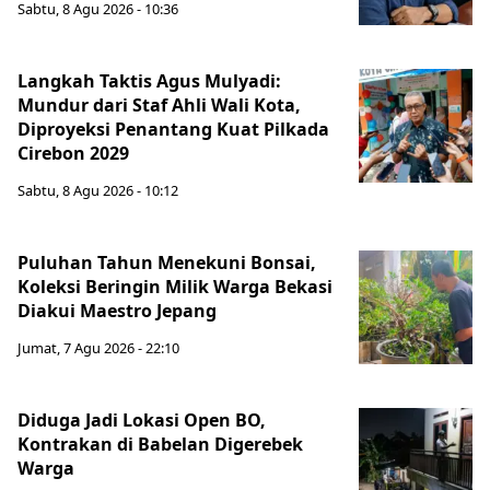
Sabtu, 8 Agu 2026 - 10:36
Langkah Taktis Agus Mulyadi:
Mundur dari Staf Ahli Wali Kota,
Diproyeksi Penantang Kuat Pilkada
Cirebon 2029
Sabtu, 8 Agu 2026 - 10:12
Puluhan Tahun Menekuni Bonsai,
Koleksi Beringin Milik Warga Bekasi
Diakui Maestro Jepang
Jumat, 7 Agu 2026 - 22:10
Diduga Jadi Lokasi Open BO,
Kontrakan di Babelan Digerebek
Warga