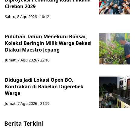
Cirebon 2029
Sabtu, 8 Agu 2026 - 10:12
Puluhan Tahun Menekuni Bonsai,
Koleksi Beringin Milik Warga Bekasi
Diakui Maestro Jepang
Jumat, 7 Agu 2026 - 22:10
Diduga Jadi Lokasi Open BO,
Kontrakan di Babelan Digerebek
Warga
Jumat, 7 Agu 2026 - 21:59
Berita Terkini