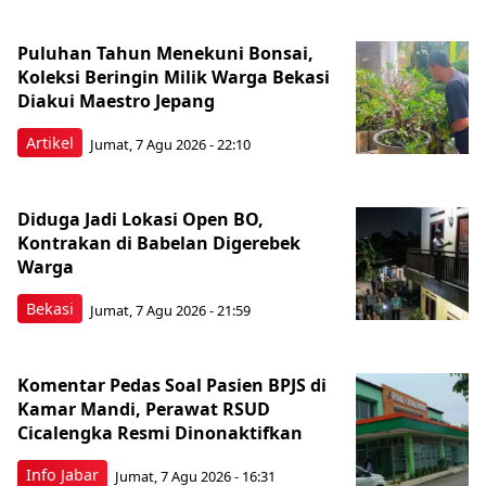
Puluhan Tahun Menekuni Bonsai,
Koleksi Beringin Milik Warga Bekasi
Diakui Maestro Jepang
Artikel
Jumat, 7 Agu 2026 - 22:10
Diduga Jadi Lokasi Open BO,
Kontrakan di Babelan Digerebek
Warga
Bekasi
Jumat, 7 Agu 2026 - 21:59
Komentar Pedas Soal Pasien BPJS di
Kamar Mandi, Perawat RSUD
Cicalengka Resmi Dinonaktifkan
Info Jabar
Jumat, 7 Agu 2026 - 16:31