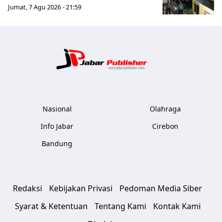
Jumat, 7 Agu 2026 - 21:59
Jabar Publ
Nasional
Olahraga
Info Jabar
Cirebon
Bandung
Redaksi
Kebijakan Privasi
Pedoman Media Siber
Syarat & Ketentuan
Tentang Kami
Kontak Kami