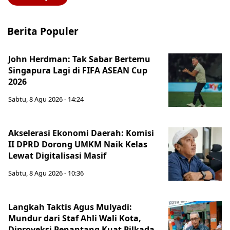
Berita Populer
John Herdman: Tak Sabar Bertemu
Singapura Lagi di FIFA ASEAN Cup
2026
Sabtu, 8 Agu 2026 - 14:24
Akselerasi Ekonomi Daerah: Komisi
II DPRD Dorong UMKM Naik Kelas
Lewat Digitalisasi Masif
Sabtu, 8 Agu 2026 - 10:36
Langkah Taktis Agus Mulyadi:
Mundur dari Staf Ahli Wali Kota,
Diproyeksi Penantang Kuat Pilkada