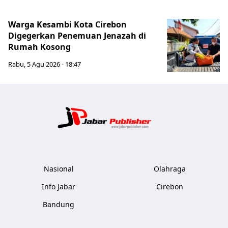
Warga Kesambi Kota Cirebon
Digegerkan Penemuan Jenazah di
Rumah Kosong
Rabu, 5 Agu 2026 - 18:47
Jabar Publ
Nasional
Olahraga
Info Jabar
Cirebon
Bandung