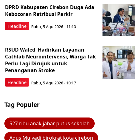
DPRD Kabupaten Cirebon Duga Ada
Kebocoran Retribusi Parkir
Headline
Rabu, 5 Agu 2026 - 11:10
RSUD Waled Hadirkan Layanan
Cathlab Neurointervensi, Warga Tak
Perlu Lagi Dirujuk untuk
Penanganan Stroke
Headline
Rabu, 5 Agu 2026 - 10:17
Tag Populer
527 ribu anak jabar putus sekolah
Agus Mulyadi birokrat kota cirebon