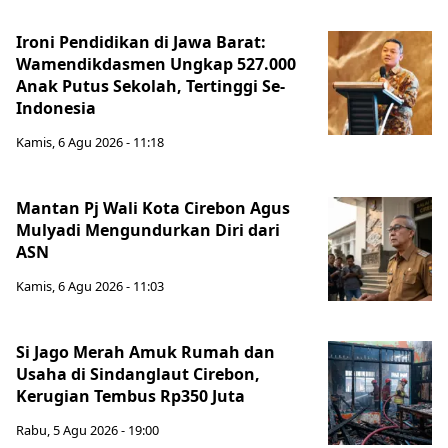
Ironi Pendidikan di Jawa Barat:
Wamendikdasmen Ungkap 527.000
Anak Putus Sekolah, Tertinggi Se-
Indonesia
Kamis, 6 Agu 2026 - 11:18
Mantan Pj Wali Kota Cirebon Agus
Mulyadi Mengundurkan Diri dari
ASN
Kamis, 6 Agu 2026 - 11:03
Si Jago Merah Amuk Rumah dan
Usaha di Sindanglaut Cirebon,
Kerugian Tembus Rp350 Juta
Rabu, 5 Agu 2026 - 19:00