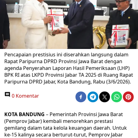
Pencapaian prestisius ini diserahkan langsung dalam
Rapat Paripurna DPRD Provinsi Jawa Barat dengan
agenda Penyerahan Laporan Hasil Pemeriksaan (LHP)
BPK RI atas LKPD Provinsi Jabar TA 2025 di Ruang Rapat
Paripurna DPRD Jabar, Kota Bandung, Rabu (3/6/2026).
0 Komentar
KOTA BANDUNG
– Pemerintah Provinsi Jawa Barat
(Pemprov Jabar) kembali menorehkan prestasi
gemilang dalam tata kelola keuangan daerah. Untuk
ke-15 kalinya secara berturut-turut, Pemprov Jabar