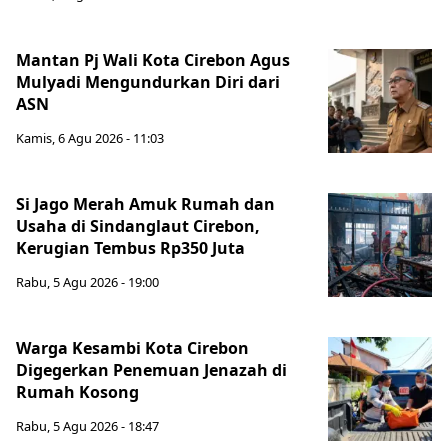
Mantan Pj Wali Kota Cirebon Agus
Mulyadi Mengundurkan Diri dari
ASN
Kamis, 6 Agu 2026 - 11:03
Si Jago Merah Amuk Rumah dan
Usaha di Sindanglaut Cirebon,
Kerugian Tembus Rp350 Juta
Rabu, 5 Agu 2026 - 19:00
Warga Kesambi Kota Cirebon
Digegerkan Penemuan Jenazah di
Rumah Kosong
Rabu, 5 Agu 2026 - 18:47