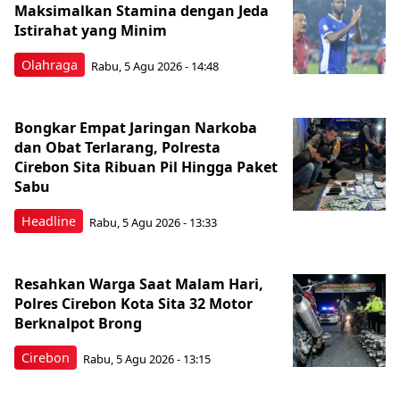
Maksimalkan Stamina dengan Jeda
Istirahat yang Minim
Olahraga
Rabu, 5 Agu 2026 - 14:48
Bongkar Empat Jaringan Narkoba
dan Obat Terlarang, Polresta
Cirebon Sita Ribuan Pil Hingga Paket
Sabu
Headline
Rabu, 5 Agu 2026 - 13:33
Resahkan Warga Saat Malam Hari,
Polres Cirebon Kota Sita 32 Motor
Berknalpot Brong
Cirebon
Rabu, 5 Agu 2026 - 13:15