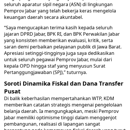
seluruh aparatur sipil negara (ASN) di lingkungan
Pemprov Jabar yang telah bekerja keras mengelola
keuangan daerah secara akuntabel.
“Saya mengucapkan terima kasih kepada seluruh
jajaran DPRD Jabar, BPK RI, dan BPK Perwakilan Jabar
yang konsisten memberikan evaluasi, kritik, serta
saran demi perbaikan pelayanan publik di Jawa Barat.
Apresiasi setinggi-tingginya juga saya dedikasikan
untuk seluruh pegawai Pemprov Jabar, mulai dari
kepala OPD hingga staf yang menyusun Surat
Pertanggungjawaban (SPJ),” tuturnya.
Soroti Dinamika Fiskal dan Dana Transfer
Pusat
Di balik keberhasilan mempertahankan WTP, KDM
memberikan catatan strategis mengenai pengelolaan
belanja daerah. Ia mengungkapkan, meski Pemprov
Jabar memiliki optimisme tinggi dalam menggenjot
pembangunan, realisasi di lapangan sangat