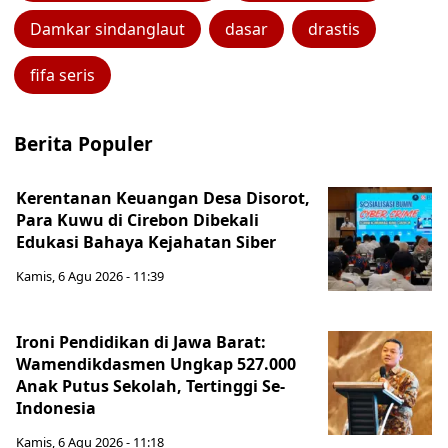
Damkar sindanglaut
dasar
drastis
fifa seris
Berita Populer
Kerentanan Keuangan Desa Disorot,
Para Kuwu di Cirebon Dibekali
Edukasi Bahaya Kejahatan Siber
Kamis, 6 Agu 2026 - 11:39
Ironi Pendidikan di Jawa Barat:
Wamendikdasmen Ungkap 527.000
Anak Putus Sekolah, Tertinggi Se-
Indonesia
Kamis, 6 Agu 2026 - 11:18