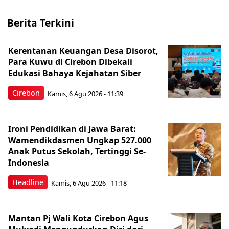
Berita Terkini
Kerentanan Keuangan Desa Disorot,
Para Kuwu di Cirebon Dibekali
Edukasi Bahaya Kejahatan Siber
Cirebon
Kamis, 6 Agu 2026 - 11:39
Ironi Pendidikan di Jawa Barat:
Wamendikdasmen Ungkap 527.000
Anak Putus Sekolah, Tertinggi Se-
Indonesia
Headline
Kamis, 6 Agu 2026 - 11:18
Mantan Pj Wali Kota Cirebon Agus