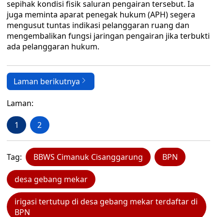
sepihak kondisi fisik saluran pengairan tersebut. Ia
juga meminta aparat penegak hukum (APH) segera
mengusut tuntas indikasi pelanggaran ruang dan
mengembalikan fungsi jaringan pengairan jika terbukti
ada pelanggaran hukum.
Laman berikutnya
Laman:
1
2
Tag:
BBWS Cimanuk Cisanggarung
BPN
desa gebang mekar
irigasi tertutup di desa gebang mekar terdaftar di
BPN