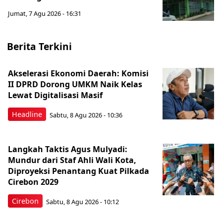
Jumat, 7 Agu 2026 - 16:31
Berita Terkini
Akselerasi Ekonomi Daerah: Komisi
II DPRD Dorong UMKM Naik Kelas
Lewat Digitalisasi Masif
Headline
Sabtu, 8 Agu 2026 - 10:36
Langkah Taktis Agus Mulyadi:
Mundur dari Staf Ahli Wali Kota,
Diproyeksi Penantang Kuat Pilkada
Cirebon 2029
Cirebon
Sabtu, 8 Agu 2026 - 10:12