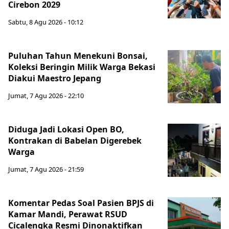
Cirebon 2029
Sabtu, 8 Agu 2026 - 10:12
Puluhan Tahun Menekuni Bonsai,
Koleksi Beringin Milik Warga Bekasi
Diakui Maestro Jepang
Jumat, 7 Agu 2026 - 22:10
Diduga Jadi Lokasi Open BO,
Kontrakan di Babelan Digerebek
Warga
Jumat, 7 Agu 2026 - 21:59
Komentar Pedas Soal Pasien BPJS di
Kamar Mandi, Perawat RSUD
Cicalengka Resmi Dinonaktifkan