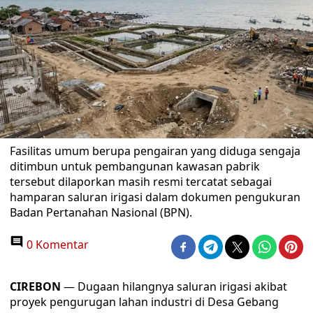
Fasilitas umum berupa pengairan yang diduga sengaja
ditimbun untuk pembangunan kawasan pabrik
tersebut dilaporkan masih resmi tercatat sebagai
hamparan saluran irigasi dalam dokumen pengukuran
Badan Pertanahan Nasional (BPN).
0 Komentar
CIREBON
— Dugaan hilangnya saluran irigasi akibat
proyek pengurugan lahan industri di Desa Gebang