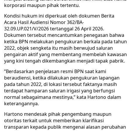
korporasi maupun pihak tertentu.
​Kondisi hukum ini diperkuat oleh dokumen Berita
Acara Hasil Audiensi Nomor 362/BA-
32.09.UP.021/V/2026 tertanggal 26 April 2026.
Dokumen tersebut mencantumkan penegasan bahwa
ketika BPN melakukan pengukuran berkala pada tahun
2022, objek sengketa itu masih berwujud saluran
pengairan aktif yang membentang membelah kawasan
yang kini tengah dikembangkan menjadi tapak pabrik.
​”Berdasarkan penjelasan resmi BPN saat kami
beraudiensi, ketika dilakukan pengukuran lapangan
pada tahun 2022, di lokasi tersebut faktanya masih
terdapat hamparan saluran irigasi yang berfungsi
normal sebagaimana mestinya,” kata Hartono dalam
keterangannya.
​Hartono mendesak pihak pengembang maupun
otoritas terkait untuk memberikan klarifikasi
transparan kepada publik mengenai alasan perubahan