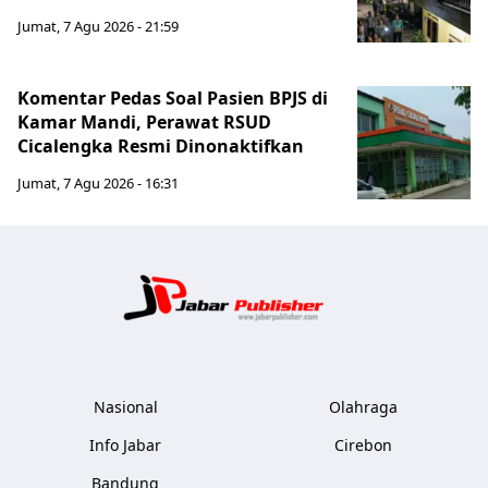
Jumat, 7 Agu 2026 - 21:59
Komentar Pedas Soal Pasien BPJS di
Kamar Mandi, Perawat RSUD
Cicalengka Resmi Dinonaktifkan
Jumat, 7 Agu 2026 - 16:31
Jabar Publ
Nasional
Olahraga
Info Jabar
Cirebon
Bandung