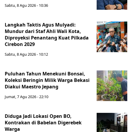
Sabtu, 8 Agu 2026 - 10:36
Langkah Taktis Agus Mulyadi:
Mundur dari Staf Ahli Wali Kota,
Diproyeksi Penantang Kuat Pilkada
Cirebon 2029
Sabtu, 8 Agu 2026 - 10:12
Puluhan Tahun Menekuni Bonsai,
Koleksi Beringin Milik Warga Bekasi
Diakui Maestro Jepang
Jumat, 7 Agu 2026 - 22:10
Diduga Jadi Lokasi Open BO,
Kontrakan di Babelan Digerebek
Warga