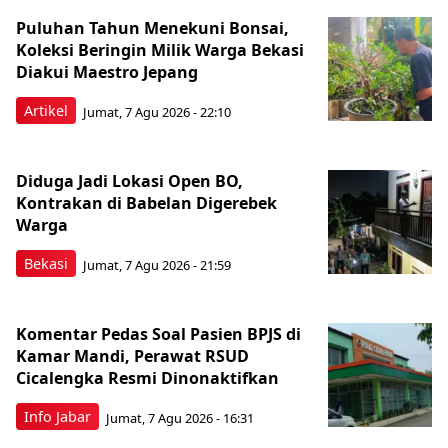
Puluhan Tahun Menekuni Bonsai,
Koleksi Beringin Milik Warga Bekasi
Diakui Maestro Jepang
Artikel
Jumat, 7 Agu 2026 - 22:10
Diduga Jadi Lokasi Open BO,
Kontrakan di Babelan Digerebek
Warga
Bekasi
Jumat, 7 Agu 2026 - 21:59
Komentar Pedas Soal Pasien BPJS di
Kamar Mandi, Perawat RSUD
Cicalengka Resmi Dinonaktifkan
Info Jabar
Jumat, 7 Agu 2026 - 16:31