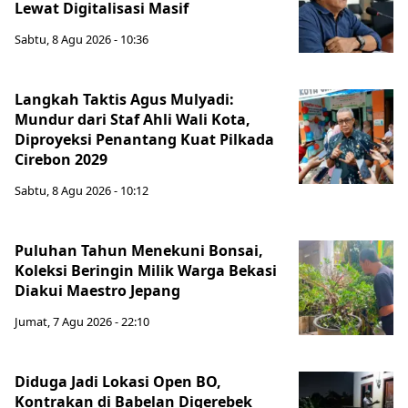
Lewat Digitalisasi Masif
Sabtu, 8 Agu 2026 - 10:36
Langkah Taktis Agus Mulyadi:
Mundur dari Staf Ahli Wali Kota,
Diproyeksi Penantang Kuat Pilkada
Cirebon 2029
Sabtu, 8 Agu 2026 - 10:12
Puluhan Tahun Menekuni Bonsai,
Koleksi Beringin Milik Warga Bekasi
Diakui Maestro Jepang
Jumat, 7 Agu 2026 - 22:10
Diduga Jadi Lokasi Open BO,
Kontrakan di Babelan Digerebek