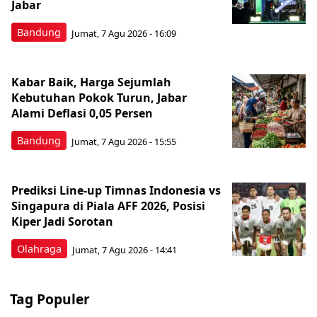
Jabar
Bandung
Jumat, 7 Agu 2026 - 16:09
Kabar Baik, Harga Sejumlah
Kebutuhan Pokok Turun, Jabar
Alami Deflasi 0,05 Persen
Bandung
Jumat, 7 Agu 2026 - 15:55
Prediksi Line-up Timnas Indonesia vs
Singapura di Piala AFF 2026, Posisi
Kiper Jadi Sorotan
Olahraga
Jumat, 7 Agu 2026 - 14:41
Tag Populer