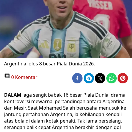
Argentina lolos 8 besar Piala Dunia 2026.
0 Komentar
DALAM
laga sengit babak 16 besar Piala Dunia, drama
kontroversi mewarnai pertandingan antara Argentina
dan Mesir. Saat Mohamed Salah berusaha menusuk ke
jantung pertahanan Argentina, ia kehilangan kendali
atas bola di dalam kotak penalti. Tak lama berselang,
serangan balik cepat Argentina berakhir dengan gol