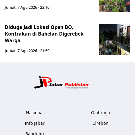
Jumat, 7 Agu 2026 - 22:10
Diduga Jadi Lokasi Open BO,
Kontrakan di Babelan Digerebek
Warga
Jumat, 7 Agu 2026 - 21:59
Jabar Publ
Nasional
Olahraga
Info Jabar
Cirebon
Bandung