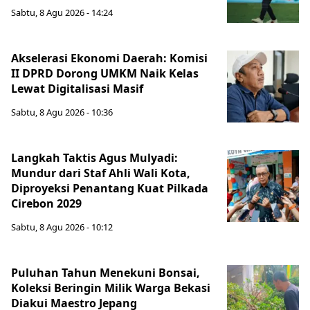
Sabtu, 8 Agu 2026 - 14:24
Akselerasi Ekonomi Daerah: Komisi
II DPRD Dorong UMKM Naik Kelas
Lewat Digitalisasi Masif
Sabtu, 8 Agu 2026 - 10:36
Langkah Taktis Agus Mulyadi:
Mundur dari Staf Ahli Wali Kota,
Diproyeksi Penantang Kuat Pilkada
Cirebon 2029
Sabtu, 8 Agu 2026 - 10:12
Puluhan Tahun Menekuni Bonsai,
Koleksi Beringin Milik Warga Bekasi
Diakui Maestro Jepang