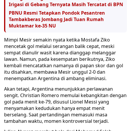
Irigasi di Gebang Ternyata Masih Tercatat di BPN
PBNU Resmi Tetapkan Pondok Pesantren
Tambakberas Jombang Jadi Tuan Rumah
Muktamar ke-35 NU
Mimpi Mesir semakin nyata ketika Mostafa Ziko
mencetak gol melalui serangan balik cepat, meski
sempat dianulir wasit karena dianggap melanggar
lawan. Namun, pada kesempatan berikutnya, Ziko
kembali mencatatkan namanya di papan skor dan gol
itu disahkan, membawa Mesir unggul 2-0 dan
menempatkan Argentina di ambang eliminasi.
Akan tetapi, Argentina menunjukkan perlawanan
sengit. Christian Romero memulai kebangkitan dengan
gol pada menit ke-79, disusul Lionel Messi yang
menyamakan kedudukan hanya empat menit
berselang. Saat pertandingan memasuki masa
tambahan waktu, momen kontroversial terjadi.