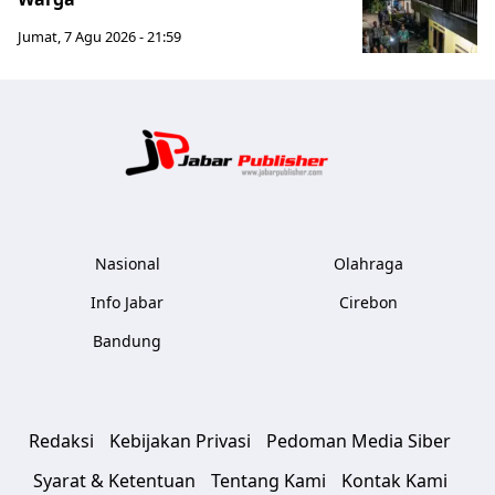
Jumat, 7 Agu 2026 - 21:59
Jabar Publ
Nasional
Olahraga
Info Jabar
Cirebon
Bandung
Redaksi
Kebijakan Privasi
Pedoman Media Siber
Syarat & Ketentuan
Tentang Kami
Kontak Kami