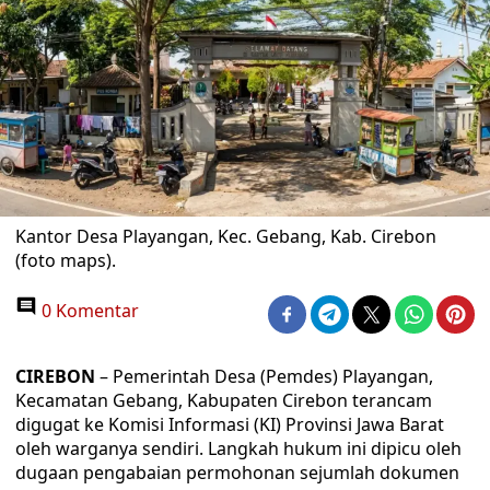
Kantor Desa Playangan, Kec. Gebang, Kab. Cirebon
(foto maps).
0 Komentar
CIREBON
– Pemerintah Desa (Pemdes) Playangan,
Kecamatan Gebang, Kabupaten Cirebon terancam
digugat ke Komisi Informasi (KI) Provinsi Jawa Barat
oleh warganya sendiri. Langkah hukum ini dipicu oleh
dugaan pengabaian permohonan sejumlah dokumen