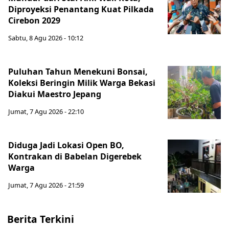
Diproyeksi Penantang Kuat Pilkada
Cirebon 2029
Sabtu, 8 Agu 2026 - 10:12
Puluhan Tahun Menekuni Bonsai,
Koleksi Beringin Milik Warga Bekasi
Diakui Maestro Jepang
Jumat, 7 Agu 2026 - 22:10
Diduga Jadi Lokasi Open BO,
Kontrakan di Babelan Digerebek
Warga
Jumat, 7 Agu 2026 - 21:59
Berita Terkini