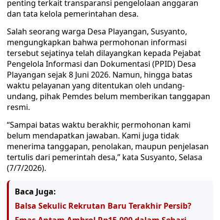
penting terkait transparansi pengelolaan anggaran
dan tata kelola pemerintahan desa.
Salah seorang warga Desa Playangan, Susyanto,
mengungkapkan bahwa permohonan informasi
tersebut sejatinya telah dilayangkan kepada Pejabat
Pengelola Informasi dan Dokumentasi (PPID) Desa
Playangan sejak 8 Juni 2026. Namun, hingga batas
waktu pelayanan yang ditentukan oleh undang-
undang, pihak Pemdes belum memberikan tanggapan
resmi.
“Sampai batas waktu berakhir, permohonan kami
belum mendapatkan jawaban. Kami juga tidak
menerima tanggapan, penolakan, maupun penjelasan
tertulis dari pemerintah desa,” kata Susyanto, Selasa
(7/7/2026).
Baca Juga:
Balsa Sekulic Rekrutan Baru Terakhir Persib?