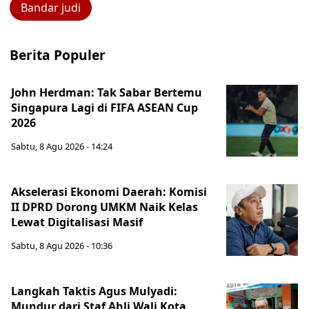
Bandar judi
Berita Populer
John Herdman: Tak Sabar Bertemu
Singapura Lagi di FIFA ASEAN Cup
2026
Sabtu, 8 Agu 2026 - 14:24
Akselerasi Ekonomi Daerah: Komisi
II DPRD Dorong UMKM Naik Kelas
Lewat Digitalisasi Masif
Sabtu, 8 Agu 2026 - 10:36
Langkah Taktis Agus Mulyadi:
Mundur dari Staf Ahli Wali Kota,