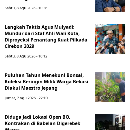
Sabtu, 8 Agu 2026 - 10:36
Langkah Taktis Agus Mulyadi:
Mundur dari Staf Ahli Wali Kota,
Diproyeksi Penantang Kuat Pilkada
Cirebon 2029
Sabtu, 8 Agu 2026 - 10:12
Puluhan Tahun Menekuni Bonsai,
Koleksi Beringin Milik Warga Bekasi
Diakui Maestro Jepang
Jumat, 7 Agu 2026 - 22:10
Diduga Jadi Lokasi Open BO,
Kontrakan di Babelan Digerebek
Warga