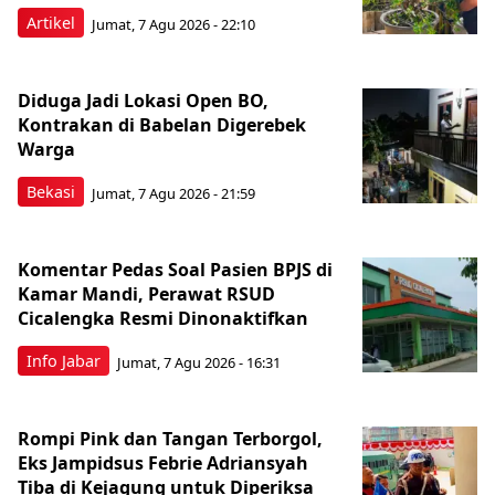
Artikel
Jumat, 7 Agu 2026 - 22:10
Diduga Jadi Lokasi Open BO,
Kontrakan di Babelan Digerebek
Warga
Bekasi
Jumat, 7 Agu 2026 - 21:59
Komentar Pedas Soal Pasien BPJS di
Kamar Mandi, Perawat RSUD
Cicalengka Resmi Dinonaktifkan
Info Jabar
Jumat, 7 Agu 2026 - 16:31
Rompi Pink dan Tangan Terborgol,
Eks Jampidsus Febrie Adriansyah
Tiba di Kejagung untuk Diperiksa