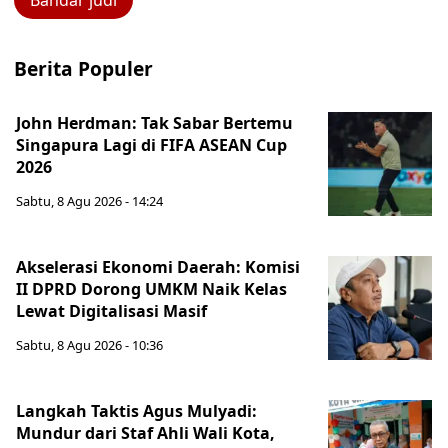
Bandar judi
Berita Populer
John Herdman: Tak Sabar Bertemu
Singapura Lagi di FIFA ASEAN Cup
2026
Sabtu, 8 Agu 2026 - 14:24
Akselerasi Ekonomi Daerah: Komisi
II DPRD Dorong UMKM Naik Kelas
Lewat Digitalisasi Masif
Sabtu, 8 Agu 2026 - 10:36
Langkah Taktis Agus Mulyadi:
Mundur dari Staf Ahli Wali Kota,