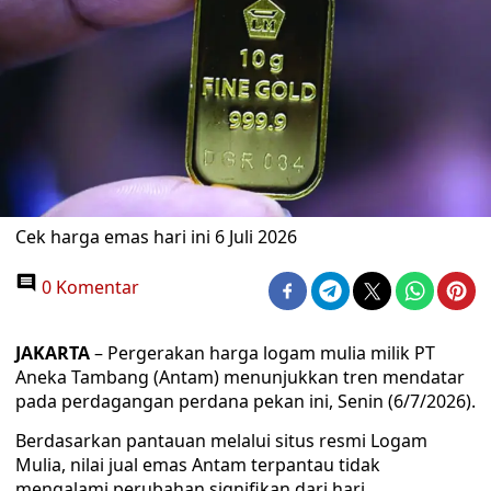
Cek harga emas hari ini 6 Juli 2026
0 Komentar
JAKARTA
– Pergerakan harga logam mulia milik PT
Aneka Tambang (Antam) menunjukkan tren mendatar
pada perdagangan perdana pekan ini, Senin (6/7/2026).
Berdasarkan pantauan melalui situs resmi Logam
Mulia, nilai jual emas Antam terpantau tidak
mengalami perubahan signifikan dari hari