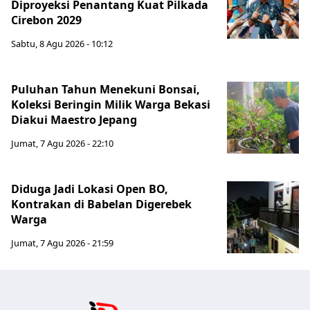
Diproyeksi Penantang Kuat Pilkada
Cirebon 2029
Sabtu, 8 Agu 2026 - 10:12
Puluhan Tahun Menekuni Bonsai,
Koleksi Beringin Milik Warga Bekasi
Diakui Maestro Jepang
Jumat, 7 Agu 2026 - 22:10
Diduga Jadi Lokasi Open BO,
Kontrakan di Babelan Digerebek
Warga
Jumat, 7 Agu 2026 - 21:59
Jabar Publ