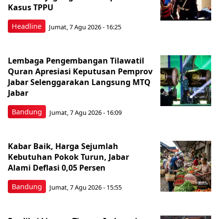
Kasus TPPU
Headline
Jumat, 7 Agu 2026 - 16:25
Lembaga Pengembangan Tilawatil
Quran Apresiasi Keputusan Pemprov
Jabar Selenggarakan Langsung MTQ
Jabar
Bandung
Jumat, 7 Agu 2026 - 16:09
Kabar Baik, Harga Sejumlah
Kebutuhan Pokok Turun, Jabar
Alami Deflasi 0,05 Persen
Bandung
Jumat, 7 Agu 2026 - 15:55