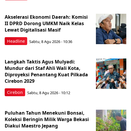
Akselerasi Ekonomi Daerah: Komisi
II DPRD Dorong UMKM Naik Kelas
Lewat Digitalisasi Masif
Headline
Sabtu, 8 Agu 2026 - 10:36
Langkah Taktis Agus Mulyadi:
Mundur dari Staf Ahli Wali Kota,
Diproyeksi Penantang Kuat Pilkada
Cirebon 2029
Cirebon
Sabtu, 8 Agu 2026 - 10:12
Puluhan Tahun Menekuni Bonsai,
Koleksi Beringin Milik Warga Bekasi
Diakui Maestro Jepang