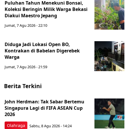
Puluhan Tahun Menekuni Bonsai,
Koleksi Beringin Milik Warga Bekasi
Diakui Maestro Jepang
Jumat, 7 Agu 2026 - 22:10
Diduga Jadi Lokasi Open BO,
Kontrakan di Babelan Digerebek
Warga
Jumat, 7 Agu 2026 - 21:59
Berita Terkini
John Herdman: Tak Sabar Bertemu
Singapura Lagi di FIFA ASEAN Cup
2026
Olahraga
Sabtu, 8 Agu 2026 - 14:24