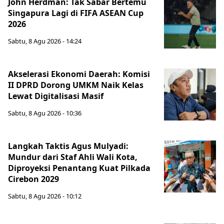
John Herdman: Tak Sabar Bertemu
Singapura Lagi di FIFA ASEAN Cup
2026
Sabtu, 8 Agu 2026 - 14:24
Akselerasi Ekonomi Daerah: Komisi
II DPRD Dorong UMKM Naik Kelas
Lewat Digitalisasi Masif
Sabtu, 8 Agu 2026 - 10:36
Langkah Taktis Agus Mulyadi:
Mundur dari Staf Ahli Wali Kota,
Diproyeksi Penantang Kuat Pilkada
Cirebon 2029
Sabtu, 8 Agu 2026 - 10:12