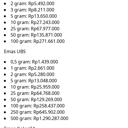
2 gram: Rp5.492.000
3 gram: Rp8.211.000
5 gram: Rp13.650.000
10 gram: Rp27.243.000
25 gram: Rp67.977.000
50 gram: Rp135.871.000
100 gram: Rp271.661.000
Emas UBS
0,5 gram: Rp1.439.000
1 gram: Rp2.661.000
2 gram: Rp5.280.000
5 gram: Rp13.048.000
10 gram: Rp25.959.000
25 gram: Rp64.768.000
50 gram: Rp129.269.000
100 gram: Rp258.437.000
250 gram: Rp645.902.000
500 gram: Rp1.290.287.000