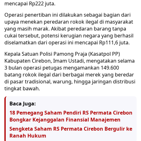
mencapai Rp222 juta.
Operasi penertiban ini dilakukan sebagai bagian dari
upaya menekan peredaran rokok ilegal di masyarakat
yang masih marak. Akibat peredaran barang tanpa
cukai tersebut, potensi kerugian negara yang berhasil
diselamatkan dari operasi ini mencapai Rp111,6 juta.
Kepala Satuan Polisi Pamong Praja (Kasatpol PP)
Kabupaten Cirebon, Imam Ustadi, mengatakan selama
3 bulan operasi petugas mengamankan 149.600
batang rokok ilegal dari berbagai merek yang beredar
di pasar tradisional, warung, hingga jaringan distribusi
tingkat bawah.
Baca Juga:
18 Pemegang Saham Pendiri RS Permata Cirebon
Bongkar Kejanggalan Finansial Manajemen
Sengketa Saham RS Permata Cirebon Bergulir ke
Ranah Hukum