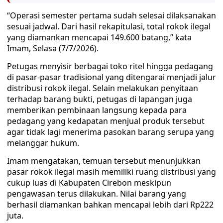
“Operasi semester pertama sudah selesai dilaksanakan
sesuai jadwal. Dari hasil rekapitulasi, total rokok ilegal
yang diamankan mencapai 149.600 batang,” kata
Imam, Selasa (7/7/2026).
Petugas menyisir berbagai toko ritel hingga pedagang
di pasar-pasar tradisional yang ditengarai menjadi jalur
distribusi rokok ilegal. Selain melakukan penyitaan
terhadap barang bukti, petugas di lapangan juga
memberikan pembinaan langsung kepada para
pedagang yang kedapatan menjual produk tersebut
agar tidak lagi menerima pasokan barang serupa yang
melanggar hukum.
Imam mengatakan, temuan tersebut menunjukkan
pasar rokok ilegal masih memiliki ruang distribusi yang
cukup luas di Kabupaten Cirebon meskipun
pengawasan terus dilakukan. Nilai barang yang
berhasil diamankan bahkan mencapai lebih dari Rp222
juta.