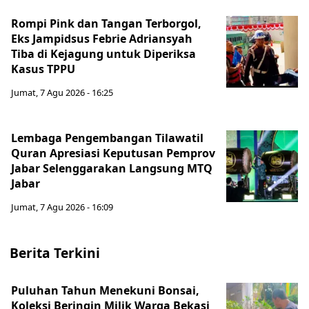
Rompi Pink dan Tangan Terborgol,
Eks Jampidsus Febrie Adriansyah
Tiba di Kejagung untuk Diperiksa
Kasus TPPU
Jumat, 7 Agu 2026 - 16:25
Lembaga Pengembangan Tilawatil
Quran Apresiasi Keputusan Pemprov
Jabar Selenggarakan Langsung MTQ
Jabar
Jumat, 7 Agu 2026 - 16:09
Berita Terkini
Puluhan Tahun Menekuni Bonsai,
Koleksi Beringin Milik Warga Bekasi