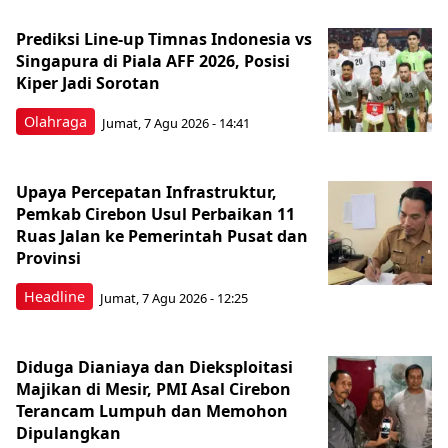
Prediksi Line-up Timnas Indonesia vs
Singapura di Piala AFF 2026, Posisi
Kiper Jadi Sorotan
Olahraga
Jumat, 7 Agu 2026 - 14:41
Upaya Percepatan Infrastruktur,
Pemkab Cirebon Usul Perbaikan 11
Ruas Jalan ke Pemerintah Pusat dan
Provinsi
Headline
Jumat, 7 Agu 2026 - 12:25
Diduga Dianiaya dan Dieksploitasi
Majikan di Mesir, PMI Asal Cirebon
Terancam Lumpuh dan Memohon
Dipulangkan