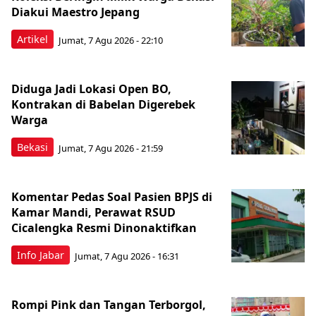
Diakui Maestro Jepang
Artikel
Jumat, 7 Agu 2026 - 22:10
Diduga Jadi Lokasi Open BO,
Kontrakan di Babelan Digerebek
Warga
Bekasi
Jumat, 7 Agu 2026 - 21:59
Komentar Pedas Soal Pasien BPJS di
Kamar Mandi, Perawat RSUD
Cicalengka Resmi Dinonaktifkan
Info Jabar
Jumat, 7 Agu 2026 - 16:31
Rompi Pink dan Tangan Terborgol,