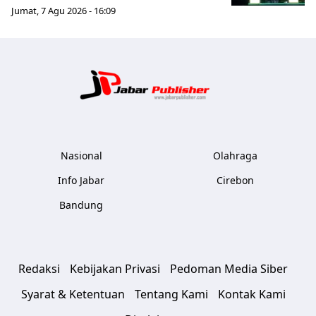
Jumat, 7 Agu 2026 - 16:09
Jabar Publ
Nasional
Olahraga
Info Jabar
Cirebon
Bandung
Redaksi
Kebijakan Privasi
Pedoman Media Siber
Syarat & Ketentuan
Tentang Kami
Kontak Kami