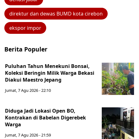
direktur dan dewas BUMD kota cirebon
ekspor impor
Berita Populer
Puluhan Tahun Menekuni Bonsai,
Koleksi Beringin Milik Warga Bekasi
Diakui Maestro Jepang
Jumat, 7 Agu 2026 - 22:10
Diduga Jadi Lokasi Open BO,
Kontrakan di Babelan Digerebek
Warga
Jumat, 7 Agu 2026 - 21:59