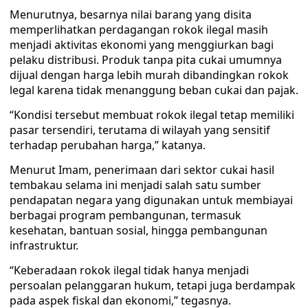
Menurutnya, besarnya nilai barang yang disita
memperlihatkan perdagangan rokok ilegal masih
menjadi aktivitas ekonomi yang menggiurkan bagi
pelaku distribusi. Produk tanpa pita cukai umumnya
dijual dengan harga lebih murah dibandingkan rokok
legal karena tidak menanggung beban cukai dan pajak.
“Kondisi tersebut membuat rokok ilegal tetap memiliki
pasar tersendiri, terutama di wilayah yang sensitif
terhadap perubahan harga,” katanya.
Menurut Imam, penerimaan dari sektor cukai hasil
tembakau selama ini menjadi salah satu sumber
pendapatan negara yang digunakan untuk membiayai
berbagai program pembangunan, termasuk
kesehatan, bantuan sosial, hingga pembangunan
infrastruktur.
“Keberadaan rokok ilegal tidak hanya menjadi
persoalan pelanggaran hukum, tetapi juga berdampak
pada aspek fiskal dan ekonomi,” tegasnya.