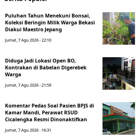
Puluhan Tahun Menekuni Bonsai,
Koleksi Beringin Milik Warga Bekasi
Diakui Maestro Jepang
Jumat, 7 Agu 2026 - 22:10
Diduga Jadi Lokasi Open BO,
Kontrakan di Babelan Digerebek
Warga
Jumat, 7 Agu 2026 - 21:59
Komentar Pedas Soal Pasien BPJS di
Kamar Mandi, Perawat RSUD
Cicalengka Resmi Dinonaktifkan
Jumat, 7 Agu 2026 - 16:31