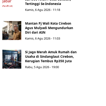
Tertinggi Se-Indonesia
Kamis, 6 Agu 2026 - 11:18
Mantan Pj Wali Kota Cirebon
Agus Mulyadi Mengundurkan
Diri dari ASN
Kamis, 6 Agu 2026 - 11:03
Si Jago Merah Amuk Rumah dan
Usaha di Sindanglaut Cirebon,
Kerugian Tembus Rp350 Juta
Rabu, 5 Agu 2026 - 19:00