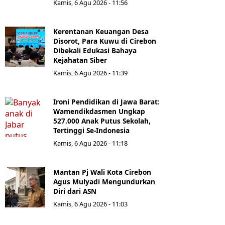
Kamis, 6 Agu 2026 - 11:56
Kerentanan Keuangan Desa
Disorot, Para Kuwu di Cirebon
Dibekali Edukasi Bahaya
Kejahatan Siber
Kamis, 6 Agu 2026 - 11:39
Ironi Pendidikan di Jawa Barat:
Wamendikdasmen Ungkap
527.000 Anak Putus Sekolah,
Tertinggi Se-Indonesia
Kamis, 6 Agu 2026 - 11:18
Mantan Pj Wali Kota Cirebon
Agus Mulyadi Mengundurkan
Diri dari ASN
Kamis, 6 Agu 2026 - 11:03