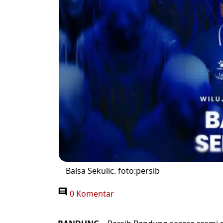
Balsa Sekulic. foto:persib
0 Komentar