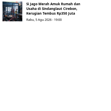
Si Jago Merah Amuk Rumah dan
Usaha di Sindanglaut Cirebon,
Kerugian Tembus Rp350 Juta
Rabu, 5 Agu 2026 - 19:00