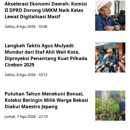
Akselerasi Ekonomi Daerah: Komisi
II DPRD Dorong UMKM Naik Kelas
Lewat Digitalisasi Masif
Sabtu, 8 Agu 2026 - 10:36
Langkah Taktis Agus Mulyadi:
Mundur dari Staf Ahli Wali Kota,
Diproyeksi Penantang Kuat Pilkada
Cirebon 2029
Sabtu, 8 Agu 2026 - 10:12
Puluhan Tahun Menekuni Bonsai,
Koleksi Beringin Milik Warga Bekasi
Diakui Maestro Jepang
Jumat, 7 Agu 2026 - 22:10