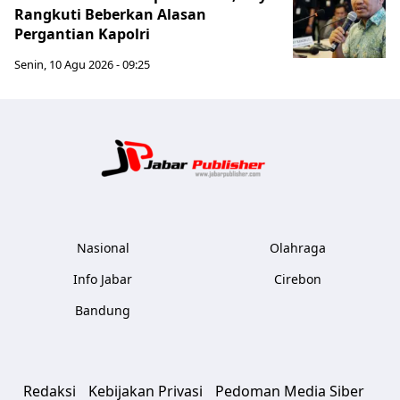
Rangkuti Beberkan Alasan
Pergantian Kapolri
Senin, 10 Agu 2026 - 09:25
Jabar Publ
Nasional
Olahraga
Info Jabar
Cirebon
Bandung
Redaksi
Kebijakan Privasi
Pedoman Media Siber