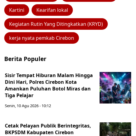
Kartini
Kearifan lokal
Kegiatan Rutin Yang Ditingkatkan (KRYD)
kerja nyata pemkab Cirebon
Berita Populer
Sisir Tempat Hiburan Malam Hingga
Dini Hari, Polres Cirebon Kota
Amankan Puluhan Botol Miras dan
Tiga Pelajar
Senin, 10 Agu 2026 - 10:12
Cetak Pelayan Publik Berintegritas,
BKPSDM Kabupaten Cirebon