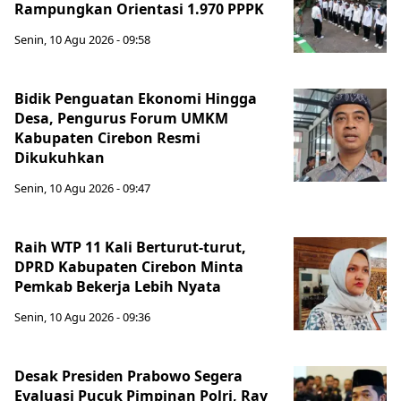
Rampungkan Orientasi 1.970 PPPK
Senin, 10 Agu 2026 - 09:58
Bidik Penguatan Ekonomi Hingga
Desa, Pengurus Forum UMKM
Kabupaten Cirebon Resmi
Dikukuhkan
Senin, 10 Agu 2026 - 09:47
Raih WTP 11 Kali Berturut-turut,
DPRD Kabupaten Cirebon Minta
Pemkab Bekerja Lebih Nyata
Senin, 10 Agu 2026 - 09:36
Desak Presiden Prabowo Segera
Evaluasi Pucuk Pimpinan Polri, Ray