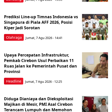
Prediksi Line-up Timnas Indonesia vs
Singapura di Piala AFF 2026, Posisi
Kiper Jadi Sorotan
Olahraga
Jumat, 7 Agu 2026 - 14:41
Upaya Percepatan Infrastruktur,
Pemkab Cirebon Usul Perbaikan 11
Ruas Jalan ke Pemerintah Pusat dan
Provinsi
Headline
Jumat, 7 Agu 2026 - 12:25
Diduga Dianiaya dan Dieksploitasi
Majikan di Mesir, PMI Asal Cirebon
Terancam Lumpuh dan Memohon