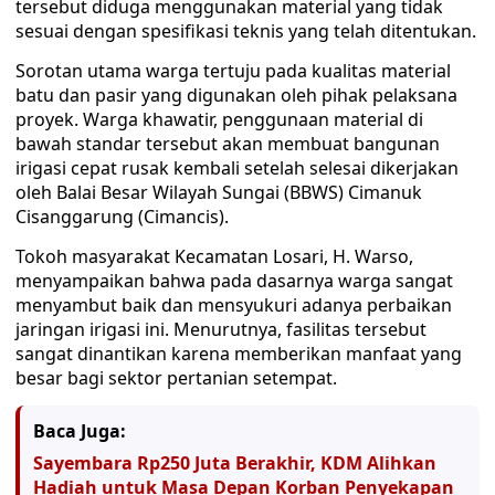
tersebut diduga menggunakan material yang tidak
sesuai dengan spesifikasi teknis yang telah ditentukan.
Sorotan utama warga tertuju pada kualitas material
batu dan pasir yang digunakan oleh pihak pelaksana
proyek. Warga khawatir, penggunaan material di
bawah standar tersebut akan membuat bangunan
irigasi cepat rusak kembali setelah selesai dikerjakan
oleh Balai Besar Wilayah Sungai (BBWS) Cimanuk
Cisanggarung (Cimancis).
Tokoh masyarakat Kecamatan Losari, H. Warso,
menyampaikan bahwa pada dasarnya warga sangat
menyambut baik dan mensyukuri adanya perbaikan
jaringan irigasi ini. Menurutnya, fasilitas tersebut
sangat dinantikan karena memberikan manfaat yang
besar bagi sektor pertanian setempat.
Baca Juga:
Sayembara Rp250 Juta Berakhir, KDM Alihkan
Hadiah untuk Masa Depan Korban Penyekapan