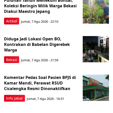
Puluhan Tahun Menekuni Bonsai,
Koleksi Beringin Milik Warga Bekasi
Diakui Maestro Jepang
Artikel
Jumat, 7 Agu 2026 - 22:10
Diduga Jadi Lokasi Open BO,
Kontrakan di Babelan Digerebek
Warga
Bekasi
Jumat, 7 Agu 2026 - 21:59
Komentar Pedas Soal Pasien BPJS di
Kamar Mandi, Perawat RSUD
Cicalengka Resmi Dinonaktifkan
Info Jabar
Jumat, 7 Agu 2026 - 16:31