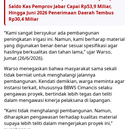
Saldo Kas Pemprov Jabar Capai Rp53,9 Miliar,
Hingga Juni 2026 Penerimaan Daerah Tembus
Rp30,4 Miliar
“Kami sangat bersyukur ada pembangunan
peningkatan irigasi ini. Namun, kami berharap material
yang digunakan benar-benar sesuai spesifikasi agar
hasilnya berkualitas dan tahan lama,” ujar Warso,
Jumat (26/6/2026).
Warso menegaskan bahwa masyarakat sama sekali
tidak berniat untuk menghalangi jalannya
pembangunan. Kendati demikian, warga meminta agar
instansi terkait, khususnya BBWS Cimancis selaku
pengawas proyek, bertindak lebih tegas dan teliti
dalam mengawasi kinerja pelaksana di lapangan.
“Kami tidak menghalangi pembangunan. Namun,
diharapkan pengawasan terhadap kualitas material
supaya lebih teliti dalam mengerjakan proyek ini,”