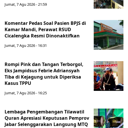
Jumat, 7 Agu 2026 - 21:59
Komentar Pedas Soal Pasien BPJS di
Kamar Mandi, Perawat RSUD
Cicalengka Resmi Dinonaktifkan
Jumat, 7 Agu 2026 - 16:31
Rompi Pink dan Tangan Terborgol,
Eks Jampidsus Febrie Adriansyah
Tiba di Kejagung untuk Diperiksa
Kasus TPPU
Jumat, 7 Agu 2026 - 16:25
Lembaga Pengembangan Tilawatil
Quran Apresiasi Keputusan Pemprov
Jabar Selenggarakan Langsung MTQ