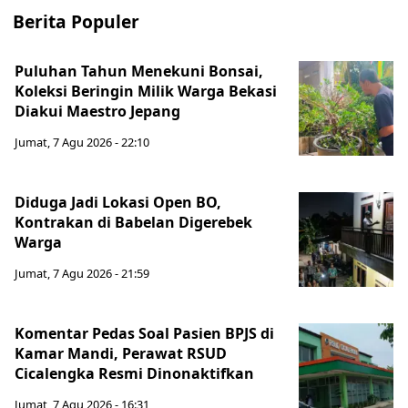
Berita Populer
Puluhan Tahun Menekuni Bonsai,
Koleksi Beringin Milik Warga Bekasi
Diakui Maestro Jepang
Jumat, 7 Agu 2026 - 22:10
Diduga Jadi Lokasi Open BO,
Kontrakan di Babelan Digerebek
Warga
Jumat, 7 Agu 2026 - 21:59
Komentar Pedas Soal Pasien BPJS di
Kamar Mandi, Perawat RSUD
Cicalengka Resmi Dinonaktifkan
Jumat, 7 Agu 2026 - 16:31