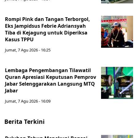
Rompi Pink dan Tangan Terborgol,
Eks Jampidsus Febrie Adriansyah
Tiba di Kejagung untuk Diperiksa
Kasus TPPU
Jumat, 7 Agu 2026 - 16:25
Lembaga Pengembangan Tilawatil
Quran Apresiasi Keputusan Pemprov
Jabar Selenggarakan Langsung MTQ
Jabar
Jumat, 7 Agu 2026 - 16:09
Berita Terkini