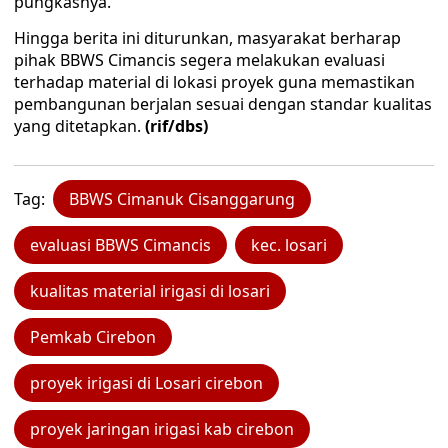
pungkasnya.
Hingga berita ini diturunkan, masyarakat berharap
pihak BBWS Cimancis segera melakukan evaluasi
terhadap material di lokasi proyek guna memastikan
pembangunan berjalan sesuai dengan standar kualitas
yang ditetapkan.
(rif/dbs)
Tag:
BBWS Cimanuk Cisanggarung
evaluasi BBWS Cimancis
kec. losari
kualitas material irigasi di losari
Pemkab Cirebon
proyek irigasi di Losari cirebon
proyek jaringan irigasi kab cirebon