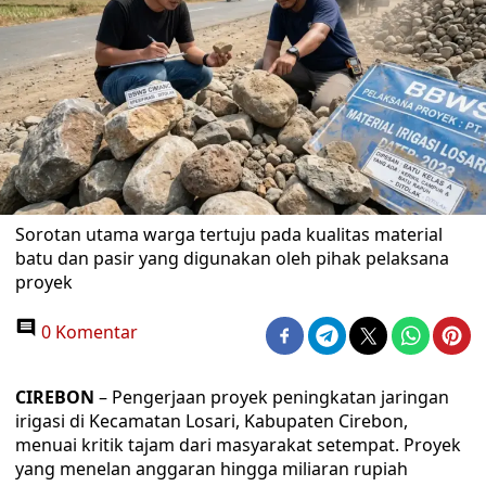
Sorotan utama warga tertuju pada kualitas material
batu dan pasir yang digunakan oleh pihak pelaksana
proyek
0 Komentar
CIREBON
– Pengerjaan proyek peningkatan jaringan
irigasi di Kecamatan Losari, Kabupaten Cirebon,
menuai kritik tajam dari masyarakat setempat. Proyek
yang menelan anggaran hingga miliaran rupiah