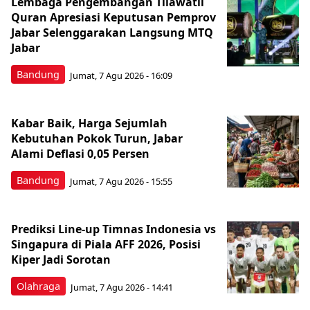
Lembaga Pengembangan Tilawatil
Quran Apresiasi Keputusan Pemprov
Jabar Selenggarakan Langsung MTQ
Jabar
Bandung
Jumat, 7 Agu 2026 - 16:09
Kabar Baik, Harga Sejumlah
Kebutuhan Pokok Turun, Jabar
Alami Deflasi 0,05 Persen
Bandung
Jumat, 7 Agu 2026 - 15:55
Prediksi Line-up Timnas Indonesia vs
Singapura di Piala AFF 2026, Posisi
Kiper Jadi Sorotan
Olahraga
Jumat, 7 Agu 2026 - 14:41