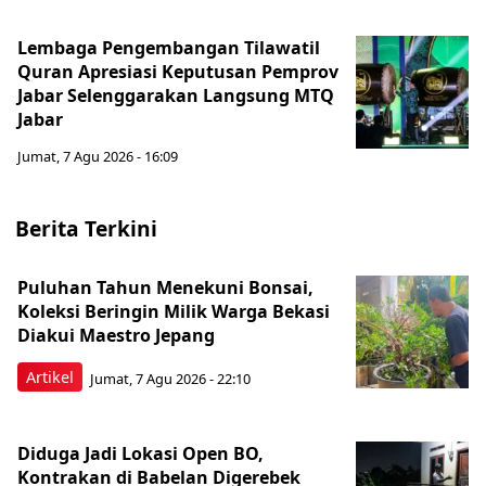
Lembaga Pengembangan Tilawatil
Quran Apresiasi Keputusan Pemprov
Jabar Selenggarakan Langsung MTQ
Jabar
Jumat, 7 Agu 2026 - 16:09
Berita Terkini
Puluhan Tahun Menekuni Bonsai,
Koleksi Beringin Milik Warga Bekasi
Diakui Maestro Jepang
Artikel
Jumat, 7 Agu 2026 - 22:10
Diduga Jadi Lokasi Open BO,
Kontrakan di Babelan Digerebek