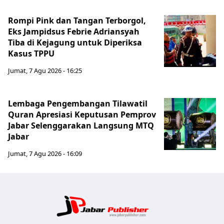
Rompi Pink dan Tangan Terborgol,
Eks Jampidsus Febrie Adriansyah
Tiba di Kejagung untuk Diperiksa
Kasus TPPU
Jumat, 7 Agu 2026 - 16:25
Lembaga Pengembangan Tilawatil
Quran Apresiasi Keputusan Pemprov
Jabar Selenggarakan Langsung MTQ
Jabar
Jumat, 7 Agu 2026 - 16:09
Jabar Publ