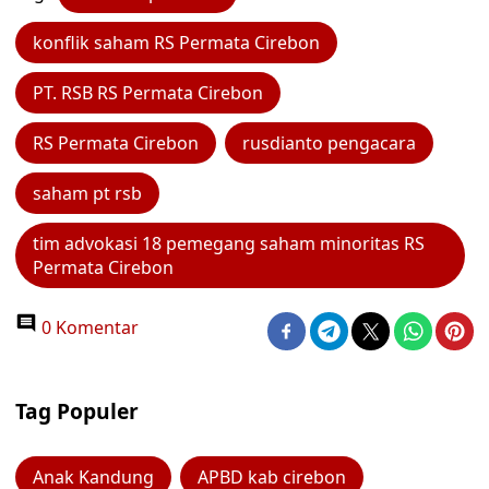
konflik saham RS Permata Cirebon
PT. RSB RS Permata Cirebon
RS Permata Cirebon
rusdianto pengacara
saham pt rsb
tim advokasi 18 pemegang saham minoritas RS
Permata Cirebon
0 Komentar
Tag Populer
Anak Kandung
APBD kab cirebon