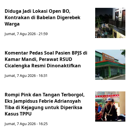
Diduga Jadi Lokasi Open BO,
Kontrakan di Babelan Digerebek
Warga
Jumat, 7 Agu 2026 - 21:59
Komentar Pedas Soal Pasien BPJS di
Kamar Mandi, Perawat RSUD
Cicalengka Resmi Dinonaktifkan
Jumat, 7 Agu 2026 - 16:31
Rompi Pink dan Tangan Terborgol,
Eks Jampidsus Febrie Adriansyah
Tiba di Kejagung untuk Diperiksa
Kasus TPPU
Jumat, 7 Agu 2026 - 16:25