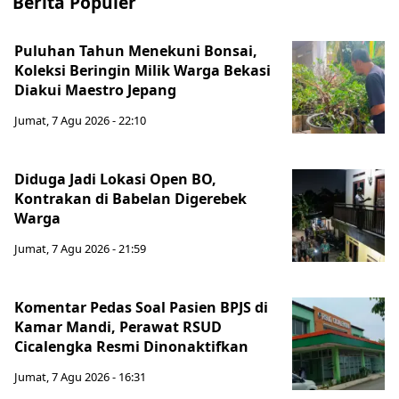
Berita Populer
Puluhan Tahun Menekuni Bonsai,
Koleksi Beringin Milik Warga Bekasi
Diakui Maestro Jepang
Jumat, 7 Agu 2026 - 22:10
Diduga Jadi Lokasi Open BO,
Kontrakan di Babelan Digerebek
Warga
Jumat, 7 Agu 2026 - 21:59
Komentar Pedas Soal Pasien BPJS di
Kamar Mandi, Perawat RSUD
Cicalengka Resmi Dinonaktifkan
Jumat, 7 Agu 2026 - 16:31