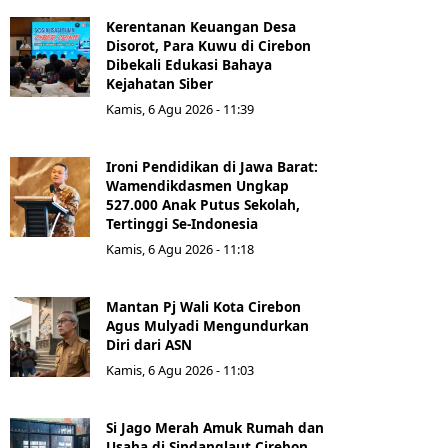
Kerentanan Keuangan Desa
Disorot, Para Kuwu di Cirebon
Dibekali Edukasi Bahaya
Kejahatan Siber
Kamis, 6 Agu 2026 - 11:39
Ironi Pendidikan di Jawa Barat:
Wamendikdasmen Ungkap
527.000 Anak Putus Sekolah,
Tertinggi Se-Indonesia
Kamis, 6 Agu 2026 - 11:18
Mantan Pj Wali Kota Cirebon
Agus Mulyadi Mengundurkan
Diri dari ASN
Kamis, 6 Agu 2026 - 11:03
Si Jago Merah Amuk Rumah dan
Usaha di Sindanglaut Cirebon,