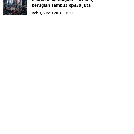
Kerugian Tembus Rp350 Juta
Rabu, 5 Agu 2026 - 19:00