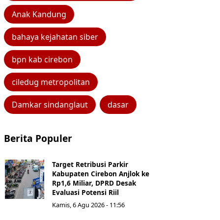
Anak Kandung
bahaya kejahatan siber
bpn kab cirebon
ciledug metropolitan
Damkar sindanglaut
dasar
Berita Populer
Target Retribusi Parkir
Kabupaten Cirebon Anjlok ke
Rp1,6 Miliar, DPRD Desak
Evaluasi Potensi Riil
Kamis, 6 Agu 2026 - 11:56