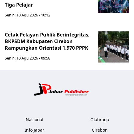
Tiga Pelajar
Senin, 10 Agu 2026 - 10:12
Cetak Pelayan Publik Berintegritas,
BKPSDM Kabupaten Cirebon
Rampungkan Orientasi 1.970 PPPK
Senin, 10 Agu 2026 - 09:58
Jabar Publ
Nasional
Olahraga
Info Jabar
Cirebon