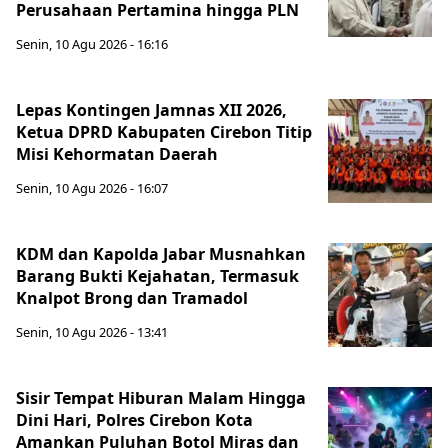
Perusahaan Pertamina hingga PLN
Senin, 10 Agu 2026 - 16:16
Lepas Kontingen Jamnas XII 2026,
Ketua DPRD Kabupaten Cirebon Titip
Misi Kehormatan Daerah
Senin, 10 Agu 2026 - 16:07
KDM dan Kapolda Jabar Musnahkan
Barang Bukti Kejahatan, Termasuk
Knalpot Brong dan Tramadol
Senin, 10 Agu 2026 - 13:41
Sisir Tempat Hiburan Malam Hingga
Dini Hari, Polres Cirebon Kota
Amankan Puluhan Botol Miras dan