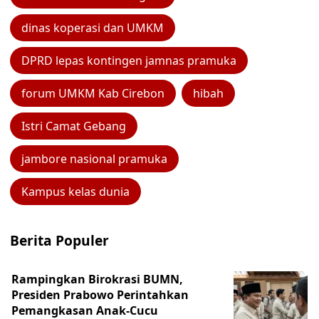
dinas koperasi dan UMKM
DPRD lepas kontingen jamnas pramuka
forum UMKM Kab Cirebon
hibah
Istri Camat Gebang
jambore nasional pramuka
Kampus kelas dunia
Berita Populer
Rampingkan Birokrasi BUMN,
Presiden Prabowo Perintahkan
Pemangkasan Anak-Cucu