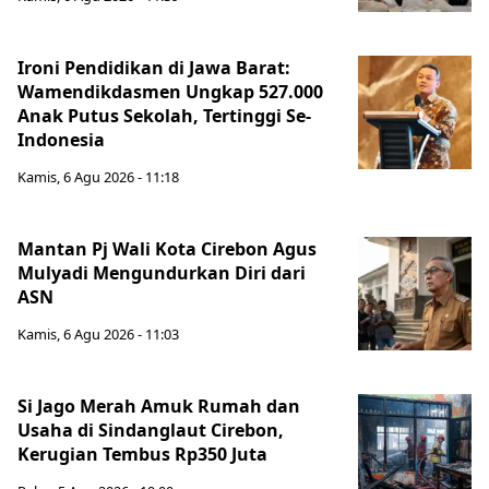
Ironi Pendidikan di Jawa Barat:
Wamendikdasmen Ungkap 527.000
Anak Putus Sekolah, Tertinggi Se-
Indonesia
Kamis, 6 Agu 2026 - 11:18
Mantan Pj Wali Kota Cirebon Agus
Mulyadi Mengundurkan Diri dari
ASN
Kamis, 6 Agu 2026 - 11:03
Si Jago Merah Amuk Rumah dan
Usaha di Sindanglaut Cirebon,
Kerugian Tembus Rp350 Juta