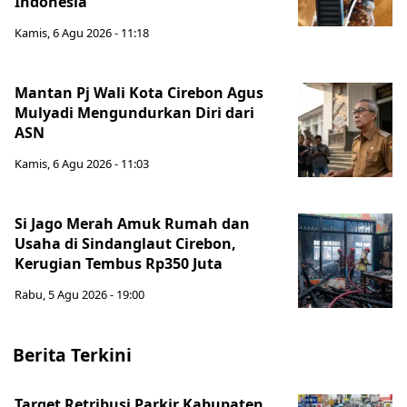
Indonesia
Kamis, 6 Agu 2026 - 11:18
Mantan Pj Wali Kota Cirebon Agus
Mulyadi Mengundurkan Diri dari
ASN
Kamis, 6 Agu 2026 - 11:03
Si Jago Merah Amuk Rumah dan
Usaha di Sindanglaut Cirebon,
Kerugian Tembus Rp350 Juta
Rabu, 5 Agu 2026 - 19:00
Berita Terkini
Target Retribusi Parkir Kabupaten