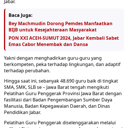
Jabar.
Baca Juga:
Bey Machmudin Dorong Pemdes Manfaatkan
BIJB untuk Kesejahteraan Masyarakat
PON XXI ACEH-SUMUT 2024, Jabar Kembali Sabet
Emas Cabor Menembak dan Dansa
Yakni dengan menghadirkan guru-guru yang
berkompeten, peka terhadap lingkungan, dan adaptif
terhadap perubahan.
Hingga saat ini, sebanyak 48.690 guru baik di tingkat
SMA, SMK, SLB se – Jawa Barat tengah mengikuti
Pelatihan Guru Penggerak Provinsi Jawa Barat dengan
fasilitasi dari Badan Pengembangan Sumber Daya
Manusia, Badan Kepegawaian Daerah, dan Dinas
Pendidikan Jabar.
Pelatihan Guru Penggerak diselenggarakan melalui