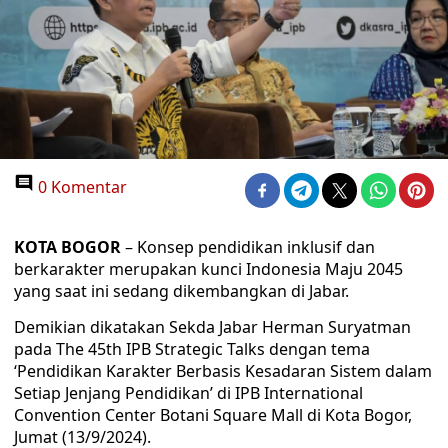
0 Komentar
KOTA BOGOR
– Konsep pendidikan inklusif dan
berkarakter merupakan kunci Indonesia Maju 2045
yang saat ini sedang dikembangkan di Jabar.
Demikian dikatakan Sekda Jabar Herman Suryatman
pada The 45th IPB Strategic Talks dengan tema
‘Pendidikan Karakter Berbasis Kesadaran Sistem dalam
Setiap Jenjang Pendidikan’ di IPB International
Convention Center Botani Square Mall di Kota Bogor,
Jumat (13/9/2024).