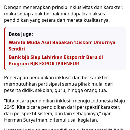
Dengan menerapkan prinsip inklusivitas dan karakter,
maka setiap anak berhak mendapatkan akses
pendidikan yang setara dan merata kualitasnya.
Baca Juga:
Wanita Muda Asal Babakan ‘Diskon’ Umurnya
Sendiri
Bank bjb Siap Lahirkan Eksportir Baru di
Program BJB EXPORTPRENEUR
Penerapan pendidikan inklusif dan berkarakter
membutuhkan partisipasi semua pihak mulai dari
peserta didik, sekolah, guru, hingga orang tua.
“Kita bicara pendidikan inklusif menuju Indonesia Maju
2045. Kita bicara pendidikan dari perspektif karakter,
dari perspektif sistem, dan lain sebagainya,” ujar
Herman Suryatman, ditemui usai kegiatan.