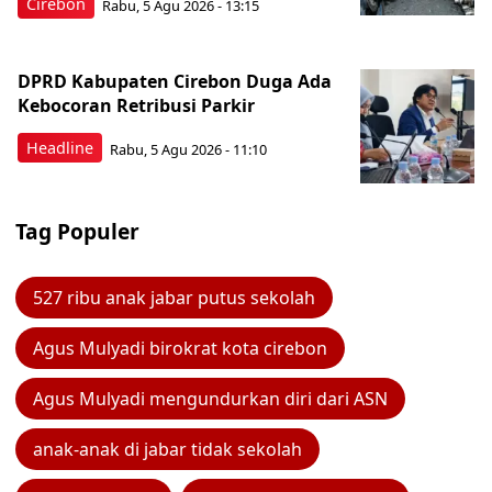
Cirebon
Rabu, 5 Agu 2026 - 13:15
DPRD Kabupaten Cirebon Duga Ada
Kebocoran Retribusi Parkir
Headline
Rabu, 5 Agu 2026 - 11:10
Tag Populer
527 ribu anak jabar putus sekolah
Agus Mulyadi birokrat kota cirebon
Agus Mulyadi mengundurkan diri dari ASN
anak-anak di jabar tidak sekolah