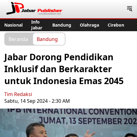
Jabar Publisher
Info
Nasional
Bandung
Olahraga
Cirebon
Jabar
Beranda
Bandung
Jabar Dorong Pendidikan
Inklusif dan Berkarakter
untuk Indonesia Emas 2045
Tim Redaksi
Sabtu, 14 Sep 2024 - 2:30 AM