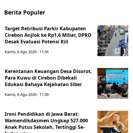
Berita Populer
Target Retribusi Parkir Kabupaten
Cirebon Anjlok ke Rp1,6 Miliar, DPRD
Desak Evaluasi Potensi Riil
Kamis, 6 Agu 2026 - 11:56
Kerentanan Keuangan Desa Disorot,
Para Kuwu di Cirebon Dibekali
Edukasi Bahaya Kejahatan Siber
Kamis, 6 Agu 2026 - 11:39
Ironi Pendidikan di Jawa Barat:
Wamendikdasmen Ungkap 527.000
Anak Putus Sekolah, Tertinggi Se-