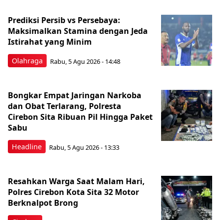
Prediksi Persib vs Persebaya:
Maksimalkan Stamina dengan Jeda
Istirahat yang Minim
Olahraga
Rabu, 5 Agu 2026 - 14:48
Bongkar Empat Jaringan Narkoba
dan Obat Terlarang, Polresta
Cirebon Sita Ribuan Pil Hingga Paket
Sabu
Headline
Rabu, 5 Agu 2026 - 13:33
Resahkan Warga Saat Malam Hari,
Polres Cirebon Kota Sita 32 Motor
Berknalpot Brong