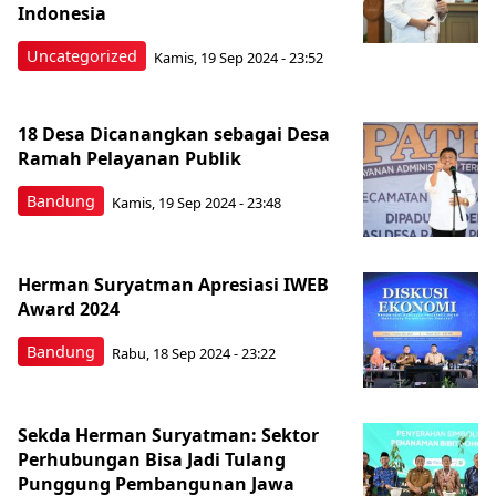
Indonesia
Uncategorized
Kamis, 19 Sep 2024 - 23:52
18 Desa Dicanangkan sebagai Desa
Ramah Pelayanan Publik
Bandung
Kamis, 19 Sep 2024 - 23:48
Herman Suryatman Apresiasi IWEB
Award 2024
Bandung
Rabu, 18 Sep 2024 - 23:22
Sekda Herman Suryatman: Sektor
Perhubungan Bisa Jadi Tulang
Punggung Pembangunan Jawa