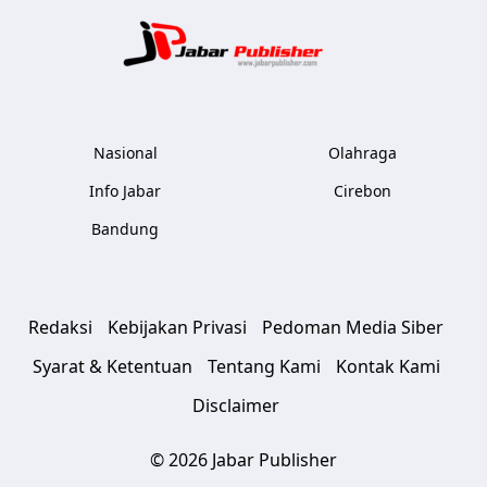
Jabar Publ
Nasional
Olahraga
Info Jabar
Cirebon
Bandung
Redaksi
Kebijakan Privasi
Pedoman Media Siber
Syarat & Ketentuan
Tentang Kami
Kontak Kami
Disclaimer
© 2026 Jabar Publisher