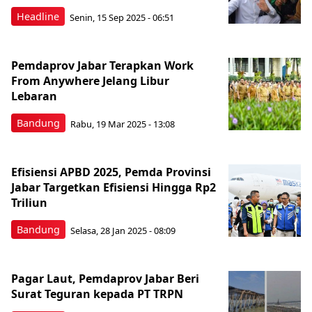
Headline
Senin, 15 Sep 2025 - 06:51
Pemdaprov Jabar Terapkan Work
From Anywhere Jelang Libur
Lebaran
Bandung
Rabu, 19 Mar 2025 - 13:08
Efisiensi APBD 2025, Pemda Provinsi
Jabar Targetkan Efisiensi Hingga Rp2
Triliun
Bandung
Selasa, 28 Jan 2025 - 08:09
Pagar Laut, Pemdaprov Jabar Beri
Surat Teguran kepada PT TRPN