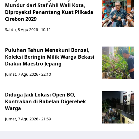
Mundur dari Staf Ahli Wali Kota,
Diproyeksi Penantang Kuat Pilkada
Cirebon 2029
Sabtu, 8 Agu 2026 - 10:12
Puluhan Tahun Menekuni Bonsai,
Koleksi Beringin Milik Warga Bekasi
Diakui Maestro Jepang
Jumat, 7 Agu 2026 - 22:10
Diduga Jadi Lokasi Open BO,
Kontrakan di Babelan Digerebek
Warga
Jumat, 7 Agu 2026 - 21:59