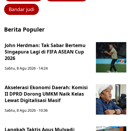
Bandar judi
Berita Populer
John Herdman: Tak Sabar Bertemu
Singapura Lagi di FIFA ASEAN Cup
2026
Sabtu, 8 Agu 2026 - 14:24
Akselerasi Ekonomi Daerah: Komisi
II DPRD Dorong UMKM Naik Kelas
Lewat Digitalisasi Masif
Sabtu, 8 Agu 2026 - 10:36
Langkah Taktis Agus Mulyadi: