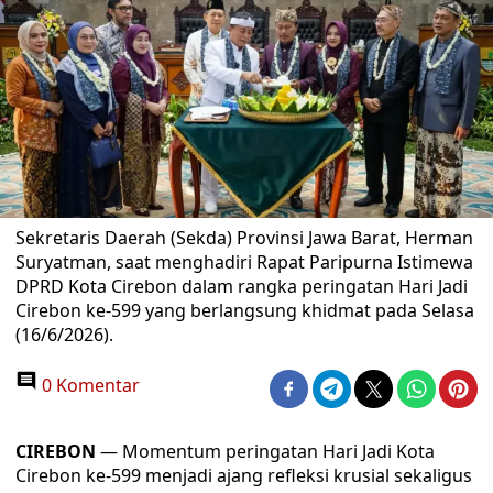
Sekretaris Daerah (Sekda) Provinsi Jawa Barat, Herman
Suryatman, saat menghadiri Rapat Paripurna Istimewa
DPRD Kota Cirebon dalam rangka peringatan Hari Jadi
Cirebon ke-599 yang berlangsung khidmat pada Selasa
(16/6/2026).
0 Komentar
CIREBON
— Momentum peringatan Hari Jadi Kota
Cirebon ke-599 menjadi ajang refleksi krusial sekaligus