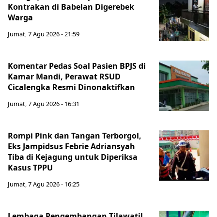
Kontrakan di Babelan Digerebek
Warga
Jumat, 7 Agu 2026 - 21:59
Komentar Pedas Soal Pasien BPJS di
Kamar Mandi, Perawat RSUD
Cicalengka Resmi Dinonaktifkan
Jumat, 7 Agu 2026 - 16:31
Rompi Pink dan Tangan Terborgol,
Eks Jampidsus Febrie Adriansyah
Tiba di Kejagung untuk Diperiksa
Kasus TPPU
Jumat, 7 Agu 2026 - 16:25
Lembaga Pengembangan Tilawatil