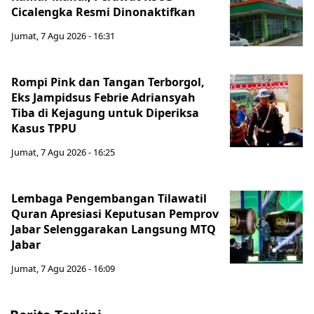
Cicalengka Resmi Dinonaktifkan
Jumat, 7 Agu 2026 - 16:31
Rompi Pink dan Tangan Terborgol,
Eks Jampidsus Febrie Adriansyah
Tiba di Kejagung untuk Diperiksa
Kasus TPPU
Jumat, 7 Agu 2026 - 16:25
Lembaga Pengembangan Tilawatil
Quran Apresiasi Keputusan Pemprov
Jabar Selenggarakan Langsung MTQ
Jabar
Jumat, 7 Agu 2026 - 16:09