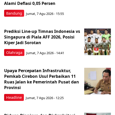
Alami Deflasi 0,05 Persen
Bandung
Jumat, 7 Agu 2026 - 15:55
Prediksi Line-up Timnas Indonesia vs
Singapura di Piala AFF 2026, Posisi
Kiper Jadi Sorotan
Olahraga
Jumat, 7 Agu 2026 - 14:41
Upaya Percepatan Infrastruktur,
Pemkab Cirebon Usul Perbaikan 11
Ruas Jalan ke Pemerintah Pusat dan
Provinsi
Headline
Jumat, 7 Agu 2026 - 12:25