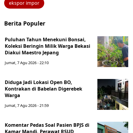
ekspor impor
Berita Populer
Puluhan Tahun Menekuni Bonsai,
Koleksi Beringin Milik Warga Bekasi
Diakui Maestro Jepang
Jumat, 7 Agu 2026 - 22:10
Diduga Jadi Lokasi Open BO,
Kontrakan di Babelan Digerebek
Warga
Jumat, 7 Agu 2026 - 21:59
Komentar Pedas Soal Pasien BPJS di
Kamar Mandi, Perawat RSUD