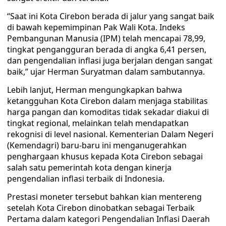
“Saat ini Kota Cirebon berada di jalur yang sangat baik
di bawah kepemimpinan Pak Wali Kota. Indeks
Pembangunan Manusia (IPM) telah mencapai 78,99,
tingkat pengangguran berada di angka 6,41 persen,
dan pengendalian inflasi juga berjalan dengan sangat
baik,” ujar Herman Suryatman dalam sambutannya.
Lebih lanjut, Herman mengungkapkan bahwa
ketangguhan Kota Cirebon dalam menjaga stabilitas
harga pangan dan komoditas tidak sekadar diakui di
tingkat regional, melainkan telah mendapatkan
rekognisi di level nasional. Kementerian Dalam Negeri
(Kemendagri) baru-baru ini menganugerahkan
penghargaan khusus kepada Kota Cirebon sebagai
salah satu pemerintah kota dengan kinerja
pengendalian inflasi terbaik di Indonesia.
Prestasi moneter tersebut bahkan kian mentereng
setelah Kota Cirebon dinobatkan sebagai Terbaik
Pertama dalam kategori Pengendalian Inflasi Daerah