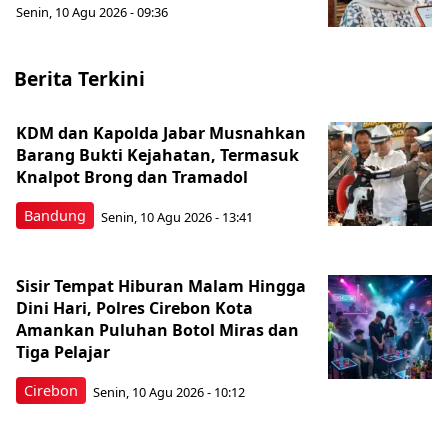
Senin, 10 Agu 2026 - 09:36
Berita Terkini
KDM dan Kapolda Jabar Musnahkan
Barang Bukti Kejahatan, Termasuk
Knalpot Brong dan Tramadol
Bandung
Senin, 10 Agu 2026 - 13:41
Sisir Tempat Hiburan Malam Hingga
Dini Hari, Polres Cirebon Kota
Amankan Puluhan Botol Miras dan
Tiga Pelajar
Cirebon
Senin, 10 Agu 2026 - 10:12