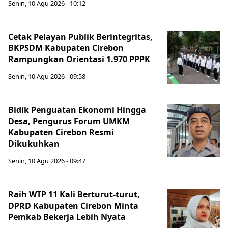
Senin, 10 Agu 2026 - 10:12
Cetak Pelayan Publik Berintegritas,
BKPSDM Kabupaten Cirebon
Rampungkan Orientasi 1.970 PPPK
Senin, 10 Agu 2026 - 09:58
Bidik Penguatan Ekonomi Hingga
Desa, Pengurus Forum UMKM
Kabupaten Cirebon Resmi
Dikukuhkan
Senin, 10 Agu 2026 - 09:47
Raih WTP 11 Kali Berturut-turut,
DPRD Kabupaten Cirebon Minta
Pemkab Bekerja Lebih Nyata