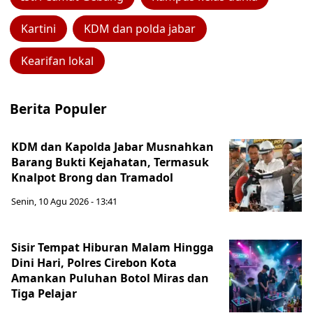
Kartini
KDM dan polda jabar
Kearifan lokal
Berita Populer
KDM dan Kapolda Jabar Musnahkan
Barang Bukti Kejahatan, Termasuk
Knalpot Brong dan Tramadol
Senin, 10 Agu 2026 - 13:41
Sisir Tempat Hiburan Malam Hingga
Dini Hari, Polres Cirebon Kota
Amankan Puluhan Botol Miras dan
Tiga Pelajar