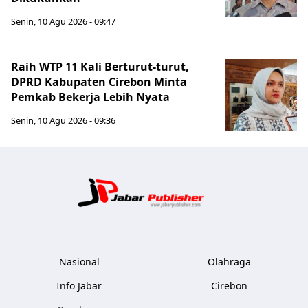
Senin, 10 Agu 2026 - 09:47
Raih WTP 11 Kali Berturut-turut,
DPRD Kabupaten Cirebon Minta
Pemkab Bekerja Lebih Nyata
Senin, 10 Agu 2026 - 09:36
Jabar Publ
Nasional
Olahraga
Info Jabar
Cirebon