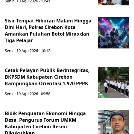
Senin, 10 Agu 2026 - 13:41
Sisir Tempat Hiburan Malam Hingga
Dini Hari, Polres Cirebon Kota
Amankan Puluhan Botol Miras dan
Tiga Pelajar
Senin, 10 Agu 2026 - 10:12
Cetak Pelayan Publik Berintegritas,
BKPSDM Kabupaten Cirebon
Rampungkan Orientasi 1.970 PPPK
Senin, 10 Agu 2026 - 09:58
Bidik Penguatan Ekonomi Hingga
Desa, Pengurus Forum UMKM
Kabupaten Cirebon Resmi
Dikukuhkan