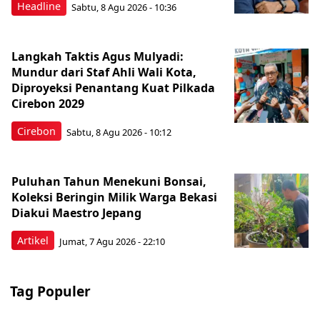
Headline
Sabtu, 8 Agu 2026 - 10:36
Langkah Taktis Agus Mulyadi:
Mundur dari Staf Ahli Wali Kota,
Diproyeksi Penantang Kuat Pilkada
Cirebon 2029
Cirebon
Sabtu, 8 Agu 2026 - 10:12
Puluhan Tahun Menekuni Bonsai,
Koleksi Beringin Milik Warga Bekasi
Diakui Maestro Jepang
Artikel
Jumat, 7 Agu 2026 - 22:10
Tag Populer