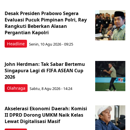
Desak Presiden Prabowo Segera
Evaluasi Pucuk Pimpinan Polri, Ray
Rangkuti Beberkan Alasan
Pergantian Kapolri
Headline
Senin, 10 Agu 2026 - 09:25
John Herdman: Tak Sabar Bertemu
Singapura Lagi di FIFA ASEAN Cup
2026
Olahraga
Sabtu, 8 Agu 2026 - 14:24
Akselerasi Ekonomi Daerah: Komisi
II DPRD Dorong UMKM Naik Kelas
Lewat Digitalisasi Masif