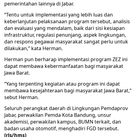
pemerintahan lainnya di Jabar.
“Tentu untuk implementasi yang lebih luas dan
keberlanjutan pelaksanaan program tersebut, analisis
dan evaluasi yang mendalam, baik dari sisi kesiapan
infrastruktur, regulasi penunjang, aspek lingkungan,
dan respons pegawai masyarakat sangat perlu untuk
dilakukan,” kata Herman.
Herman pun berharap implementasi program ZEZ ini
dapat membawa kebermanfaatan bagi masyarakat
Jawa Barat.
“Yang terpenting kegiatan atau program ini dapat
membawa kesejahteraan bagi masyarakat Jawa Barat,”
sebut Herman.
Seluruh perangkat daerah di Lingkungan Pemdaprov
Jabar, perwakilan Pemda Kota Bandung, unsur
akademisi, perwakilan kampus, BUMN terkait, dan
badan usaha otomotif, menghadiri FGD tersebut.
(rls/hms)