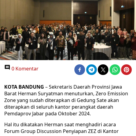
0 Komentar
KOTA BANDUNG
– Sekretaris Daerah Provinsi Jawa
Barat Herman Suryatman menuturkan, Zero Emission
Zone yang sudah diterapkan di Gedung Sate akan
diterapkan di seluruh kantor perangkat daerah
Pemdaprov Jabar pada Oktober 2024.
Hal itu dikatakan Herman saat menghadiri acara
Forum Group Discussion Penyiapan ZEZ di Kantor