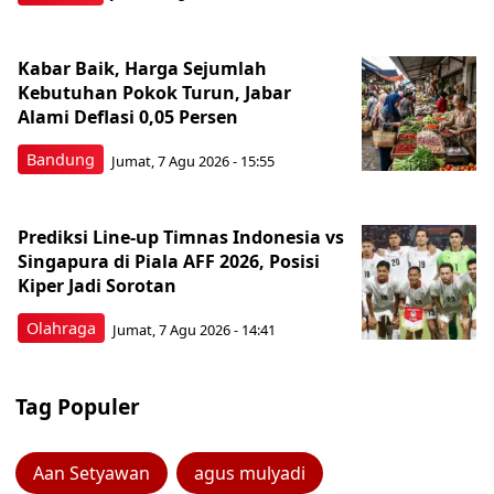
Kabar Baik, Harga Sejumlah
Kebutuhan Pokok Turun, Jabar
Alami Deflasi 0,05 Persen
Bandung
Jumat, 7 Agu 2026 - 15:55
Prediksi Line-up Timnas Indonesia vs
Singapura di Piala AFF 2026, Posisi
Kiper Jadi Sorotan
Olahraga
Jumat, 7 Agu 2026 - 14:41
Tag Populer
Aan Setyawan
agus mulyadi