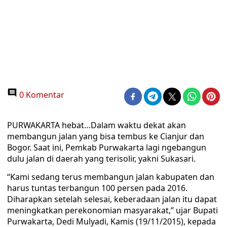
0 Komentar
PURWAKARTA hebat…Dalam waktu dekat akan
membangun jalan yang bisa tembus ke Cianjur dan
Bogor. Saat ini, Pemkab Purwakarta lagi ngebangun
dulu jalan di daerah yang terisolir, yakni Sukasari.
“Kami sedang terus membangun jalan kabupaten dan
harus tuntas terbangun 100 persen pada 2016.
Diharapkan setelah selesai, keberadaan jalan itu dapat
meningkatkan perekonomian masyarakat,” ujar Bupati
Purwakarta, Dedi Mulyadi, Kamis (19/11/2015), kepada