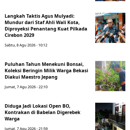
Langkah Taktis Agus Mulyadi:
Mundur dari Staf Ahli Wali Kota,
Diproyeksi Penantang Kuat Pilkada
Cirebon 2029
Sabtu, 8 Agu 2026 - 10:12
Puluhan Tahun Menekuni Bonsai,
Koleksi Beringin Milik Warga Bekasi
Diakui Maestro Jepang
Jumat, 7 Agu 2026 - 22:10
Diduga Jadi Lokasi Open BO,
Kontrakan di Babelan Digerebek
Warga
Jumat, 7 Agu 2026 - 21:59