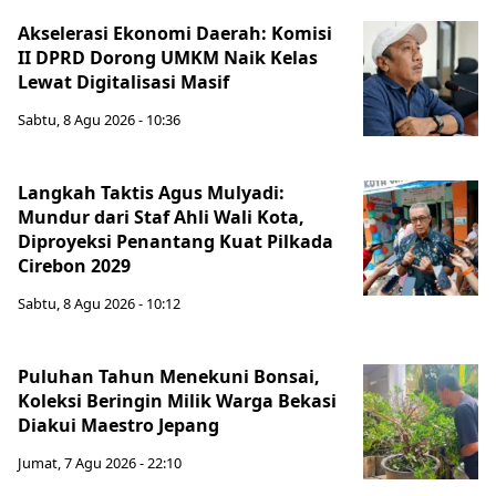
Akselerasi Ekonomi Daerah: Komisi
II DPRD Dorong UMKM Naik Kelas
Lewat Digitalisasi Masif
Sabtu, 8 Agu 2026 - 10:36
Langkah Taktis Agus Mulyadi:
Mundur dari Staf Ahli Wali Kota,
Diproyeksi Penantang Kuat Pilkada
Cirebon 2029
Sabtu, 8 Agu 2026 - 10:12
Puluhan Tahun Menekuni Bonsai,
Koleksi Beringin Milik Warga Bekasi
Diakui Maestro Jepang
Jumat, 7 Agu 2026 - 22:10