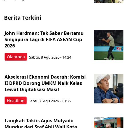
Berita Terkini
John Herdman: Tak Sabar Bertemu
Singapura Lagi di FIFA ASEAN Cup
2026
Olahraga
Sabtu, 8 Agu 2026 - 14:24
Akselerasi Ekonomi Daerah: Komisi
II DPRD Dorong UMKM Naik Kelas
Lewat Digitalisasi Masif
Headline
Sabtu, 8 Agu 2026 - 10:36
Langkah Taktis Agus Mulyadi:
Mundur dari Staf Ahli Wali Kota,