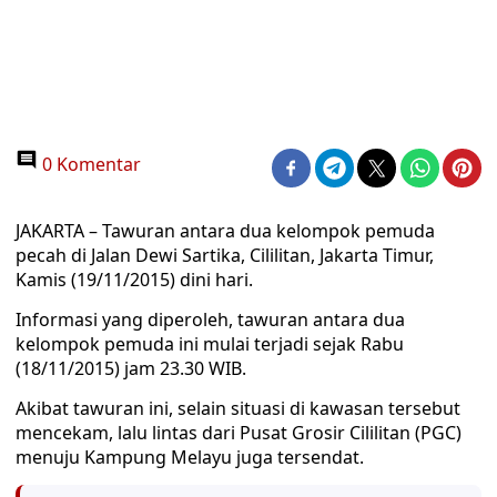
0 Komentar
JAKARTA – Tawuran antara dua kelompok pemuda
pecah di Jalan Dewi Sartika, Cililitan, Jakarta Timur,
Kamis (19/11/2015) dini hari.
Informasi yang diperoleh, tawuran antara dua
kelompok pemuda ini mulai terjadi sejak Rabu
(18/11/2015) jam 23.30 WIB.
Akibat tawuran ini, selain situasi di kawasan tersebut
mencekam, lalu lintas dari Pusat Grosir Cililitan (PGC)
menuju Kampung Melayu juga tersendat.