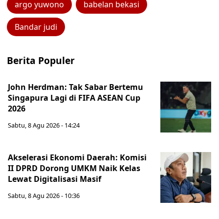
argo yuwono
babelan bekasi
Bandar judi
Berita Populer
John Herdman: Tak Sabar Bertemu
Singapura Lagi di FIFA ASEAN Cup
2026
Sabtu, 8 Agu 2026 - 14:24
Akselerasi Ekonomi Daerah: Komisi
II DPRD Dorong UMKM Naik Kelas
Lewat Digitalisasi Masif
Sabtu, 8 Agu 2026 - 10:36