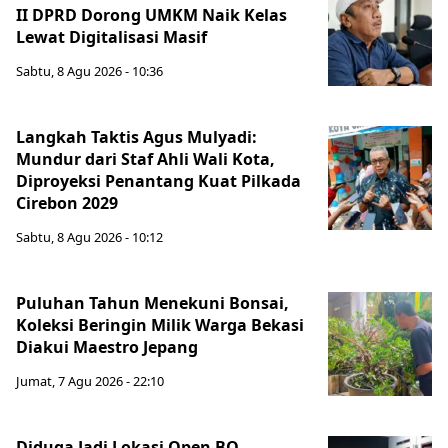
II DPRD Dorong UMKM Naik Kelas
Lewat Digitalisasi Masif
Sabtu, 8 Agu 2026 - 10:36
Langkah Taktis Agus Mulyadi:
Mundur dari Staf Ahli Wali Kota,
Diproyeksi Penantang Kuat Pilkada
Cirebon 2029
Sabtu, 8 Agu 2026 - 10:12
Puluhan Tahun Menekuni Bonsai,
Koleksi Beringin Milik Warga Bekasi
Diakui Maestro Jepang
Jumat, 7 Agu 2026 - 22:10
Diduga Jadi Lokasi Open BO,