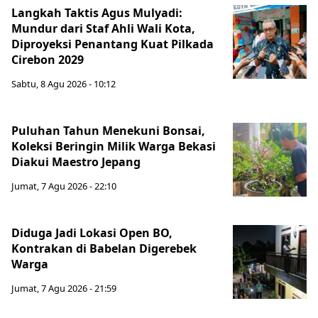
Langkah Taktis Agus Mulyadi:
Mundur dari Staf Ahli Wali Kota,
Diproyeksi Penantang Kuat Pilkada
Cirebon 2029
Sabtu, 8 Agu 2026 - 10:12
Puluhan Tahun Menekuni Bonsai,
Koleksi Beringin Milik Warga Bekasi
Diakui Maestro Jepang
Jumat, 7 Agu 2026 - 22:10
Diduga Jadi Lokasi Open BO,
Kontrakan di Babelan Digerebek
Warga
Jumat, 7 Agu 2026 - 21:59