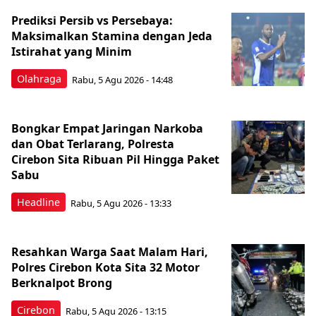
Prediksi Persib vs Persebaya:
Maksimalkan Stamina dengan Jeda
Istirahat yang Minim
Olahraga
Rabu, 5 Agu 2026 - 14:48
Bongkar Empat Jaringan Narkoba
dan Obat Terlarang, Polresta
Cirebon Sita Ribuan Pil Hingga Paket
Sabu
Headline
Rabu, 5 Agu 2026 - 13:33
Resahkan Warga Saat Malam Hari,
Polres Cirebon Kota Sita 32 Motor
Berknalpot Brong
Cirebon
Rabu, 5 Agu 2026 - 13:15