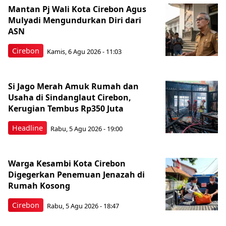
Mantan Pj Wali Kota Cirebon Agus
Mulyadi Mengundurkan Diri dari
ASN
Cirebon
Kamis, 6 Agu 2026 - 11:03
Si Jago Merah Amuk Rumah dan
Usaha di Sindanglaut Cirebon,
Kerugian Tembus Rp350 Juta
Headline
Rabu, 5 Agu 2026 - 19:00
Warga Kesambi Kota Cirebon
Digegerkan Penemuan Jenazah di
Rumah Kosong
Cirebon
Rabu, 5 Agu 2026 - 18:47