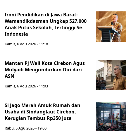
Ironi Pendidikan di Jawa Barat:
Wamendikdasmen Ungkap 527.000
Anak Putus Sekolah, Tertinggi Se-
Indonesia
Kamis, 6 Agu 2026 - 11:18
Mantan Pj Wali Kota Cirebon Agus
Mulyadi Mengundurkan Diri dari
ASN
Kamis, 6 Agu 2026 - 11:03
Si Jago Merah Amuk Rumah dan
Usaha di Sindanglaut Cirebon,
Kerugian Tembus Rp350 Juta
Rabu, 5 Agu 2026 - 19:00