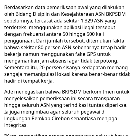
​Berdasarkan data pemeriksaan awal yang dilakukan
oleh Bidang Disiplin dan Kesejahteraan ASN BKPSDM
sebelumnya, tercatat ada sekitar 1.329 ASN yang
terdeteksi menggunakan aplikasi ilegal tersebut
dengan frekuensi antara 50 hingga 500 kali
penggunaan. Dari jumlah tersebut, ditemukan fakta
bahwa sekitar 80 persen ASN sebenarnya tetap hadir
bekerja namun menggunakan fake GPS untuk
mengamankan jam absensi agar tidak terpotong.
Sementara itu, 20 persen sisanya kedapatan memang
sengaja memanipulasi lokasi karena benar-benar tidak
hadir di tempat kerja.
​Ade menegaskan bahwa BKPSDM berkomitmen untuk
menyelesaikan pemeriksaan ini secara transparan
hingga seluruh ASN yang terindikasi tuntas diperiksa.
Ia juga mengimbau agar seluruh pegawai di
lingkungan Pemkab Cirebon senantiasa menjaga
integritas.