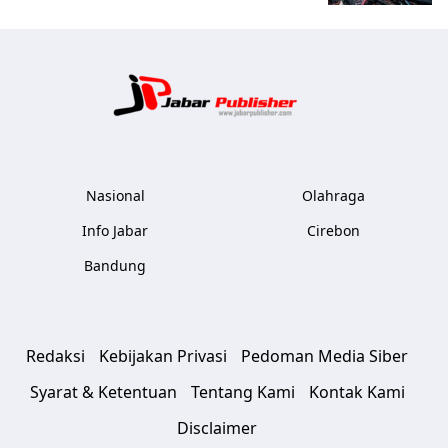
Jabar Publ
Nasional
Olahraga
Info Jabar
Cirebon
Bandung
Redaksi
Kebijakan Privasi
Pedoman Media Siber
Syarat & Ketentuan
Tentang Kami
Kontak Kami
Disclaimer