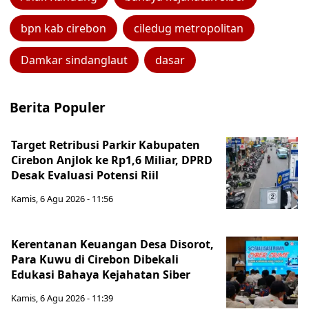
bpn kab cirebon
ciledug metropolitan
Damkar sindanglaut
dasar
Berita Populer
Target Retribusi Parkir Kabupaten
Cirebon Anjlok ke Rp1,6 Miliar, DPRD
Desak Evaluasi Potensi Riil
Kamis, 6 Agu 2026 - 11:56
Kerentanan Keuangan Desa Disorot,
Para Kuwu di Cirebon Dibekali
Edukasi Bahaya Kejahatan Siber
Kamis, 6 Agu 2026 - 11:39