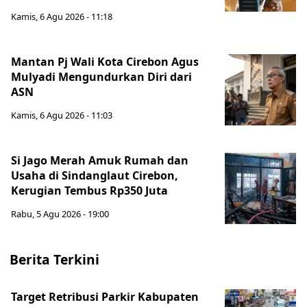
Kamis, 6 Agu 2026 - 11:18
Mantan Pj Wali Kota Cirebon Agus
Mulyadi Mengundurkan Diri dari
ASN
Kamis, 6 Agu 2026 - 11:03
Si Jago Merah Amuk Rumah dan
Usaha di Sindanglaut Cirebon,
Kerugian Tembus Rp350 Juta
Rabu, 5 Agu 2026 - 19:00
Berita Terkini
Target Retribusi Parkir Kabupaten