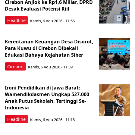
Cirebon Anjlok ke Rp1,6 Miliar, DPRD
Desak Evaluasi Potensi Riil
Headline
Kamis, 6 Agu 2026 - 11:56
Kerentanan Keuangan Desa Disorot,
Para Kuwu di Cirebon Dibekali
Edukasi Bahaya Kejahatan Siber
Cirebon
Kamis, 6 Agu 2026 - 11:39
Ironi Pendidikan di Jawa Barat:
Wamendikdasmen Ungkap 527.000
Anak Putus Sekolah, Tertinggi Se-
Indonesia
Headline
Kamis, 6 Agu 2026 - 11:18