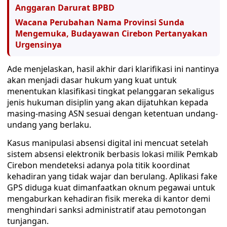
Anggaran Darurat BPBD
Wacana Perubahan Nama Provinsi Sunda
Mengemuka, Budayawan Cirebon Pertanyakan
Urgensinya
​Ade menjelaskan, hasil akhir dari klarifikasi ini nantinya
akan menjadi dasar hukum yang kuat untuk
menentukan klasifikasi tingkat pelanggaran sekaligus
jenis hukuman disiplin yang akan dijatuhkan kepada
masing-masing ASN sesuai dengan ketentuan undang-
undang yang berlaku.
​Kasus manipulasi absensi digital ini mencuat setelah
sistem absensi elektronik berbasis lokasi milik Pemkab
Cirebon mendeteksi adanya pola titik koordinat
kehadiran yang tidak wajar dan berulang. Aplikasi fake
GPS diduga kuat dimanfaatkan oknum pegawai untuk
mengaburkan kehadiran fisik mereka di kantor demi
menghindari sanksi administratif atau pemotongan
tunjangan.