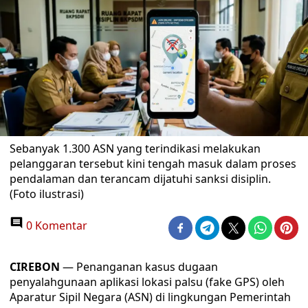
Sebanyak 1.300 ASN yang terindikasi melakukan
pelanggaran tersebut kini tengah masuk dalam proses
pendalaman dan terancam dijatuhi sanksi disiplin.
(Foto ilustrasi)
0 Komentar
CIREBON
— Penanganan kasus dugaan
penyalahgunaan aplikasi lokasi palsu (fake GPS) oleh
Aparatur Sipil Negara (ASN) di lingkungan Pemerintah