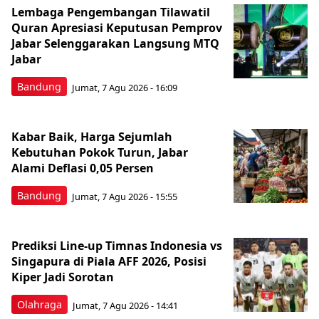
Lembaga Pengembangan Tilawatil
Quran Apresiasi Keputusan Pemprov
Jabar Selenggarakan Langsung MTQ
Jabar
Bandung
Jumat, 7 Agu 2026 - 16:09
Kabar Baik, Harga Sejumlah
Kebutuhan Pokok Turun, Jabar
Alami Deflasi 0,05 Persen
Bandung
Jumat, 7 Agu 2026 - 15:55
Prediksi Line-up Timnas Indonesia vs
Singapura di Piala AFF 2026, Posisi
Kiper Jadi Sorotan
Olahraga
Jumat, 7 Agu 2026 - 14:41