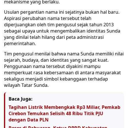
mekanisme yang berlaku.
Usulan pergantian nama ini sejatinya bukan hal baru.
Aspirasi perubahan nama tersebut telah
diperjuangkan oleh tim pengusul sejak tahun 2013
sebagai upaya untuk mengembalikan identitas Sunda
yang dinilai telah hilang dari peta administrasi
pemerintahan.
Tim pengusul menilai bahwa nama Sunda memiliki nilai
sejarah, budaya, dan identitas yang sangat kuat.
Penggunaan nama tersebut diyakini mampu
memperkuat rasa kebersamaan di antara masyarakat
sekaligus menjadi simbol kebanggaan terhadap
wilayah Tatar Sunda.
Baca Juga:
Tagihan Listrik Membengkak Rp3 Miliar, Pemkab
Cirebon Temukan Selisih 48 Ribu Titik PJU
dengan Data PLN