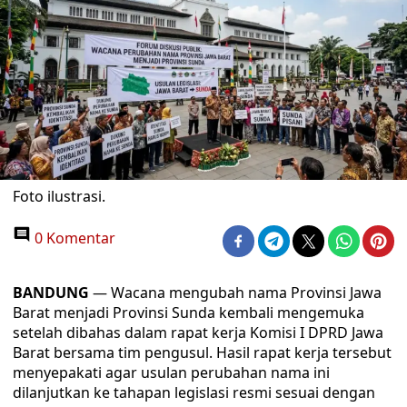
Foto ilustrasi.
0 Komentar
BANDUNG
— Wacana mengubah nama Provinsi Jawa
Barat menjadi Provinsi Sunda kembali mengemuka
setelah dibahas dalam rapat kerja Komisi I DPRD Jawa
Barat bersama tim pengusul. Hasil rapat kerja tersebut
menyepakati agar usulan perubahan nama ini
dilanjutkan ke tahapan legislasi resmi sesuai dengan