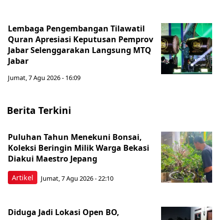
Lembaga Pengembangan Tilawatil
Quran Apresiasi Keputusan Pemprov
Jabar Selenggarakan Langsung MTQ
Jabar
Jumat, 7 Agu 2026 - 16:09
Berita Terkini
Puluhan Tahun Menekuni Bonsai,
Koleksi Beringin Milik Warga Bekasi
Diakui Maestro Jepang
Artikel
Jumat, 7 Agu 2026 - 22:10
Diduga Jadi Lokasi Open BO,