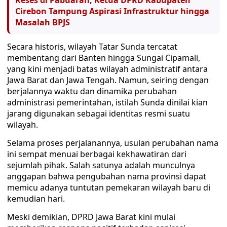
Reses di Pabuaran, Ketua DPRD Kabupaten
Cirebon Tampung Aspirasi Infrastruktur hingga
Masalah BPJS
Secara historis, wilayah Tatar Sunda tercatat
membentang dari Banten hingga Sungai Cipamali,
yang kini menjadi batas wilayah administratif antara
Jawa Barat dan Jawa Tengah. Namun, seiring dengan
berjalannya waktu dan dinamika perubahan
administrasi pemerintahan, istilah Sunda dinilai kian
jarang digunakan sebagai identitas resmi suatu
wilayah.
Selama proses perjalanannya, usulan perubahan nama
ini sempat menuai berbagai kekhawatiran dari
sejumlah pihak. Salah satunya adalah munculnya
anggapan bahwa pengubahan nama provinsi dapat
memicu adanya tuntutan pemekaran wilayah baru di
kemudian hari.
Meski demikian, DPRD Jawa Barat kini mulai