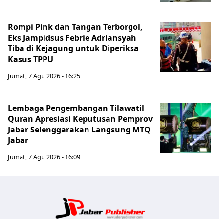
Rompi Pink dan Tangan Terborgol,
Eks Jampidsus Febrie Adriansyah
Tiba di Kejagung untuk Diperiksa
Kasus TPPU
Jumat, 7 Agu 2026 - 16:25
Lembaga Pengembangan Tilawatil
Quran Apresiasi Keputusan Pemprov
Jabar Selenggarakan Langsung MTQ
Jabar
Jumat, 7 Agu 2026 - 16:09
Jabar Publ