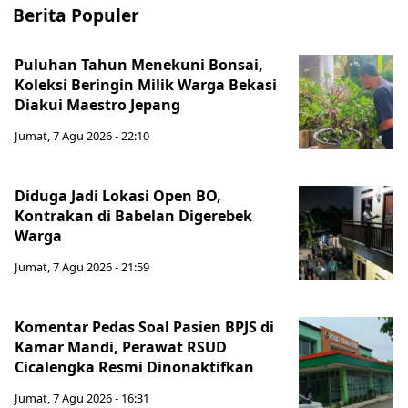
Berita Populer
Puluhan Tahun Menekuni Bonsai,
Koleksi Beringin Milik Warga Bekasi
Diakui Maestro Jepang
Jumat, 7 Agu 2026 - 22:10
Diduga Jadi Lokasi Open BO,
Kontrakan di Babelan Digerebek
Warga
Jumat, 7 Agu 2026 - 21:59
Komentar Pedas Soal Pasien BPJS di
Kamar Mandi, Perawat RSUD
Cicalengka Resmi Dinonaktifkan
Jumat, 7 Agu 2026 - 16:31