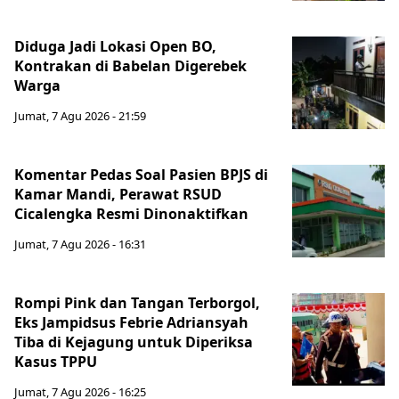
Diduga Jadi Lokasi Open BO,
Kontrakan di Babelan Digerebek
Warga
Jumat, 7 Agu 2026 - 21:59
Komentar Pedas Soal Pasien BPJS di
Kamar Mandi, Perawat RSUD
Cicalengka Resmi Dinonaktifkan
Jumat, 7 Agu 2026 - 16:31
Rompi Pink dan Tangan Terborgol,
Eks Jampidsus Febrie Adriansyah
Tiba di Kejagung untuk Diperiksa
Kasus TPPU
Jumat, 7 Agu 2026 - 16:25