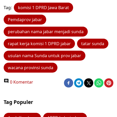
Tag:
komisi 1 DPRD Jawa Barat
Pemdaprov jabar
perubahan nama jabar menjadi sunda
rapat kerja komisi 1 DPRD jabar
tatar sunda
usulan nama Sunda untuk prov jabar
wacana provinsi sunda
0 Komentar
Tag Populer