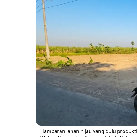
Hamparan lahan hijau yang dulu produkt