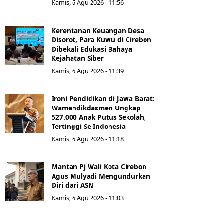
Kamis, 6 Agu 2026 - 11:56
Kerentanan Keuangan Desa
Disorot, Para Kuwu di Cirebon
Dibekali Edukasi Bahaya
Kejahatan Siber
Kamis, 6 Agu 2026 - 11:39
Ironi Pendidikan di Jawa Barat:
Wamendikdasmen Ungkap
527.000 Anak Putus Sekolah,
Tertinggi Se-Indonesia
Kamis, 6 Agu 2026 - 11:18
Mantan Pj Wali Kota Cirebon
Agus Mulyadi Mengundurkan
Diri dari ASN
Kamis, 6 Agu 2026 - 11:03