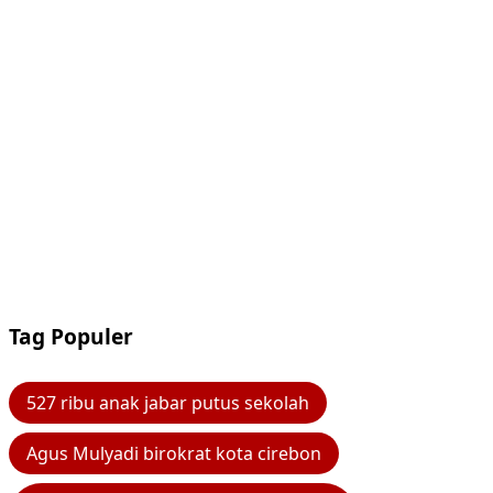
Tag Populer
527 ribu anak jabar putus sekolah
Agus Mulyadi birokrat kota cirebon