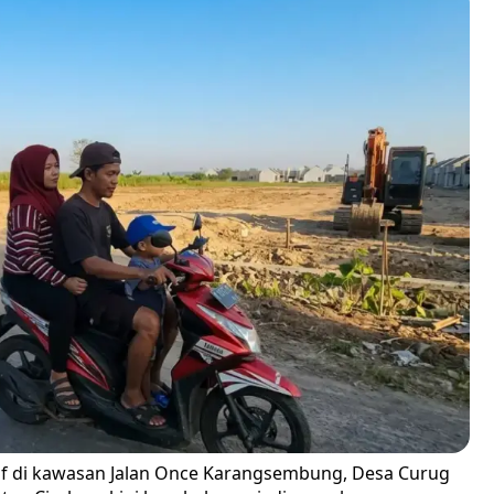
if di kawasan Jalan Once Karangsembung, Desa Curug