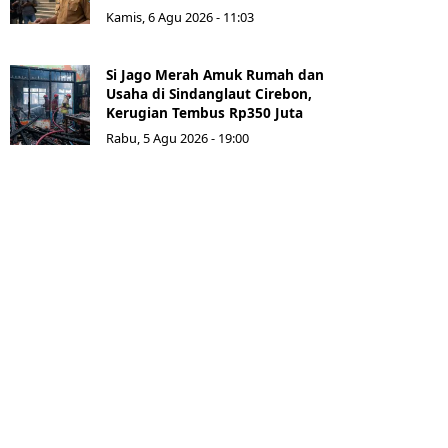
Kamis, 6 Agu 2026 - 11:03
Si Jago Merah Amuk Rumah dan
Usaha di Sindanglaut Cirebon,
Kerugian Tembus Rp350 Juta
Rabu, 5 Agu 2026 - 19:00