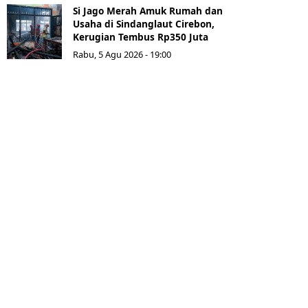
Si Jago Merah Amuk Rumah dan
Usaha di Sindanglaut Cirebon,
Kerugian Tembus Rp350 Juta
Rabu, 5 Agu 2026 - 19:00