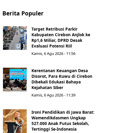
Berita Populer
Target Retribusi Parkir
Kabupaten Cirebon Anjlok ke
Rp1,6 Miliar, DPRD Desak
Evaluasi Potensi Riil
Kamis, 6 Agu 2026 - 11:56
Kerentanan Keuangan Desa
Disorot, Para Kuwu di Cirebon
Dibekali Edukasi Bahaya
Kejahatan Siber
Kamis, 6 Agu 2026 - 11:39
Ironi Pendidikan di Jawa Barat:
Wamendikdasmen Ungkap
527.000 Anak Putus Sekolah,
Tertinggi Se-Indonesia