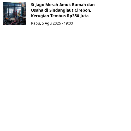
Si Jago Merah Amuk Rumah dan
Usaha di Sindanglaut Cirebon,
Kerugian Tembus Rp350 Juta
Rabu, 5 Agu 2026 - 19:00