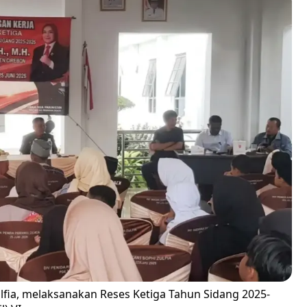
fia, melaksanakan Reses Ketiga Tahun Sidang 2025-