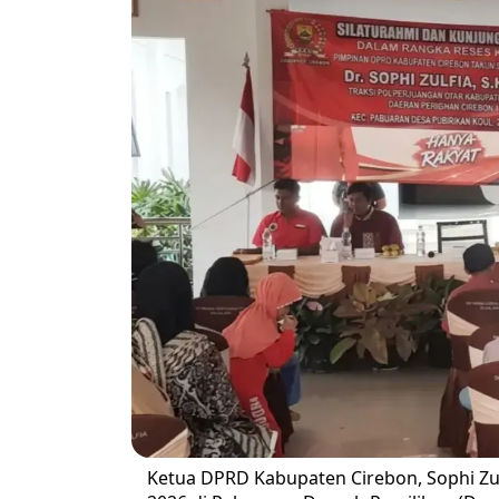
Ketua DPRD Kabupaten Cirebon, Sophi Zul