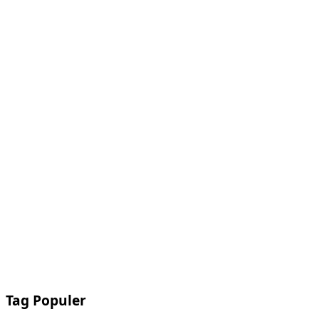
Tag Populer