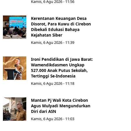
Kamis, 6 Agu 2026 - 11:56
Kerentanan Keuangan Desa
Disorot, Para Kuwu di Cirebon
Dibekali Edukasi Bahaya
Kejahatan Siber
Kamis, 6 Agu 2026 - 11:39
Ironi Pendidikan di Jawa Barat:
Wamendikdasmen Ungkap
527.000 Anak Putus Sekolah,
Tertinggi Se-Indonesia
Kamis, 6 Agu 2026 - 11:18
Mantan Pj Wali Kota Cirebon
Agus Mulyadi Mengundurkan
Diri dari ASN
Kamis, 6 Agu 2026 - 11:03