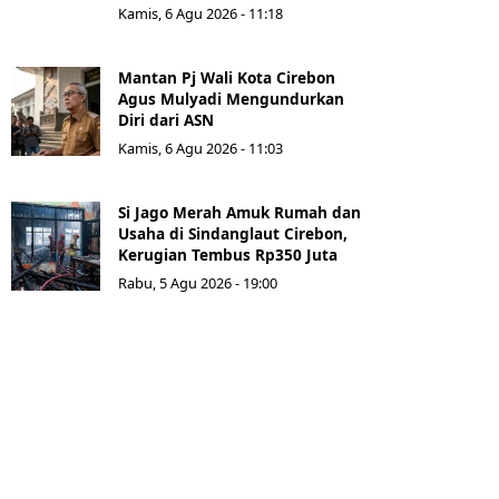
Kamis, 6 Agu 2026 - 11:18
Mantan Pj Wali Kota Cirebon
Agus Mulyadi Mengundurkan
Diri dari ASN
Kamis, 6 Agu 2026 - 11:03
Si Jago Merah Amuk Rumah dan
Usaha di Sindanglaut Cirebon,
Kerugian Tembus Rp350 Juta
Rabu, 5 Agu 2026 - 19:00