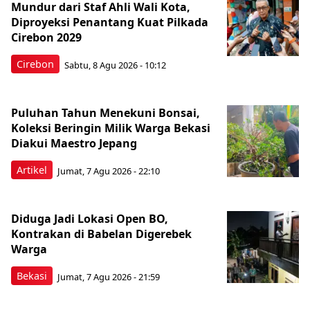
Mundur dari Staf Ahli Wali Kota,
Diproyeksi Penantang Kuat Pilkada
Cirebon 2029
Cirebon
Sabtu, 8 Agu 2026 - 10:12
Puluhan Tahun Menekuni Bonsai,
Koleksi Beringin Milik Warga Bekasi
Diakui Maestro Jepang
Artikel
Jumat, 7 Agu 2026 - 22:10
Diduga Jadi Lokasi Open BO,
Kontrakan di Babelan Digerebek
Warga
Bekasi
Jumat, 7 Agu 2026 - 21:59