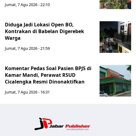
Jumat, 7 Agu 2026 - 22:10
Diduga Jadi Lokasi Open BO,
Kontrakan di Babelan Digerebek
Warga
Jumat, 7 Agu 2026 - 21:59
Komentar Pedas Soal Pasien BPJS di
Kamar Mandi, Perawat RSUD
Cicalengka Resmi Dinonaktifkan
Jumat, 7 Agu 2026 - 16:31
Jabar Publ