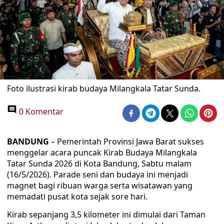
Foto ilustrasi kirab budaya Milangkala Tatar Sunda.
0 Komentar
BANDUNG
– Pemerintah Provinsi Jawa Barat sukses
menggelar acara puncak Kirab Budaya Milangkala
Tatar Sunda 2026 di Kota Bandung, Sabtu malam
(16/5/2026). Parade seni dan budaya ini menjadi
magnet bagi ribuan warga serta wisatawan yang
memadati pusat kota sejak sore hari.
Kirab sepanjang 3,5 kilometer ini dimulai dari Taman