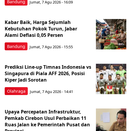
Bandung
Jumat, 7 Agu 2026 - 16:09
Kabar Baik, Harga Sejumlah
Kebutuhan Pokok Turun, Jabar
Alami Deflasi 0,05 Persen
Bandung
Jumat, 7 Agu 2026 - 15:55
Prediksi Line-up Timnas Indonesia vs
Singapura di Piala AFF 2026, Posisi
Kiper Jadi Sorotan
Olahraga
Jumat, 7 Agu 2026 - 14:41
Upaya Percepatan Infrastruktur,
Pemkab Cirebon Usul Perbaikan 11
Ruas Jalan ke Pemerintah Pusat dan