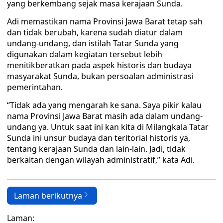
yang berkembang sejak masa kerajaan Sunda.
Adi memastikan nama Provinsi Jawa Barat tetap sah
dan tidak berubah, karena sudah diatur dalam
undang-undang, dan istilah Tatar Sunda yang
digunakan dalam kegiatan tersebut lebih
menitikberatkan pada aspek historis dan budaya
masyarakat Sunda, bukan persoalan administrasi
pemerintahan.
“Tidak ada yang mengarah ke sana. Saya pikir kalau
nama Provinsi Jawa Barat masih ada dalam undang-
undang ya. Untuk saat ini kan kita di Milangkala Tatar
Sunda ini unsur budaya dan teritorial historis ya,
tentang kerajaan Sunda dan lain-lain. Jadi, tidak
berkaitan dengan wilayah administratif,” kata Adi.
Laman berikutnya
Laman: