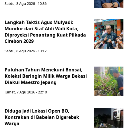
Sabtu, 8 Agu 2026 - 10:36
Langkah Taktis Agus Mulyadi:
Mundur dari Staf Ahli Wali Kota,
Diproyeksi Penantang Kuat Pilkada
Cirebon 2029
Sabtu, 8 Agu 2026 - 10:12
Puluhan Tahun Menekuni Bonsai,
Koleksi Beringin Milik Warga Bekasi
Diakui Maestro Jepang
Jumat, 7 Agu 2026 - 22:10
Diduga Jadi Lokasi Open BO,
Kontrakan di Babelan Digerebek
Warga