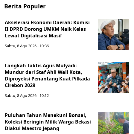
Berita Populer
Akselerasi Ekonomi Daerah: Komisi
II DPRD Dorong UMKM Naik Kelas
Lewat Digitalisasi Masif
Sabtu, 8 Agu 2026 - 10:36
Langkah Taktis Agus Mulyadi:
Mundur dari Staf Ahli Wali Kota,
Diproyeksi Penantang Kuat Pilkada
Cirebon 2029
Sabtu, 8 Agu 2026 - 10:12
Puluhan Tahun Menekuni Bonsai,
Koleksi Beringin Milik Warga Bekasi
Diakui Maestro Jepang