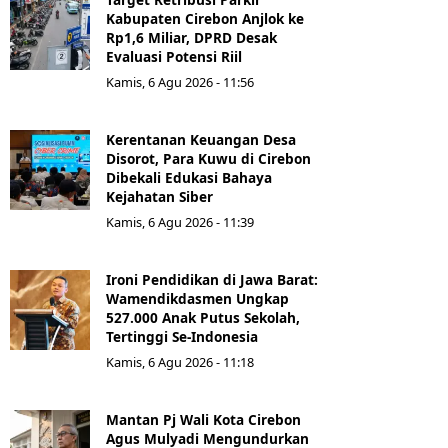
Kabupaten Cirebon Anjlok ke
Rp1,6 Miliar, DPRD Desak
Evaluasi Potensi Riil
Kamis, 6 Agu 2026 - 11:56
Kerentanan Keuangan Desa
Disorot, Para Kuwu di Cirebon
Dibekali Edukasi Bahaya
Kejahatan Siber
Kamis, 6 Agu 2026 - 11:39
Ironi Pendidikan di Jawa Barat:
Wamendikdasmen Ungkap
527.000 Anak Putus Sekolah,
Tertinggi Se-Indonesia
Kamis, 6 Agu 2026 - 11:18
Mantan Pj Wali Kota Cirebon
Agus Mulyadi Mengundurkan