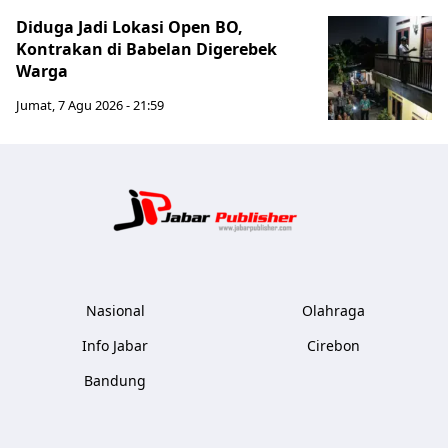
Diduga Jadi Lokasi Open BO,
Kontrakan di Babelan Digerebek
Warga
Jumat, 7 Agu 2026 - 21:59
Jabar Publ
Nasional
Olahraga
Info Jabar
Cirebon
Bandung