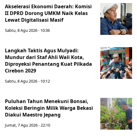
Akselerasi Ekonomi Daerah: Komisi
II DPRD Dorong UMKM Naik Kelas
Lewat Digitalisasi Masif
Sabtu, 8 Agu 2026 - 10:36
Langkah Taktis Agus Mulyadi:
Mundur dari Staf Ahli Wali Kota,
Diproyeksi Penantang Kuat Pilkada
Cirebon 2029
Sabtu, 8 Agu 2026 - 10:12
Puluhan Tahun Menekuni Bonsai,
Koleksi Beringin Milik Warga Bekasi
Diakui Maestro Jepang
Jumat, 7 Agu 2026 - 22:10