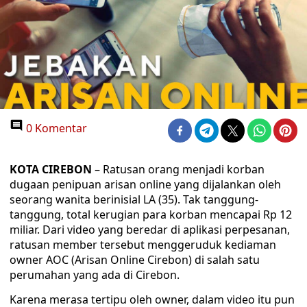
0 Komentar
KOTA CIREBON
– Ratusan orang menjadi korban
dugaan penipuan arisan online yang dijalankan oleh
seorang wanita berinisial LA (35). Tak tanggung-
tanggung, total kerugian para korban mencapai Rp 12
miliar. Dari video yang beredar di aplikasi perpesanan,
ratusan member tersebut menggeruduk kediaman
owner AOC (Arisan Online Cirebon) di salah satu
perumahan yang ada di Cirebon.
Karena merasa tertipu oleh owner, dalam video itu pun