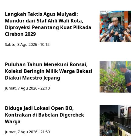
Langkah Taktis Agus Mulyadi:
Mundur dari Staf Ahli Wali Kota,
Diproyeksi Penantang Kuat Pilkada
Cirebon 2029
Sabtu, 8 Agu 2026 - 10:12
Puluhan Tahun Menekuni Bonsai,
Koleksi Beringin Milik Warga Bekasi
Diakui Maestro Jepang
Jumat, 7 Agu 2026 - 22:10
Diduga Jadi Lokasi Open BO,
Kontrakan di Babelan Digerebek
Warga
Jumat, 7 Agu 2026 - 21:59