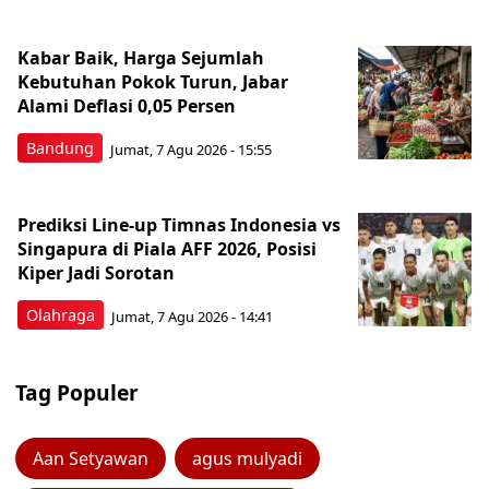
Kabar Baik, Harga Sejumlah
Kebutuhan Pokok Turun, Jabar
Alami Deflasi 0,05 Persen
Bandung
Jumat, 7 Agu 2026 - 15:55
Prediksi Line-up Timnas Indonesia vs
Singapura di Piala AFF 2026, Posisi
Kiper Jadi Sorotan
Olahraga
Jumat, 7 Agu 2026 - 14:41
Tag Populer
Aan Setyawan
agus mulyadi