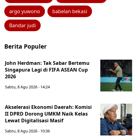
argo yuwono
babelan bekasi
Bandar judi
Berita Populer
John Herdman: Tak Sabar Bertemu
Singapura Lagi di FIFA ASEAN Cup
2026
Sabtu, 8 Agu 2026 - 14:24
Akselerasi Ekonomi Daerah: Komisi
II DPRD Dorong UMKM Naik Kelas
Lewat Digitalisasi Masif
Sabtu, 8 Agu 2026 - 10:36