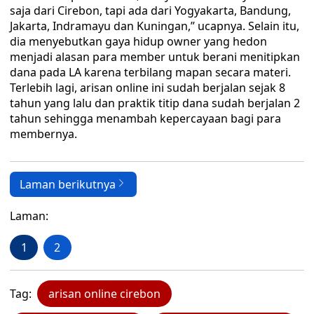
saja dari Cirebon, tapi ada dari Yogyakarta, Bandung,
Jakarta, Indramayu dan Kuningan,” ucapnya. Selain itu,
dia menyebutkan gaya hidup owner yang hedon
menjadi alasan para member untuk berani menitipkan
dana pada LA karena terbilang mapan secara materi.
Terlebih lagi, arisan online ini sudah berjalan sejak 8
tahun yang lalu dan praktik titip dana sudah berjalan 2
tahun sehingga menambah kepercayaan bagi para
membernya.
Laman berikutnya
Laman:
1
2
Tag:
arisan online cirebon