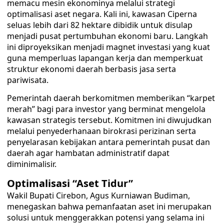
memacu mesin ekonominya melalui strategi
optimalisasi aset negara. Kali ini, kawasan Ciperna
seluas lebih dari 82 hektare dibidik untuk disulap
menjadi pusat pertumbuhan ekonomi baru. Langkah
ini diproyeksikan menjadi magnet investasi yang kuat
guna memperluas lapangan kerja dan memperkuat
struktur ekonomi daerah berbasis jasa serta
pariwisata.
​Pemerintah daerah berkomitmen memberikan “karpet
merah” bagi para investor yang berminat mengelola
kawasan strategis tersebut. Komitmen ini diwujudkan
melalui penyederhanaan birokrasi perizinan serta
penyelarasan kebijakan antara pemerintah pusat dan
daerah agar hambatan administratif dapat
diminimalisir.
​Optimalisasi “Aset Tidur”
Wakil Bupati Cirebon, Agus Kurniawan Budiman,
menegaskan bahwa pemanfaatan aset ini merupakan
solusi untuk menggerakkan potensi yang selama ini