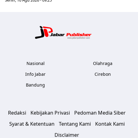
Senin, 10 Agu 2026 - 09:25
Jabar Publ
Nasional
Olahraga
Info Jabar
Cirebon
Bandung
Redaksi
Kebijakan Privasi
Pedoman Media Siber
Syarat & Ketentuan
Tentang Kami
Kontak Kami
Disclaimer