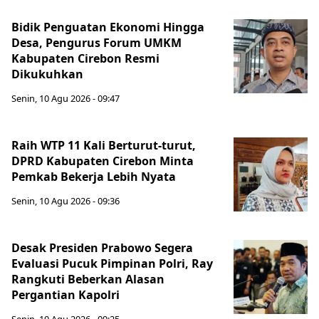
Bidik Penguatan Ekonomi Hingga
Desa, Pengurus Forum UMKM
Kabupaten Cirebon Resmi
Dikukuhkan
Senin, 10 Agu 2026 - 09:47
Raih WTP 11 Kali Berturut-turut,
DPRD Kabupaten Cirebon Minta
Pemkab Bekerja Lebih Nyata
Senin, 10 Agu 2026 - 09:36
Desak Presiden Prabowo Segera
Evaluasi Pucuk Pimpinan Polri, Ray
Rangkuti Beberkan Alasan
Pergantian Kapolri