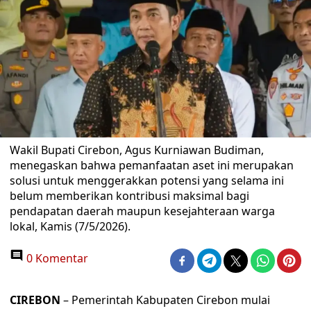
Wakil Bupati Cirebon, Agus Kurniawan Budiman,
menegaskan bahwa pemanfaatan aset ini merupakan
solusi untuk menggerakkan potensi yang selama ini
belum memberikan kontribusi maksimal bagi
pendapatan daerah maupun kesejahteraan warga
lokal, Kamis (7/5/2026).
0 Komentar
CIREBON
– Pemerintah Kabupaten Cirebon mulai