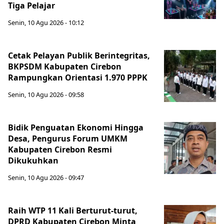
Tiga Pelajar
Senin, 10 Agu 2026 - 10:12
Cetak Pelayan Publik Berintegritas,
BKPSDM Kabupaten Cirebon
Rampungkan Orientasi 1.970 PPPK
Senin, 10 Agu 2026 - 09:58
Bidik Penguatan Ekonomi Hingga
Desa, Pengurus Forum UMKM
Kabupaten Cirebon Resmi
Dikukuhkan
Senin, 10 Agu 2026 - 09:47
Raih WTP 11 Kali Berturut-turut,
DPRD Kabupaten Cirebon Minta