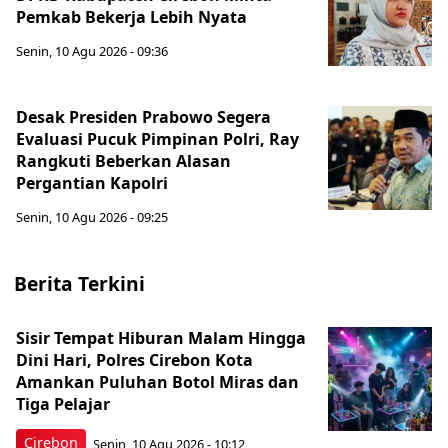
Pemkab Bekerja Lebih Nyata
Senin, 10 Agu 2026 - 09:36
Desak Presiden Prabowo Segera
Evaluasi Pucuk Pimpinan Polri, Ray
Rangkuti Beberkan Alasan
Pergantian Kapolri
Senin, 10 Agu 2026 - 09:25
Berita Terkini
Sisir Tempat Hiburan Malam Hingga
Dini Hari, Polres Cirebon Kota
Amankan Puluhan Botol Miras dan
Tiga Pelajar
Cirebon
Senin, 10 Agu 2026 - 10:12