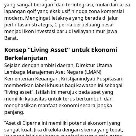
yang sangat beragam dan terintegrasi, mulai dari area
lapangan golf yang eksklusif hingga zona komersial
modern. Mengingat letaknya yang berada di jalur
perlintasan strategis, Ciperna berpeluang besar
menjadi ikon investasi baru di wilayah timur Jawa
Barat.
​Konsep “Living Asset” untuk Ekonomi
Berkelanjutan
Sejalan dengan ambisi daerah, Direktur Utama
Lembaga Manajemen Aset Negara (LMAN)
Kementerian Keuangan, Kristijanindyati Puspitasari,
memberikan label khusus bagi kawasan ini sebagai
“living asset”. Istilah ini merujuk pada aset yang
memiliki kapasitas untuk terus bertumbuh dan
menghasilkan manfaat ekonomi secara jangka
panjang.
​”Aset di Ciperna ini memiliki potensi ekonomi yang
sangat kuat. Jika dikelola dengan skema yang tepat,