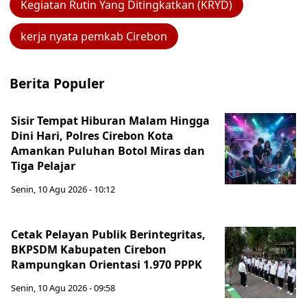
Kegiatan Rutin Yang Ditingkatkan (KRYD)
kerja nyata pemkab Cirebon
Berita Populer
Sisir Tempat Hiburan Malam Hingga
Dini Hari, Polres Cirebon Kota
Amankan Puluhan Botol Miras dan
Tiga Pelajar
Senin, 10 Agu 2026 - 10:12
Cetak Pelayan Publik Berintegritas,
BKPSDM Kabupaten Cirebon
Rampungkan Orientasi 1.970 PPPK
Senin, 10 Agu 2026 - 09:58