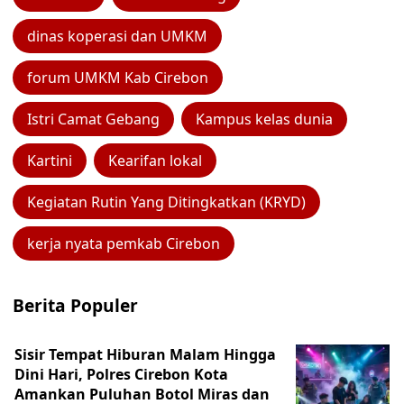
dinas koperasi dan UMKM
forum UMKM Kab Cirebon
Istri Camat Gebang
Kampus kelas dunia
Kartini
Kearifan lokal
Kegiatan Rutin Yang Ditingkatkan (KRYD)
kerja nyata pemkab Cirebon
Berita Populer
Sisir Tempat Hiburan Malam Hingga
Dini Hari, Polres Cirebon Kota
Amankan Puluhan Botol Miras dan