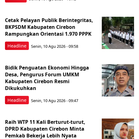
Cetak Pelayan Publik Berintegritas,
BKPSDM Kabupaten Cirebon
Rampungkan Orientasi 1.970 PPPK
Headline
Senin, 10 Agu 2026 - 09:58
Bidik Penguatan Ekonomi Hingga
Desa, Pengurus Forum UMKM
Kabupaten Cirebon Resmi
Dikukuhkan
Headline
Senin, 10 Agu 2026 - 09:47
Raih WTP 11 Kali Berturut-turut,
DPRD Kabupaten Cirebon Minta
Pemkab Bekerja Lebih Nyata