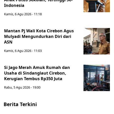
Indonesia
Kamis, 6 Agu 2026 - 11:18
Mantan Pj Wali Kota Cirebon Agus
Mulyadi Mengundurkan Diri dari
ASN
Kamis, 6 Agu 2026 - 11:03
Si Jago Merah Amuk Rumah dan
Usaha di Sindanglaut Cirebon,
Kerugian Tembus Rp350 Juta
Rabu, 5 Agu 2026 - 19:00
Berita Terkini