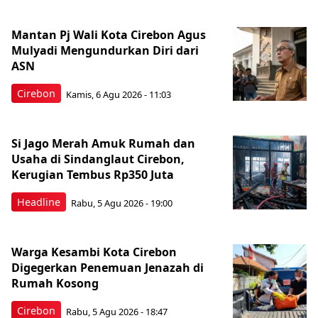
Mantan Pj Wali Kota Cirebon Agus
Mulyadi Mengundurkan Diri dari
ASN
Cirebon
Kamis, 6 Agu 2026 - 11:03
Si Jago Merah Amuk Rumah dan
Usaha di Sindanglaut Cirebon,
Kerugian Tembus Rp350 Juta
Headline
Rabu, 5 Agu 2026 - 19:00
Warga Kesambi Kota Cirebon
Digegerkan Penemuan Jenazah di
Rumah Kosong
Cirebon
Rabu, 5 Agu 2026 - 18:47