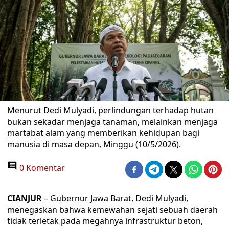
Menurut Dedi Mulyadi, perlindungan terhadap hutan
bukan sekadar menjaga tanaman, melainkan menjaga
martabat alam yang memberikan kehidupan bagi
manusia di masa depan, Minggu (10/5/2026).
0 Komentar
CIANJUR
– Gubernur Jawa Barat, Dedi Mulyadi,
menegaskan bahwa kemewahan sejati sebuah daerah
tidak terletak pada megahnya infrastruktur beton,