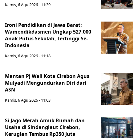
Kamis, 6 Agu 2026 - 11:39
Ironi Pendidikan di Jawa Barat:
Wamendikdasmen Ungkap 527.000
Anak Putus Sekolah, Tertinggi Se-
Indonesia
Kamis, 6 Agu 2026 - 11:18
Mantan Pj Wali Kota Cirebon Agus
Mulyadi Mengundurkan Diri dari
ASN
Kamis, 6 Agu 2026 - 11:03
Si Jago Merah Amuk Rumah dan
Usaha di Sindanglaut Cirebon,
Kerugian Tembus Rp350 Juta