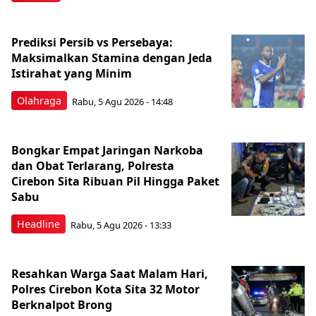
Prediksi Persib vs Persebaya:
Maksimalkan Stamina dengan Jeda
Istirahat yang Minim
Olahraga
Rabu, 5 Agu 2026 - 14:48
Bongkar Empat Jaringan Narkoba
dan Obat Terlarang, Polresta
Cirebon Sita Ribuan Pil Hingga Paket
Sabu
Headline
Rabu, 5 Agu 2026 - 13:33
Resahkan Warga Saat Malam Hari,
Polres Cirebon Kota Sita 32 Motor
Berknalpot Brong