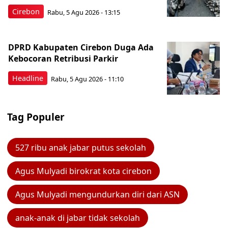
Cirebon
Rabu, 5 Agu 2026 - 13:15
DPRD Kabupaten Cirebon Duga Ada
Kebocoran Retribusi Parkir
Headline
Rabu, 5 Agu 2026 - 11:10
Tag Populer
527 ribu anak jabar putus sekolah
Agus Mulyadi birokrat kota cirebon
Agus Mulyadi mengundurkan diri dari ASN
anak-anak di jabar tidak sekolah