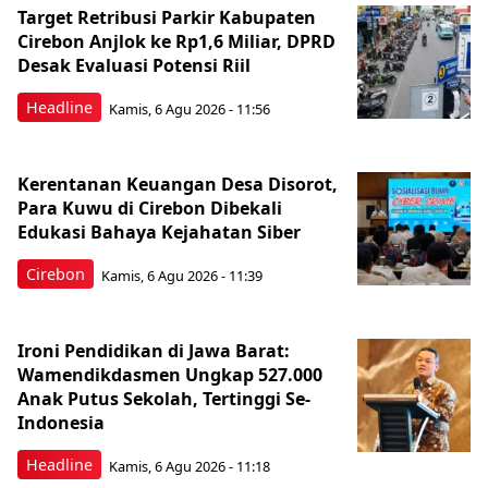
Target Retribusi Parkir Kabupaten
Cirebon Anjlok ke Rp1,6 Miliar, DPRD
Desak Evaluasi Potensi Riil
Headline
Kamis, 6 Agu 2026 - 11:56
Kerentanan Keuangan Desa Disorot,
Para Kuwu di Cirebon Dibekali
Edukasi Bahaya Kejahatan Siber
Cirebon
Kamis, 6 Agu 2026 - 11:39
Ironi Pendidikan di Jawa Barat:
Wamendikdasmen Ungkap 527.000
Anak Putus Sekolah, Tertinggi Se-
Indonesia
Headline
Kamis, 6 Agu 2026 - 11:18