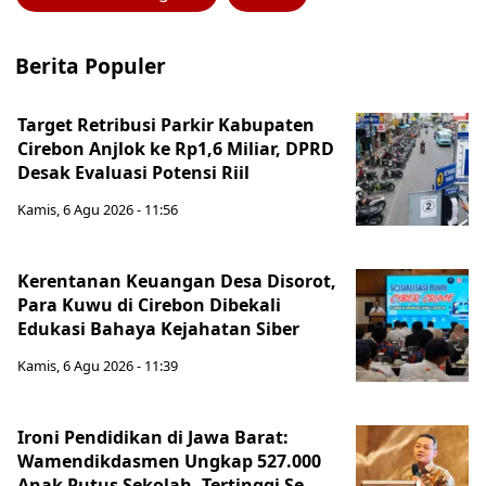
Berita Populer
Target Retribusi Parkir Kabupaten
Cirebon Anjlok ke Rp1,6 Miliar, DPRD
Desak Evaluasi Potensi Riil
Kamis, 6 Agu 2026 - 11:56
Kerentanan Keuangan Desa Disorot,
Para Kuwu di Cirebon Dibekali
Edukasi Bahaya Kejahatan Siber
Kamis, 6 Agu 2026 - 11:39
Ironi Pendidikan di Jawa Barat:
Wamendikdasmen Ungkap 527.000
Anak Putus Sekolah, Tertinggi Se-