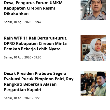
Desa, Pengurus Forum UMKM
Kabupaten Cirebon Resmi
Dikukuhkan
Senin, 10 Agu 2026 - 09:47
Raih WTP 11 Kali Berturut-turut,
DPRD Kabupaten Cirebon Minta
Pemkab Bekerja Lebih Nyata
Senin, 10 Agu 2026 - 09:36
Desak Presiden Prabowo Segera
Evaluasi Pucuk Pimpinan Polri, Ray
Rangkuti Beberkan Alasan
Pergantian Kapolri
Senin, 10 Agu 2026 - 09:25