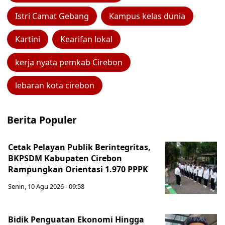
Istri Camat Gebang
Kampus kelas dunia
Kartini
Kearifan lokal
kerja nyata pemkab Cirebon
lebaran kota cirebon
Berita Populer
Cetak Pelayan Publik Berintegritas,
BKPSDM Kabupaten Cirebon
Rampungkan Orientasi 1.970 PPPK
Senin, 10 Agu 2026 - 09:58
Bidik Penguatan Ekonomi Hingga