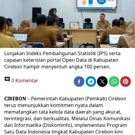
Lonjakan Indeks Pembangunan Statistik (IPS) serta
capaian keterisian portal Open Data di Kabupaten
Cirebon hampir menyentuh angka 100 persen.
0 Komentar
CIREBON
– Pemerintah Kabupaten (Pemkab) Cirebon
terus menunjukkan komitmen nyata dalam
mematangkan tata kelola data daerah yang akurat,
terintegrasi, dan berkualitas. Melalui Dinas Komunikasi
dan Informatika (Diskominfo), implementasi Program
Satu Data Indonesia tingkat Kabupaten Cirebon kini