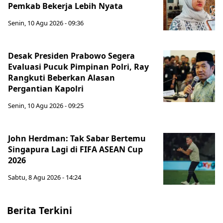
Pemkab Bekerja Lebih Nyata
Senin, 10 Agu 2026 - 09:36
Desak Presiden Prabowo Segera
Evaluasi Pucuk Pimpinan Polri, Ray
Rangkuti Beberkan Alasan
Pergantian Kapolri
Senin, 10 Agu 2026 - 09:25
John Herdman: Tak Sabar Bertemu
Singapura Lagi di FIFA ASEAN Cup
2026
Sabtu, 8 Agu 2026 - 14:24
Berita Terkini