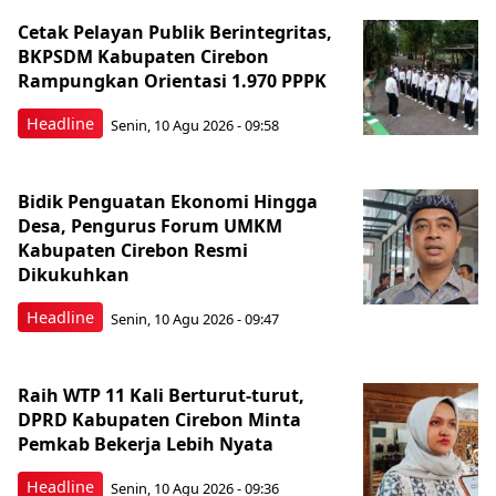
Cetak Pelayan Publik Berintegritas,
BKPSDM Kabupaten Cirebon
Rampungkan Orientasi 1.970 PPPK
Headline
Senin, 10 Agu 2026 - 09:58
Bidik Penguatan Ekonomi Hingga
Desa, Pengurus Forum UMKM
Kabupaten Cirebon Resmi
Dikukuhkan
Headline
Senin, 10 Agu 2026 - 09:47
Raih WTP 11 Kali Berturut-turut,
DPRD Kabupaten Cirebon Minta
Pemkab Bekerja Lebih Nyata
Headline
Senin, 10 Agu 2026 - 09:36