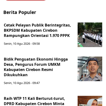
Berita Populer
Cetak Pelayan Publik Berintegritas,
BKPSDM Kabupaten Cirebon
Rampungkan Orientasi 1.970 PPPK
Senin, 10 Agu 2026 - 09:58
Bidik Penguatan Ekonomi Hingga
Desa, Pengurus Forum UMKM
Kabupaten Cirebon Resmi
Dikukuhkan
Senin, 10 Agu 2026 - 09:47
Raih WTP 11 Kali Berturut-turut,
DPRD Kabupaten Cirebon Minta