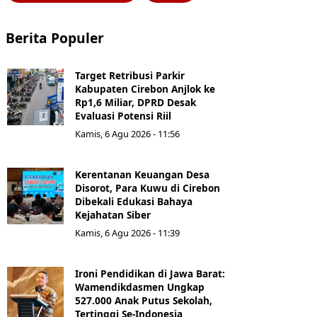
Berita Populer
Target Retribusi Parkir
Kabupaten Cirebon Anjlok ke
Rp1,6 Miliar, DPRD Desak
Evaluasi Potensi Riil
Kamis, 6 Agu 2026 - 11:56
Kerentanan Keuangan Desa
Disorot, Para Kuwu di Cirebon
Dibekali Edukasi Bahaya
Kejahatan Siber
Kamis, 6 Agu 2026 - 11:39
Ironi Pendidikan di Jawa Barat:
Wamendikdasmen Ungkap
527.000 Anak Putus Sekolah,
Tertinggi Se-Indonesia