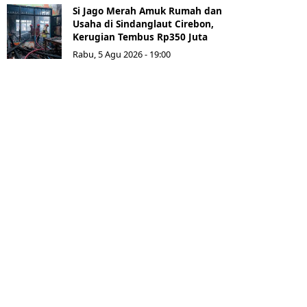
Si Jago Merah Amuk Rumah dan
Usaha di Sindanglaut Cirebon,
Kerugian Tembus Rp350 Juta
Rabu, 5 Agu 2026 - 19:00