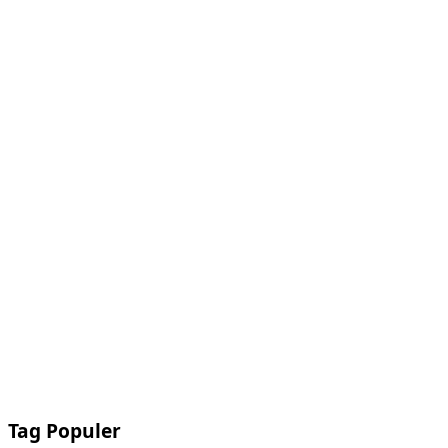
Tag Populer