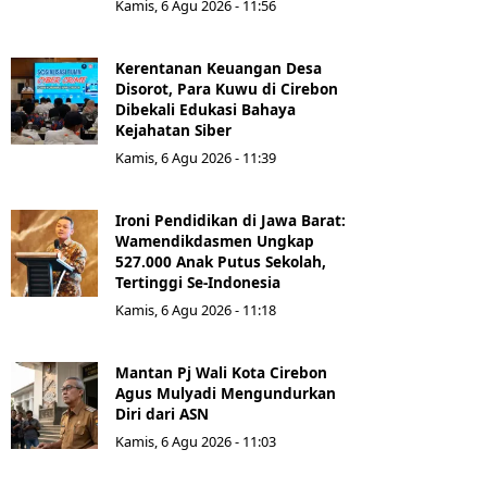
Kamis, 6 Agu 2026 - 11:56
Kerentanan Keuangan Desa
Disorot, Para Kuwu di Cirebon
Dibekali Edukasi Bahaya
Kejahatan Siber
Kamis, 6 Agu 2026 - 11:39
Ironi Pendidikan di Jawa Barat:
Wamendikdasmen Ungkap
527.000 Anak Putus Sekolah,
Tertinggi Se-Indonesia
Kamis, 6 Agu 2026 - 11:18
Mantan Pj Wali Kota Cirebon
Agus Mulyadi Mengundurkan
Diri dari ASN
Kamis, 6 Agu 2026 - 11:03