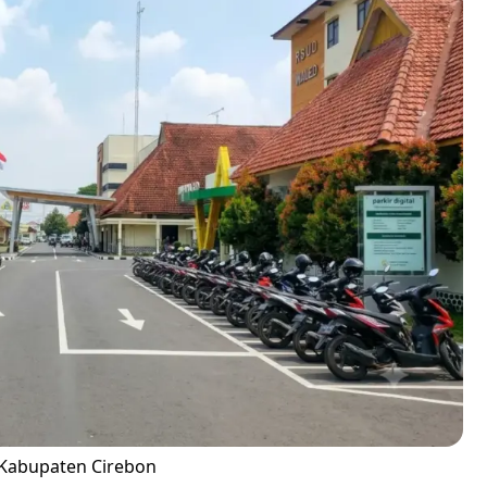
, Kabupaten Cirebon