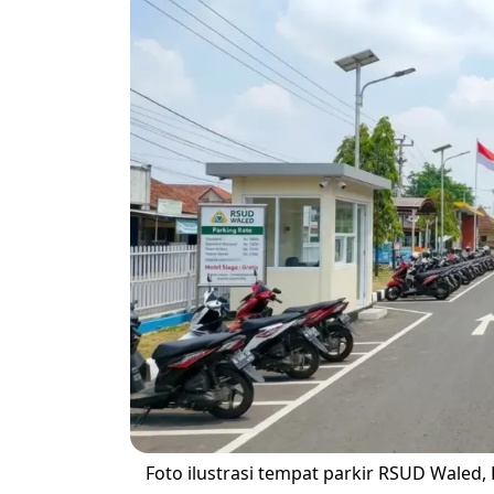
Foto ilustrasi tempat parkir RSUD Waled