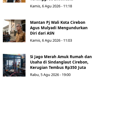
Kamis, 6 Agu 2026 - 11:18
Mantan Pj Wali Kota Cirebon
Agus Mulyadi Mengundurkan
Diri dari ASN
Kamis, 6 Agu 2026 - 11:03
Si Jago Merah Amuk Rumah dan
Usaha di Sindanglaut Cirebon,
Kerugian Tembus Rp350 Juta
Rabu, 5 Agu 2026 - 19:00