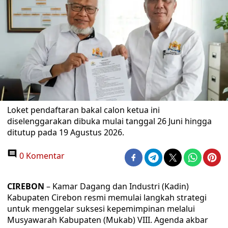
Loket pendaftaran bakal calon ketua ini
diselenggarakan dibuka mulai tanggal 26 Juni hingga
ditutup pada 19 Agustus 2026.
0 Komentar
CIREBON
– Kamar Dagang dan Industri (Kadin)
Kabupaten Cirebon resmi memulai langkah strategi
untuk menggelar suksesi kepemimpinan melalui
Musyawarah Kabupaten (Mukab) VIII. Agenda akbar