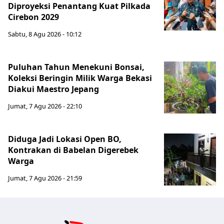
Diproyeksi Penantang Kuat Pilkada
Cirebon 2029
Sabtu, 8 Agu 2026 - 10:12
Puluhan Tahun Menekuni Bonsai,
Koleksi Beringin Milik Warga Bekasi
Diakui Maestro Jepang
Jumat, 7 Agu 2026 - 22:10
Diduga Jadi Lokasi Open BO,
Kontrakan di Babelan Digerebek
Warga
Jumat, 7 Agu 2026 - 21:59