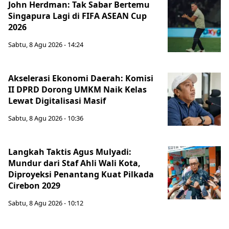
John Herdman: Tak Sabar Bertemu
Singapura Lagi di FIFA ASEAN Cup
2026
Sabtu, 8 Agu 2026 - 14:24
Akselerasi Ekonomi Daerah: Komisi
II DPRD Dorong UMKM Naik Kelas
Lewat Digitalisasi Masif
Sabtu, 8 Agu 2026 - 10:36
Langkah Taktis Agus Mulyadi:
Mundur dari Staf Ahli Wali Kota,
Diproyeksi Penantang Kuat Pilkada
Cirebon 2029
Sabtu, 8 Agu 2026 - 10:12