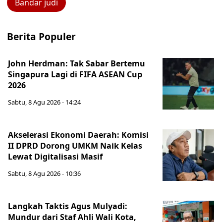
Bandar judi
Berita Populer
John Herdman: Tak Sabar Bertemu
Singapura Lagi di FIFA ASEAN Cup
2026
Sabtu, 8 Agu 2026 - 14:24
Akselerasi Ekonomi Daerah: Komisi
II DPRD Dorong UMKM Naik Kelas
Lewat Digitalisasi Masif
Sabtu, 8 Agu 2026 - 10:36
Langkah Taktis Agus Mulyadi:
Mundur dari Staf Ahli Wali Kota,