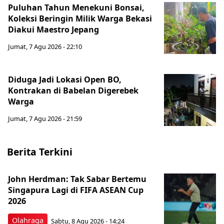
Puluhan Tahun Menekuni Bonsai,
Koleksi Beringin Milik Warga Bekasi
Diakui Maestro Jepang
Jumat, 7 Agu 2026 - 22:10
Diduga Jadi Lokasi Open BO,
Kontrakan di Babelan Digerebek
Warga
Jumat, 7 Agu 2026 - 21:59
Berita Terkini
John Herdman: Tak Sabar Bertemu
Singapura Lagi di FIFA ASEAN Cup
2026
Olahraga
Sabtu, 8 Agu 2026 - 14:24