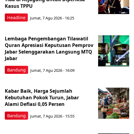
Kasus TPPU
Headline
Jumat, 7 Agu 2026 - 16:25
Lembaga Pengembangan Tilawatil
Quran Apresiasi Keputusan Pemprov
Jabar Selenggarakan Langsung MTQ
Jabar
Bandung
Jumat, 7 Agu 2026 - 16:09
Kabar Baik, Harga Sejumlah
Kebutuhan Pokok Turun, Jabar
Alami Deflasi 0,05 Persen
Bandung
Jumat, 7 Agu 2026 - 15:55