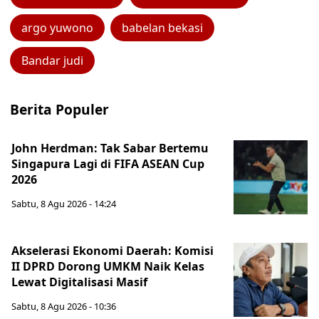
argo yuwono
babelan bekasi
Bandar judi
Berita Populer
John Herdman: Tak Sabar Bertemu
Singapura Lagi di FIFA ASEAN Cup
2026
Sabtu, 8 Agu 2026 - 14:24
Akselerasi Ekonomi Daerah: Komisi
II DPRD Dorong UMKM Naik Kelas
Lewat Digitalisasi Masif
Sabtu, 8 Agu 2026 - 10:36