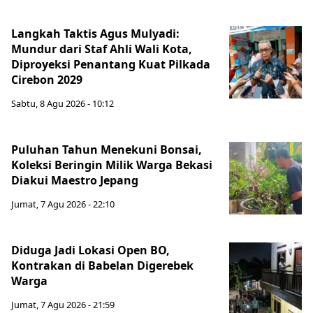
Langkah Taktis Agus Mulyadi:
Mundur dari Staf Ahli Wali Kota,
Diproyeksi Penantang Kuat Pilkada
Cirebon 2029
Sabtu, 8 Agu 2026 - 10:12
Puluhan Tahun Menekuni Bonsai,
Koleksi Beringin Milik Warga Bekasi
Diakui Maestro Jepang
Jumat, 7 Agu 2026 - 22:10
Diduga Jadi Lokasi Open BO,
Kontrakan di Babelan Digerebek
Warga
Jumat, 7 Agu 2026 - 21:59