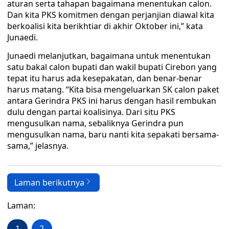
aturan serta tahapan bagaimana menentukan calon.
Dan kita PKS komitmen dengan perjanjian diawal kita
berkoalisi kita berikhtiar di akhir Oktober ini,” kata
Junaedi.
Junaedi melanjutkan, bagaimana untuk menentukan
satu bakal calon bupati dan wakil bupati Cirebon yang
tepat itu harus ada kesepakatan, dan benar-benar
harus matang. “Kita bisa mengeluarkan SK calon paket
antara Gerindra PKS ini harus dengan hasil rembukan
dulu dengan partai koalisinya. Dari situ PKS
mengusulkan nama, sebaliknya Gerindra pun
mengusulkan nama, baru nanti kita sepakati bersama-
sama,” jelasnya.
Laman berikutnya
Laman:
1
2