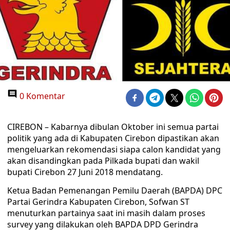
0 Komentar
CIREBON – Kabarnya dibulan Oktober ini semua partai
politik yang ada di Kabupaten Cirebon dipastikan akan
mengeluarkan rekomendasi siapa calon kandidat yang
akan disandingkan pada Pilkada bupati dan wakil
bupati Cirebon 27 Juni 2018 mendatang.
Ketua Badan Pemenangan Pemilu Daerah (BAPDA) DPC
Partai Gerindra Kabupaten Cirebon, Sofwan ST
menuturkan partainya saat ini masih dalam proses
survey yang dilakukan oleh BAPDA DPD Gerindra