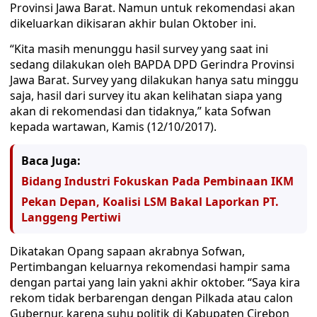
Provinsi Jawa Barat. Namun untuk rekomendasi akan
dikeluarkan dikisaran akhir bulan Oktober ini.
“Kita masih menunggu hasil survey yang saat ini
sedang dilakukan oleh BAPDA DPD Gerindra Provinsi
Jawa Barat. Survey yang dilakukan hanya satu minggu
saja, hasil dari survey itu akan kelihatan siapa yang
akan di rekomendasi dan tidaknya,” kata Sofwan
kepada wartawan, Kamis (12/10/2017).
Baca Juga:
Bidang Industri Fokuskan Pada Pembinaan IKM
Pekan Depan, Koalisi LSM Bakal Laporkan PT.
Langgeng Pertiwi
Dikatakan Opang sapaan akrabnya Sofwan,
Pertimbangan keluarnya rekomendasi hampir sama
dengan partai yang lain yakni akhir oktober. “Saya kira
rekom tidak berbarengan dengan Pilkada atau calon
Gubernur, karena suhu politik di Kabupaten Cirebon