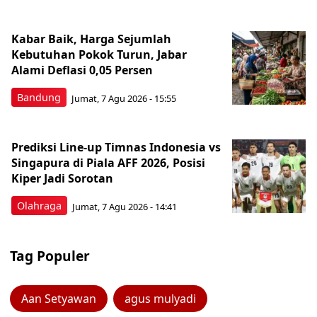
Kabar Baik, Harga Sejumlah
Kebutuhan Pokok Turun, Jabar
Alami Deflasi 0,05 Persen
Bandung
Jumat, 7 Agu 2026 - 15:55
Prediksi Line-up Timnas Indonesia vs
Singapura di Piala AFF 2026, Posisi
Kiper Jadi Sorotan
Olahraga
Jumat, 7 Agu 2026 - 14:41
Tag Populer
Aan Setyawan
agus mulyadi