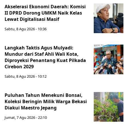
Akselerasi Ekonomi Daerah: Komisi
II DPRD Dorong UMKM Naik Kelas
Lewat Digitalisasi Masif
Sabtu, 8 Agu 2026 - 10:36
Langkah Taktis Agus Mulyadi:
Mundur dari Staf Ahli Wali Kota,
Diproyeksi Penantang Kuat Pilkada
Cirebon 2029
Sabtu, 8 Agu 2026 - 10:12
Puluhan Tahun Menekuni Bonsai,
Koleksi Beringin Milik Warga Bekasi
Diakui Maestro Jepang
Jumat, 7 Agu 2026 - 22:10