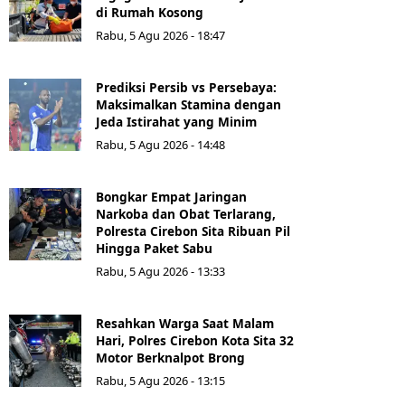
di Rumah Kosong
Rabu, 5 Agu 2026 - 18:47
Prediksi Persib vs Persebaya:
Maksimalkan Stamina dengan
Jeda Istirahat yang Minim
Rabu, 5 Agu 2026 - 14:48
Bongkar Empat Jaringan
Narkoba dan Obat Terlarang,
Polresta Cirebon Sita Ribuan Pil
Hingga Paket Sabu
Rabu, 5 Agu 2026 - 13:33
Resahkan Warga Saat Malam
Hari, Polres Cirebon Kota Sita 32
Motor Berknalpot Brong
Rabu, 5 Agu 2026 - 13:15