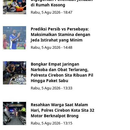
di Rumah Kosong
Rabu, 5 Agu 2026 - 18:47
Prediksi Persib vs Persebaya:
Maksimalkan Stamina dengan
Jeda Istirahat yang Minim
Rabu, 5 Agu 2026 - 14:48
Bongkar Empat Jaringan
Narkoba dan Obat Terlarang,
Polresta Cirebon Sita Ribuan Pil
Hingga Paket Sabu
Rabu, 5 Agu 2026 - 13:33
Resahkan Warga Saat Malam
Hari, Polres Cirebon Kota Sita 32
Motor Berknalpot Brong
Rabu, 5 Agu 2026 - 13:15