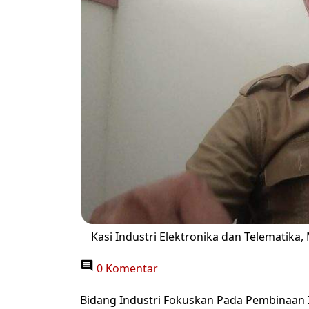
Kasi Industri Elektronika dan Telematika
0 Komentar
Bidang Industri Fokuskan Pada Pembinaan