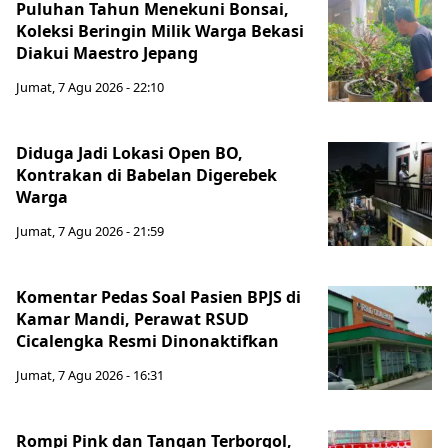
Puluhan Tahun Menekuni Bonsai,
Koleksi Beringin Milik Warga Bekasi
Diakui Maestro Jepang
Jumat, 7 Agu 2026 - 22:10
Diduga Jadi Lokasi Open BO,
Kontrakan di Babelan Digerebek
Warga
Jumat, 7 Agu 2026 - 21:59
Komentar Pedas Soal Pasien BPJS di
Kamar Mandi, Perawat RSUD
Cicalengka Resmi Dinonaktifkan
Jumat, 7 Agu 2026 - 16:31
Rompi Pink dan Tangan Terborgol,