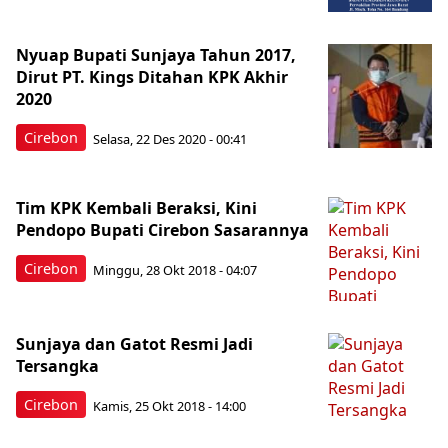
Nyuap Bupati Sunjaya Tahun 2017,
Dirut PT. Kings Ditahan KPK Akhir
2020
Cirebon
Selasa, 22 Des 2020 - 00:41
Tim KPK Kembali Beraksi, Kini
Pendopo Bupati Cirebon Sasarannya
Cirebon
Minggu, 28 Okt 2018 - 04:07
Sunjaya dan Gatot Resmi Jadi
Tersangka
Cirebon
Kamis, 25 Okt 2018 - 14:00