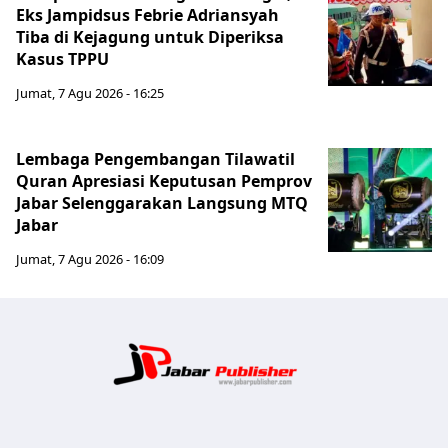
Eks Jampidsus Febrie Adriansyah
Tiba di Kejagung untuk Diperiksa
Kasus TPPU
Jumat, 7 Agu 2026 - 16:25
Lembaga Pengembangan Tilawatil
Quran Apresiasi Keputusan Pemprov
Jabar Selenggarakan Langsung MTQ
Jabar
Jumat, 7 Agu 2026 - 16:09
Jabar Publ