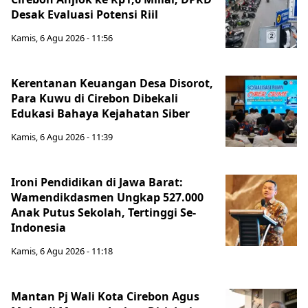
Desak Evaluasi Potensi Riil
Kamis, 6 Agu 2026 - 11:56
Kerentanan Keuangan Desa Disorot,
Para Kuwu di Cirebon Dibekali
Edukasi Bahaya Kejahatan Siber
Kamis, 6 Agu 2026 - 11:39
Ironi Pendidikan di Jawa Barat:
Wamendikdasmen Ungkap 527.000
Anak Putus Sekolah, Tertinggi Se-
Indonesia
Kamis, 6 Agu 2026 - 11:18
Mantan Pj Wali Kota Cirebon Agus