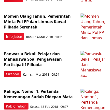
Momen Ulang Tahun, Pemerintah
Minta Pol PP dan Linmas Kawal
Pilkada Serentak
Info Jabar
Rabu, 14 Mar 2018 - 10:51
Panwaslu Bekali Pelajar dan
Mahasiswa Soal Pengawasan
Partisipatif Pilkada
Cirebon
Kamis, 1 Mar 2018 - 09:54
Kalinga: Nomor 1, Pertanda
Kemenangan Sudah Didepan Mata
Kab Cirebon
Selasa, 13 Feb 2018 - 09:27