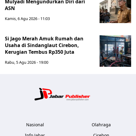
Mulyadi Mengundurkan Diri dari
ASN
Kamis, 6 Agu 2026 - 11:03
Si Jago Merah Amuk Rumah dan
Usaha di Sindanglaut Cirebon,
Kerugian Tembus Rp350 Juta
Rabu, 5 Agu 2026 - 19:00
Jabar Publ
Nasional
Olahraga
Info Jabar
Cirebon