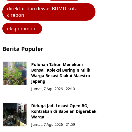
direktur dan dewas BUMD kota
cirebon
ekspor impor
Berita Populer
Puluhan Tahun Menekuni
Bonsai, Koleksi Beringin Milik
Warga Bekasi Diakui Maestro
Jepang
Jumat, 7 Agu 2026 - 22:10
Diduga Jadi Lokasi Open BO,
Kontrakan di Babelan Digerebek
Warga
Jumat, 7 Agu 2026 - 21:59