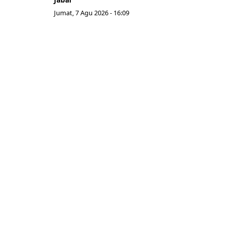
Jumat, 7 Agu 2026 - 16:09