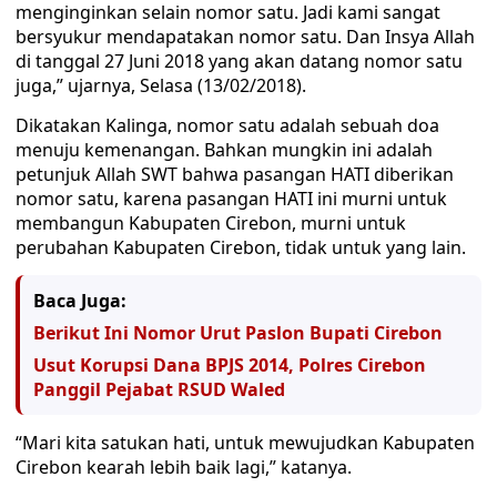
menginginkan selain nomor satu. Jadi kami sangat
bersyukur mendapatakan nomor satu. Dan Insya Allah
di tanggal 27 Juni 2018 yang akan datang nomor satu
juga,” ujarnya, Selasa (13/02/2018).
Dikatakan Kalinga, nomor satu adalah sebuah doa
menuju kemenangan. Bahkan mungkin ini adalah
petunjuk Allah SWT bahwa pasangan HATI diberikan
nomor satu, karena pasangan HATI ini murni untuk
membangun Kabupaten Cirebon, murni untuk
perubahan Kabupaten Cirebon, tidak untuk yang lain.
Baca Juga:
Berikut Ini Nomor Urut Paslon Bupati Cirebon
Usut Korupsi Dana BPJS 2014, Polres Cirebon
Panggil Pejabat RSUD Waled
“Mari kita satukan hati, untuk mewujudkan Kabupaten
Cirebon kearah lebih baik lagi,” katanya.