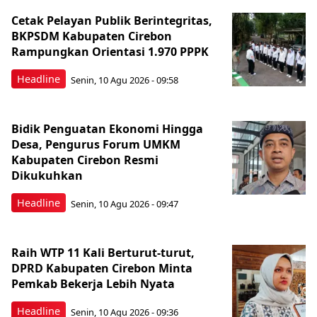
Cetak Pelayan Publik Berintegritas,
BKPSDM Kabupaten Cirebon
Rampungkan Orientasi 1.970 PPPK
Headline
Senin, 10 Agu 2026 - 09:58
Bidik Penguatan Ekonomi Hingga
Desa, Pengurus Forum UMKM
Kabupaten Cirebon Resmi
Dikukuhkan
Headline
Senin, 10 Agu 2026 - 09:47
Raih WTP 11 Kali Berturut-turut,
DPRD Kabupaten Cirebon Minta
Pemkab Bekerja Lebih Nyata
Headline
Senin, 10 Agu 2026 - 09:36