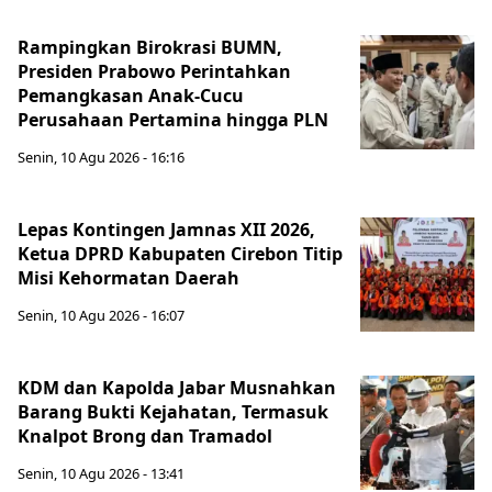
Rampingkan Birokrasi BUMN,
Presiden Prabowo Perintahkan
Pemangkasan Anak-Cucu
Perusahaan Pertamina hingga PLN
Senin, 10 Agu 2026 - 16:16
Lepas Kontingen Jamnas XII 2026,
Ketua DPRD Kabupaten Cirebon Titip
Misi Kehormatan Daerah
Senin, 10 Agu 2026 - 16:07
KDM dan Kapolda Jabar Musnahkan
Barang Bukti Kejahatan, Termasuk
Knalpot Brong dan Tramadol
Senin, 10 Agu 2026 - 13:41