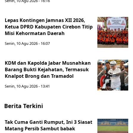
Senin, 10 Agu 2026 - 16:16
Lepas Kontingen Jamnas XII 2026,
Ketua DPRD Kabupaten Cirebon Titip
Misi Kehormatan Daerah
Senin, 10 Agu 2026 - 16:07
KDM dan Kapolda Jabar Musnahkan
Barang Bukti Kejahatan, Termasuk
Knalpot Brong dan Tramadol
Senin, 10 Agu 2026 - 13:41
Berita Terkini
Tak Cuma Ganti Rumput, Ini 3 Siasat
Matang Persib Sambut babak