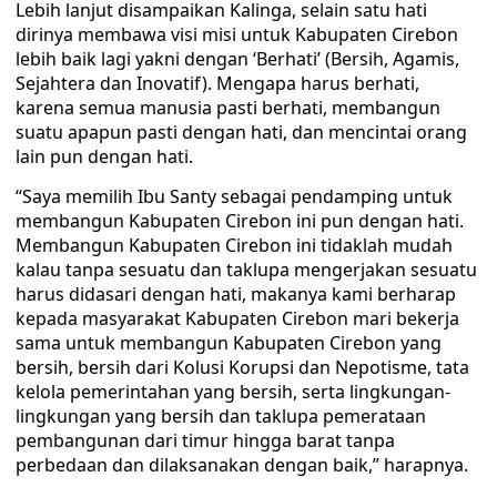
Lebih lanjut disampaikan Kalinga, selain satu hati
dirinya membawa visi misi untuk Kabupaten Cirebon
lebih baik lagi yakni dengan ‘Berhati’ (Bersih, Agamis,
Sejahtera dan Inovatif). Mengapa harus berhati,
karena semua manusia pasti berhati, membangun
suatu apapun pasti dengan hati, dan mencintai orang
lain pun dengan hati.
“Saya memilih Ibu Santy sebagai pendamping untuk
membangun Kabupaten Cirebon ini pun dengan hati.
Membangun Kabupaten Cirebon ini tidaklah mudah
kalau tanpa sesuatu dan taklupa mengerjakan sesuatu
harus didasari dengan hati, makanya kami berharap
kepada masyarakat Kabupaten Cirebon mari bekerja
sama untuk membangun Kabupaten Cirebon yang
bersih, bersih dari Kolusi Korupsi dan Nepotisme, tata
kelola pemerintahan yang bersih, serta lingkungan-
lingkungan yang bersih dan taklupa pemerataan
pembangunan dari timur hingga barat tanpa
perbedaan dan dilaksanakan dengan baik,” harapnya.