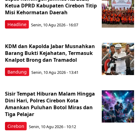
Ketua DPRD Kabupaten Cirebon Titip
Misi Kehormatan Daerah
Headline
Senin, 10 Agu 2026 - 16:07
KDM dan Kapolda Jabar Musnahkan
Barang Bukti Kejahatan, Termasuk
Knalpot Brong dan Tramadol
Bandung
Senin, 10 Agu 2026 - 13:41
Sisir Tempat Hiburan Malam Hingga
Dini Hari, Polres Cirebon Kota
Amankan Puluhan Botol Miras dan
Tiga Pelajar
Cirebon
Senin, 10 Agu 2026 - 10:12