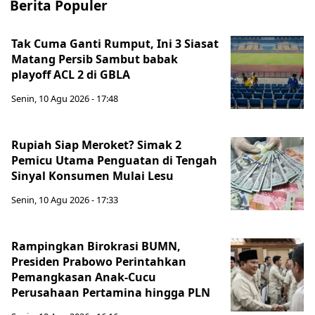
Berita Populer
Tak Cuma Ganti Rumput, Ini 3 Siasat
Matang Persib Sambut babak
playoff ACL 2 di GBLA
Senin, 10 Agu 2026 - 17:48
Rupiah Siap Meroket? Simak 2
Pemicu Utama Penguatan di Tengah
Sinyal Konsumen Mulai Lesu
Senin, 10 Agu 2026 - 17:33
Rampingkan Birokrasi BUMN,
Presiden Prabowo Perintahkan
Pemangkasan Anak-Cucu
Perusahaan Pertamina hingga PLN