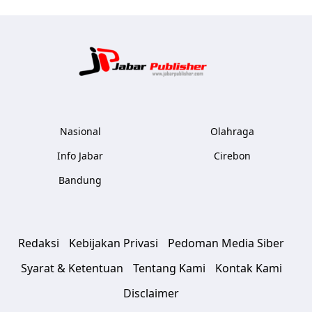
Jabar Publ
Nasional
Olahraga
Info Jabar
Cirebon
Bandung
Redaksi
Kebijakan Privasi
Pedoman Media Siber
Syarat & Ketentuan
Tentang Kami
Kontak Kami
Disclaimer