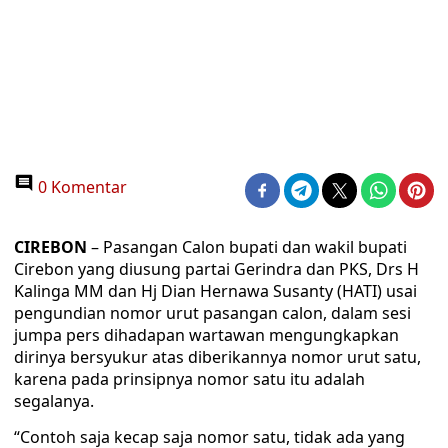
0 Komentar
CIREBON
– Pasangan Calon bupati dan wakil bupati
Cirebon yang diusung partai Gerindra dan PKS, Drs H
Kalinga MM dan Hj Dian Hernawa Susanty (HATI) usai
pengundian nomor urut pasangan calon, dalam sesi
jumpa pers dihadapan wartawan mengungkapkan
dirinya bersyukur atas diberikannya nomor urut satu,
karena pada prinsipnya nomor satu itu adalah
segalanya.
“Contoh saja kecap saja nomor satu, tidak ada yang