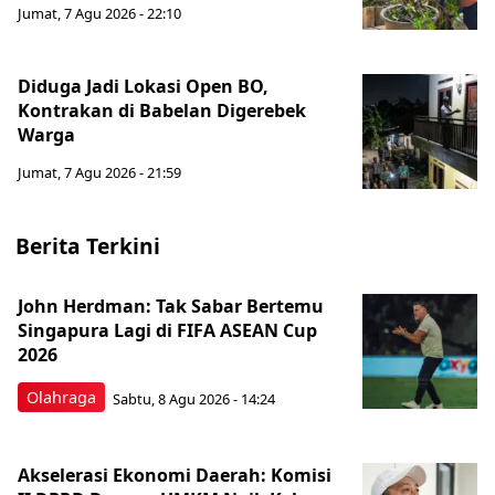
Jumat, 7 Agu 2026 - 22:10
Diduga Jadi Lokasi Open BO,
Kontrakan di Babelan Digerebek
Warga
Jumat, 7 Agu 2026 - 21:59
Berita Terkini
John Herdman: Tak Sabar Bertemu
Singapura Lagi di FIFA ASEAN Cup
2026
Olahraga
Sabtu, 8 Agu 2026 - 14:24
Akselerasi Ekonomi Daerah: Komisi