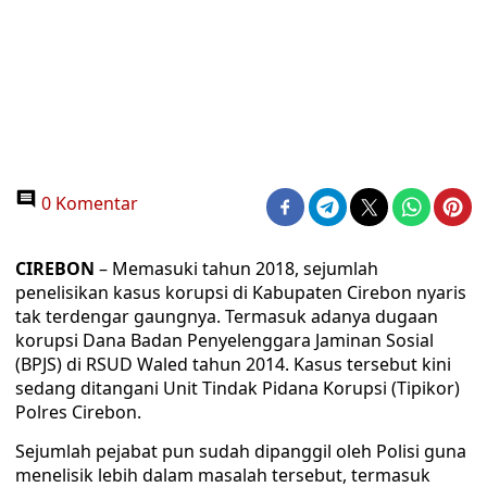
0 Komentar
CIREBON
– Memasuki tahun 2018, sejumlah
penelisikan kasus korupsi di Kabupaten Cirebon nyaris
tak terdengar gaungnya. Termasuk adanya dugaan
korupsi Dana Badan Penyelenggara Jaminan Sosial
(BPJS) di RSUD Waled tahun 2014. Kasus tersebut kini
sedang ditangani Unit Tindak Pidana Korupsi (Tipikor)
Polres Cirebon.
Sejumlah pejabat pun sudah dipanggil oleh Polisi guna
menelisik lebih dalam masalah tersebut, termasuk