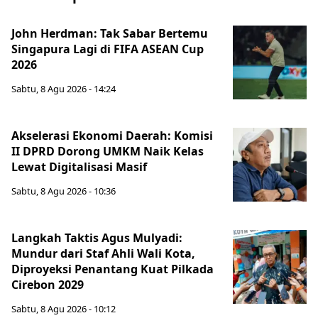
John Herdman: Tak Sabar Bertemu
Singapura Lagi di FIFA ASEAN Cup
2026
Sabtu, 8 Agu 2026 - 14:24
Akselerasi Ekonomi Daerah: Komisi
II DPRD Dorong UMKM Naik Kelas
Lewat Digitalisasi Masif
Sabtu, 8 Agu 2026 - 10:36
Langkah Taktis Agus Mulyadi:
Mundur dari Staf Ahli Wali Kota,
Diproyeksi Penantang Kuat Pilkada
Cirebon 2029
Sabtu, 8 Agu 2026 - 10:12