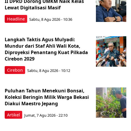
II DPRD Dorong UMKM Naik Kelas
Lewat Digitalisasi Masif
Headline
Sabtu, 8 Agu 2026 - 10:36
Langkah Taktis Agus Mulyadi:
Mundur dari Staf Ahli Wali Kota,
Diproyeksi Penantang Kuat Pilkada
Cirebon 2029
Cirebon
Sabtu, 8 Agu 2026 - 10:12
Puluhan Tahun Menekuni Bonsai,
Koleksi Beringin Milik Warga Bekasi
Diakui Maestro Jepang
Artikel
Jumat, 7 Agu 2026 - 22:10