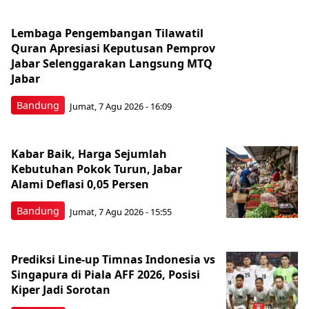
Lembaga Pengembangan Tilawatil
Quran Apresiasi Keputusan Pemprov
Jabar Selenggarakan Langsung MTQ
Jabar
Bandung
Jumat, 7 Agu 2026 - 16:09
Kabar Baik, Harga Sejumlah
Kebutuhan Pokok Turun, Jabar
Alami Deflasi 0,05 Persen
Bandung
Jumat, 7 Agu 2026 - 15:55
Prediksi Line-up Timnas Indonesia vs
Singapura di Piala AFF 2026, Posisi
Kiper Jadi Sorotan