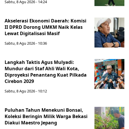
Sabtu, 8 Agu 2026 - 14:24
Akselerasi Ekonomi Daerah: Komisi
II DPRD Dorong UMKM Naik Kelas
Lewat Digitalisasi Masif
Sabtu, 8 Agu 2026 - 10:36
Langkah Taktis Agus Mulyadi:
Mundur dari Staf Ahli Wali Kota,
Diproyeksi Penantang Kuat Pilkada
Cirebon 2029
Sabtu, 8 Agu 2026 - 10:12
Puluhan Tahun Menekuni Bonsai,
Koleksi Beringin Milik Warga Bekasi
Diakui Maestro Jepang