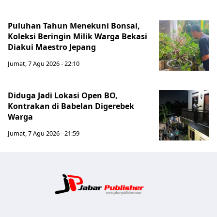
Puluhan Tahun Menekuni Bonsai,
Koleksi Beringin Milik Warga Bekasi
Diakui Maestro Jepang
Jumat, 7 Agu 2026 - 22:10
Diduga Jadi Lokasi Open BO,
Kontrakan di Babelan Digerebek
Warga
Jumat, 7 Agu 2026 - 21:59
Jabar Publ