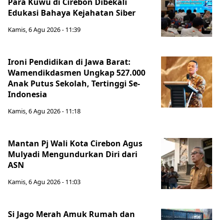
Para Kuwu di Cirebon Dibekali
Edukasi Bahaya Kejahatan Siber
Kamis, 6 Agu 2026 - 11:39
Ironi Pendidikan di Jawa Barat:
Wamendikdasmen Ungkap 527.000
Anak Putus Sekolah, Tertinggi Se-
Indonesia
Kamis, 6 Agu 2026 - 11:18
Mantan Pj Wali Kota Cirebon Agus
Mulyadi Mengundurkan Diri dari
ASN
Kamis, 6 Agu 2026 - 11:03
Si Jago Merah Amuk Rumah dan