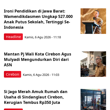
Ironi Pendidikan di Jawa Barat:
Wamendikdasmen Ungkap 527.000
Anak Putus Sekolah, Tertinggi Se-
Indonesia
Headline
Kamis, 6 Agu 2026 - 11:18
Mantan Pj Wali Kota Cirebon Agus
Mulyadi Mengundurkan Diri dari
ASN
Cirebon
Kamis, 6 Agu 2026 - 11:03
Si Jago Merah Amuk Rumah dan
Usaha di Sindanglaut Cirebon,
Kerugian Tembus Rp350 Juta