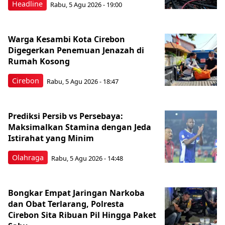
Headline
Rabu, 5 Agu 2026 - 19:00
Warga Kesambi Kota Cirebon
Digegerkan Penemuan Jenazah di
Rumah Kosong
Cirebon
Rabu, 5 Agu 2026 - 18:47
Prediksi Persib vs Persebaya:
Maksimalkan Stamina dengan Jeda
Istirahat yang Minim
Olahraga
Rabu, 5 Agu 2026 - 14:48
Bongkar Empat Jaringan Narkoba
dan Obat Terlarang, Polresta
Cirebon Sita Ribuan Pil Hingga Paket