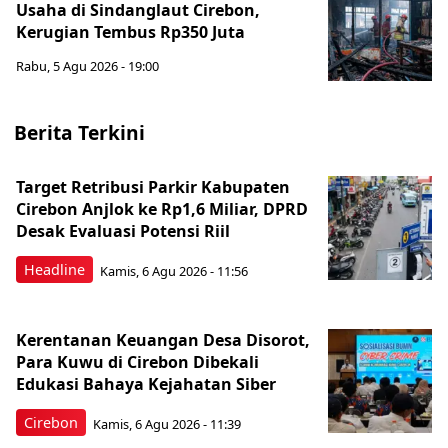
Usaha di Sindanglaut Cirebon,
Kerugian Tembus Rp350 Juta
Rabu, 5 Agu 2026 - 19:00
Berita Terkini
Target Retribusi Parkir Kabupaten
Cirebon Anjlok ke Rp1,6 Miliar, DPRD
Desak Evaluasi Potensi Riil
Headline
Kamis, 6 Agu 2026 - 11:56
Kerentanan Keuangan Desa Disorot,
Para Kuwu di Cirebon Dibekali
Edukasi Bahaya Kejahatan Siber
Cirebon
Kamis, 6 Agu 2026 - 11:39