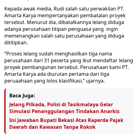
Kepada awak media, Rudi salah satu perwakilan PT.
Amarta Karya mempertanyakan pembatalan proyek
tersebut. Menurut dia, dibatalkannya lelang diduga
adanya perusahaan titipan penguasa yang ingin
memenangkan salah satu perusahaan yang diduga
dititipkan.
“Proses lelang sudah menghasilkan tiga nama
perusahaan dari 31 peserta yang ikut mendaftar lelang
proyek pembangunan tersebut. Perusahaan kami PT.
Amarta Karya ada diurutan pertama dari tiga
peruaahaan yang lolos klasifikasi,” ujarnya.
Baca Juga:
Jelang Pilkada, Polisi di Tasikmalaya Gelar
Simulasi Penanggulangan Tindakan Anarkis
Ini Jawaban Bupati Bekasi Atas Raperda Pajak
Daerah dan Kawasan Tanpa Rokok