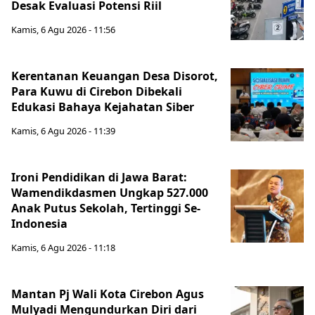
Desak Evaluasi Potensi Riil
Kamis, 6 Agu 2026 - 11:56
Kerentanan Keuangan Desa Disorot,
Para Kuwu di Cirebon Dibekali
Edukasi Bahaya Kejahatan Siber
Kamis, 6 Agu 2026 - 11:39
Ironi Pendidikan di Jawa Barat:
Wamendikdasmen Ungkap 527.000
Anak Putus Sekolah, Tertinggi Se-
Indonesia
Kamis, 6 Agu 2026 - 11:18
Mantan Pj Wali Kota Cirebon Agus
Mulyadi Mengundurkan Diri dari