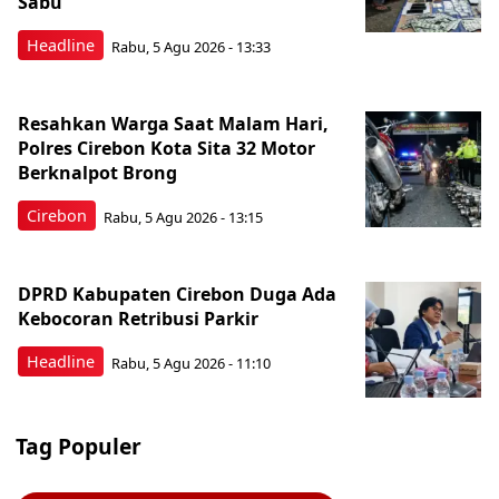
Sabu
Headline
Rabu, 5 Agu 2026 - 13:33
Resahkan Warga Saat Malam Hari,
Polres Cirebon Kota Sita 32 Motor
Berknalpot Brong
Cirebon
Rabu, 5 Agu 2026 - 13:15
DPRD Kabupaten Cirebon Duga Ada
Kebocoran Retribusi Parkir
Headline
Rabu, 5 Agu 2026 - 11:10
Tag Populer