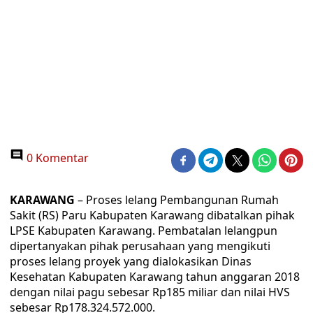
0 Komentar
KARAWANG
– Proses lelang Pembangunan Rumah
Sakit (RS) Paru Kabupaten Karawang dibatalkan pihak
LPSE Kabupaten Karawang. Pembatalan lelangpun
dipertanyakan pihak perusahaan yang mengikuti
proses lelang proyek yang dialokasikan Dinas
Kesehatan Kabupaten Karawang tahun anggaran 2018
dengan nilai pagu sebesar Rp185 miliar dan nilai HVS
sebesar Rp178.324.572.000.