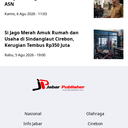
ASN
Kamis, 6 Agu 2026 - 11:03
Si Jago Merah Amuk Rumah dan
Usaha di Sindanglaut Cirebon,
Kerugian Tembus Rp350 Juta
Rabu, 5 Agu 2026 - 19:00
Jabar Publ
Nasional
Olahraga
Info Jabar
Cirebon